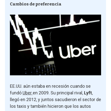
Cambios de preferencia
EE.UU. aún estaba en recesión cuando se
fundó
Uber
en 2009. Su principal rival,
Lyft
,
llegó en 2012, y juntos sacudieron el sector de
los taxis y también hicieron que los autos