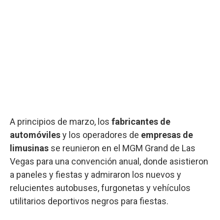
A principios de marzo, los
fabricantes de
automóviles
y los operadores de
empresas de
limusinas
se reunieron en el MGM Grand de Las
Vegas para una convención anual, donde asistieron
a paneles y fiestas y admiraron los nuevos y
relucientes autobuses, furgonetas y vehículos
utilitarios deportivos negros para fiestas.