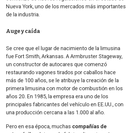
Nueva York, uno de los mercados más importantes
de la industria.
Auge y caída
Se cree que el lugar de nacimiento de la limusina
fue Fort Smith, Arkansas. A Armbruster Stageway,
un constructor de autocares que comenzó
restaurando vagones tirados por caballos hace
más de 100 años, se le atribuye la creación de la
primera limusina con motor de combustión en los
años 20. En 1985, la empresa era uno de los
principales fabricantes del vehículo en EE.UU., con
una producción cercana a las 1.000 al año.
Pero en esa época, muchas
compañías de