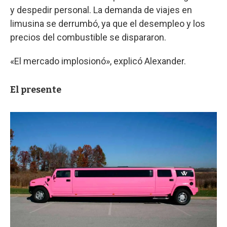
y despedir personal. La demanda de viajes en
limusina se derrumbó, ya que el desempleo y los
precios del combustible se dispararon.
«El mercado implosionó», explicó Alexander.
El presente