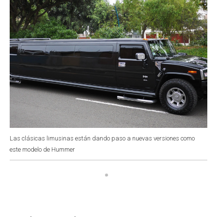
Las clásicas limusinas están dando paso a nuevas versiones como
este modelo de Hummer