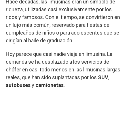
Hace décadas, las limusinas eran un símbolo de
riqueza, utilizadas casi exclusivamente por los
ricos y famosos. Con el tiempo, se convirtieron en
un lujo más común, reservado para fiestas de
cumpleaños de niños o para adolescentes que se
dirigían al baile de graduación.
Hoy parece que casi nadie viaja en limusina. La
demanda se ha desplazado a los servicios de
chófer en casi todo menos en las limusinas largas
reales, que han sido suplantadas por los
SUV
,
autobuses
y
camionetas
.