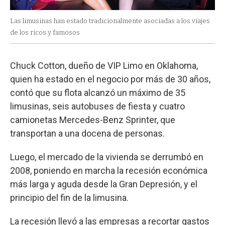
Las limusinas han estado tradicionalmente asociadas a los viajes
de los ricos y famosos
Chuck Cotton, dueño de VIP Limo en Oklahoma,
quien ha estado en el negocio por más de 30 años,
contó que su flota alcanzó un máximo de 35
limusinas, seis autobuses de fiesta y cuatro
camionetas Mercedes-Benz Sprinter, que
transportan a una docena de personas.
Luego, el mercado de la vivienda se derrumbó en
2008, poniendo en marcha la recesión económica
más larga y aguda desde la Gran Depresión, y el
principio del fin de la limusina.
La recesión llevó a las empresas a recortar gastos