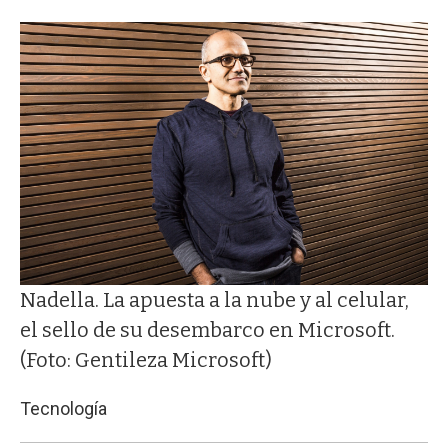
Nadella. La apuesta a la nube y al celular,
el sello de su desembarco en Microsoft.
(Foto: Gentileza Microsoft)
Tecnología