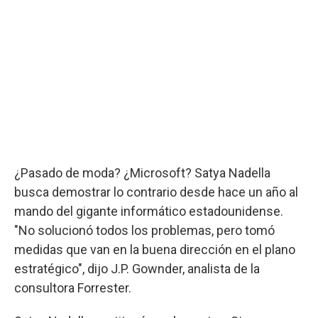
¿Pasado de moda? ¿Microsoft? Satya Nadella
busca demostrar lo contrario desde hace un año al
mando del gigante informático estadounidense.
"No solucionó todos los problemas, pero tomó
medidas que van en la buena dirección en el plano
estratégico", dijo J.P. Gownder, analista de la
consultora Forrester.