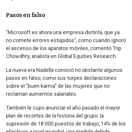
Pasos en falso
"Microsoft es ahora una empresa distinta, que ya
no comete errores estúpidos", como cuando ignoró
el ascenso de los aparatos móviles, comentó Trip
Chowdhry, analista en Global Equities Research.
La nueva era Nadella conoció no obstante algunos
pasos en falso, como sus torpes declaraciones
sobre el "buen karma" de las mujeres que no
reclaman aumentos salariales.
También le cupo anunciar el año pasado el mayor
plan de recortes de la historia del grupo: la
supresión de 18.000 puestos de trabajo, 14% de los
efectivos a nivel mundial, una medida debida,