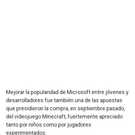
Mejorar la popularidad de Microsoft entre jóvenes y
desarrolladores fue también una de las apuestas
que presidieron la compra, en septiembre pasado,
del videojuego Minecraft, fuertemente apreciado
tanto por niños como por jugadores
experimentados.