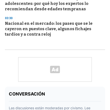
adolescentes: por qué hoy los expertos lo
recomiendan desde edades tempranas
03:30
Nacional en el mercado: los pases que se le
cayeron en puestos clave, algunos fichajes
tardíos y a contra reloj