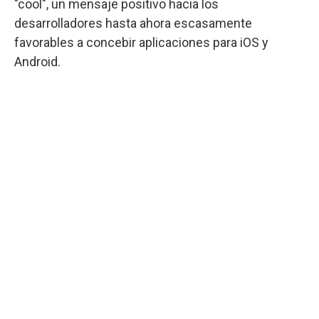
"cool", un mensaje positivo hacia los
desarrolladores hasta ahora escasamente
favorables a concebir aplicaciones para iOS y
Android.