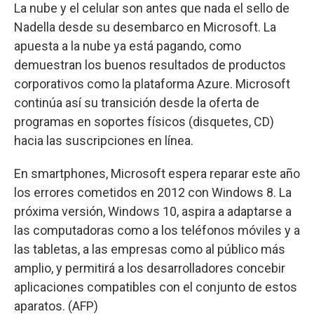
La nube y el celular son antes que nada el sello de
Nadella desde su desembarco en Microsoft. La
apuesta a la nube ya está pagando, como
demuestran los buenos resultados de productos
corporativos como la plataforma Azure. Microsoft
continúa así su transición desde la oferta de
programas en soportes físicos (disquetes, CD)
hacia las suscripciones en línea.
En smartphones, Microsoft espera reparar este año
los errores cometidos en 2012 con Windows 8. La
próxima versión, Windows 10, aspira a adaptarse a
las computadoras como a los teléfonos móviles y a
las tabletas, a las empresas como al público más
amplio, y permitirá a los desarrolladores concebir
aplicaciones compatibles con el conjunto de estos
aparatos. (AFP)