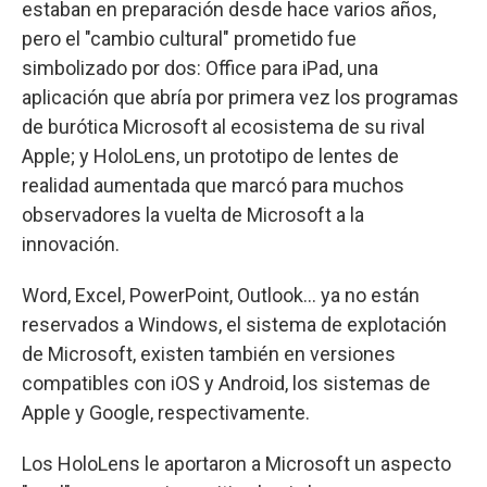
estaban en preparación desde hace varios años,
pero el "cambio cultural" prometido fue
simbolizado por dos: Office para iPad, una
aplicación que abría por primera vez los programas
de burótica Microsoft al ecosistema de su rival
Apple; y HoloLens, un prototipo de lentes de
realidad aumentada que marcó para muchos
observadores la vuelta de Microsoft a la
innovación.
Word, Excel, PowerPoint, Outlook... ya no están
reservados a Windows, el sistema de explotación
de Microsoft, existen también en versiones
compatibles con iOS y Android, los sistemas de
Apple y Google, respectivamente.
Los HoloLens le aportaron a Microsoft un aspecto