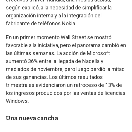
según explicó, a la necesidad de simplificar la
organización interna y a la integración del
fabricante de teléfonos Nokia.
En un primer momento Wall Street se mostró
favorable a la iniciativa, pero el panorama cambió en
las últimas semanas. La acción de Microsoft
aumentó 36% entre la llegada de Nadella y
mediados de noviembre, pero luego perdió la mitad
de sus ganancias. Los últimos resultados
trimestrales evidenciaron un retroceso de 13% de
los ingresos producidos por las ventas de licencias
Windows.
Una nueva cancha