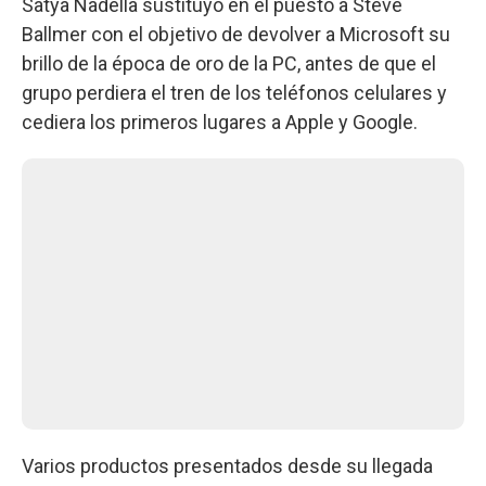
Satya Nadella sustituyó en el puesto a Steve
Ballmer con el objetivo de devolver a Microsoft su
brillo de la época de oro de la PC, antes de que el
grupo perdiera el tren de los teléfonos celulares y
cediera los primeros lugares a Apple y Google.
Varios productos presentados desde su llegada