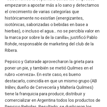
empezaron a apostar más a lo sano y detectamos
el crecimiento de varias categorías que
históricamente no existían (energizantes,
isotónicas, saborizadas o bebidas en base a
hierbas), o incluso el agua... no se percibía valor en
la marca por sobre la de la canilla», justificó Pablo
Rohde, responsable de marketing del club de la
Ribera.
Pepsico y Gatorade aprovecharon la grieta para
poner un pie, y también se metió Quilmes en el
rubro «cerveza». En este caso, es bueno
destacarlo, coincidía en que un mismo grupo (AB
InBev, dueño de Cervecería y Maltería Quilmes)
tiene la franquicia para producir, distribuir y
comercializar en Argentina todos los productos de
Pepsico Bebidas. Resultado: se duplicaron los