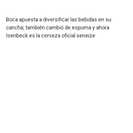
Boca apuesta a diversificar las bebidas en su
cancha; también cambió de espuma y ahora
Isenbeck es la cerveza oficial xeneize