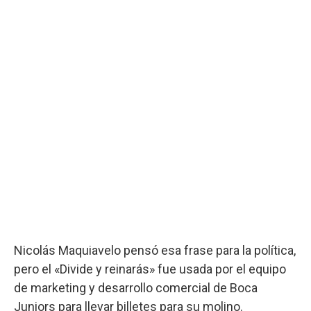
Nicolás Maquiavelo pensó esa frase para la política,
pero el «Divide y reinarás» fue usada por el equipo
de marketing y desarrollo comercial de Boca
Juniors para llevar billetes para su molino.