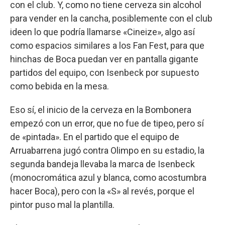
con el club. Y, como no tiene cerveza sin alcohol
para vender en la cancha, posiblemente con el club
ideen lo que podría llamarse «Cineize», algo así
como espacios similares a los Fan Fest, para que
hinchas de Boca puedan ver en pantalla gigante
partidos del equipo, con Isenbeck por supuesto
como bebida en la mesa.
Eso sí, el inicio de la cerveza en la Bombonera
empezó con un error, que no fue de tipeo, pero sí
de «pintada». En el partido que el equipo de
Arruabarrena jugó contra Olimpo en su estadio, la
segunda bandeja llevaba la marca de Isenbeck
(monocromática azul y blanca, como acostumbra
hacer Boca), pero con la «S» al revés, porque el
pintor puso mal la plantilla.