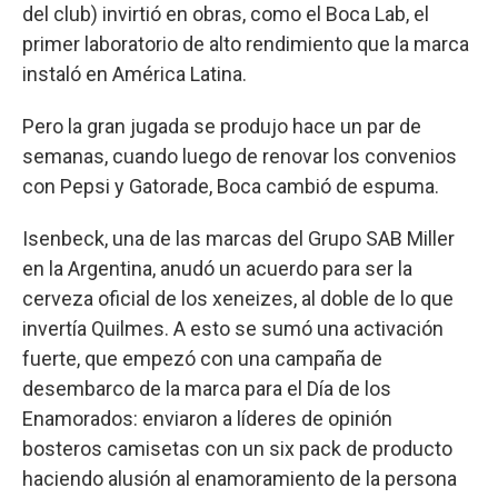
del club) invirtió en obras, como el Boca Lab, el
primer laboratorio de alto rendimiento que la marca
instaló en América Latina.
Pero la gran jugada se produjo hace un par de
semanas, cuando luego de renovar los convenios
con Pepsi y Gatorade, Boca cambió de espuma.
Isenbeck, una de las marcas del Grupo SAB Miller
en la Argentina, anudó un acuerdo para ser la
cerveza oficial de los xeneizes, al doble de lo que
invertía Quilmes. A esto se sumó una activación
fuerte, que empezó con una campaña de
desembarco de la marca para el Día de los
Enamorados: enviaron a líderes de opinión
bosteros camisetas con un six pack de producto
haciendo alusión al enamoramiento de la persona