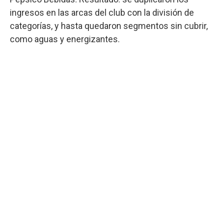
ingresos en las arcas del club con la división de
categorías, y hasta quedaron segmentos sin cubrir,
como aguas y energizantes.