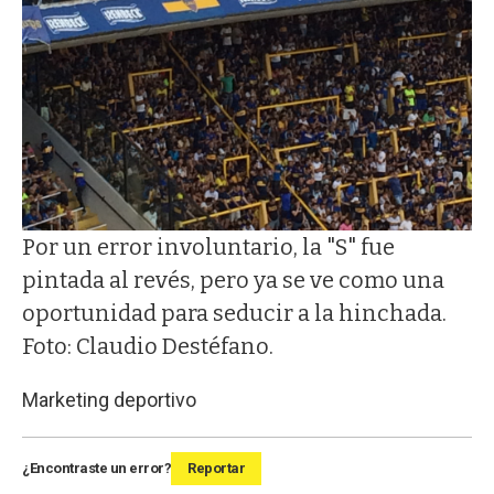
Por un error involuntario, la "S" fue
pintada al revés, pero ya se ve como una
oportunidad para seducir a la hinchada.
Foto: Claudio Destéfano.
Marketing deportivo
¿Encontraste un error?
Reportar