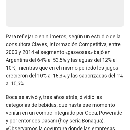
Para reflejarlo en números, según un estudio de la
consultora Claves, Información Competitiva, entre
2003 y 2014 el segmento «gaseosas» bajó en
Argentina del 64% al 53,5% y las aguas del 12% al
10%, mientras que en el mismo período los jugos
crecieron del 10% al 18,3% y las saborizadas del 1%
al 10,6%.
Boca se avivó y, tres años atrás, dividió las
categorías de bebidas, que hasta ese momento
venían en un combo integrado por Coca, Powerade
y por entonces Dasani (hoy sería Bonaqua).
«Observamos la coyuntura donde las empresas