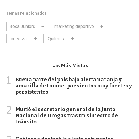
Temas relacionados
Boca Juniors
marketing deportivo
cerveza
Quilmes
Las Más Vistas
1
Buena parte del país bajo alerta naranja y
amarilla de Inumet por vientos muy fuertes y
persistentes
2
Murió el secretario general de la Junta
Nacional de Drogas tras un siniestro de
tránsito