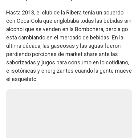
Hasta 2013, el club de la Ribera tenía un acuerdo
con Coca-Cola que englobaba todas las bebidas sin
alcohol que se venden en la Bombonera, pero algo
está cambiando en el mercado de bebidas. En la
última década, las gaseosas y las aguas fueron
perdiendo porciones de market share ante las
saborizadas y jugos para consumo en lo cotidiano,
e isotónicas y energizantes cuando la gente mueve
el esqueleto.