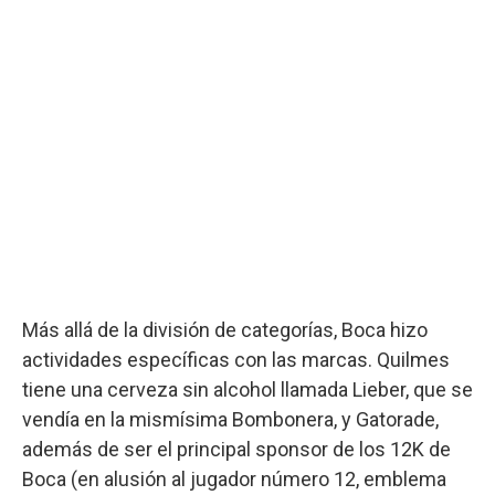
Más allá de la división de categorías, Boca hizo
actividades específicas con las marcas. Quilmes
tiene una cerveza sin alcohol llamada Lieber, que se
vendía en la mismísima Bombonera, y Gatorade,
además de ser el principal sponsor de los 12K de
Boca (en alusión al jugador número 12, emblema