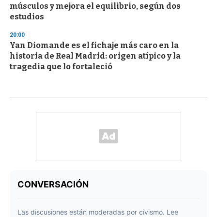
músculos y mejora el equilibrio, según dos
estudios
20:00
Yan Diomande es el fichaje más caro en la
historia de Real Madrid: origen atípico y la
tragedia que lo fortaleció