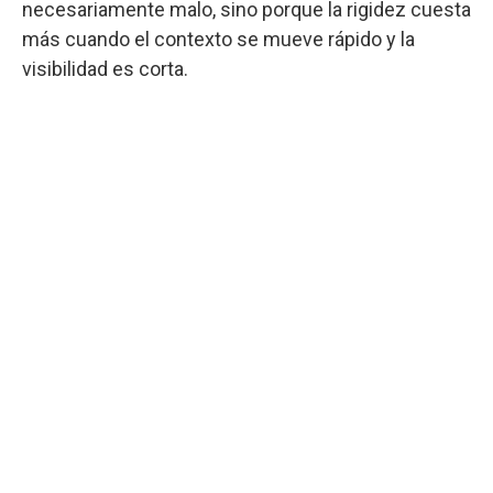
necesariamente malo, sino porque la rigidez cuesta
más cuando el contexto se mueve rápido y la
visibilidad es corta.