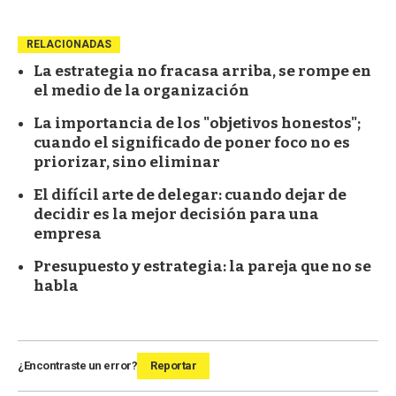
RELACIONADAS
La estrategia no fracasa arriba, se rompe en
el medio de la organización
La importancia de los "objetivos honestos";
cuando el significado de poner foco no es
priorizar, sino eliminar
El difícil arte de delegar: cuando dejar de
decidir es la mejor decisión para una
empresa
Presupuesto y estrategia: la pareja que no se
habla
¿Encontraste un error?
Reportar