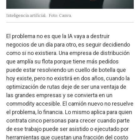
Inteligencia artificial.
Foto: Canva.
El problema no es que la IA vaya a destruir
negocios de un día para otro, es seguir decidiendo
como si no existiera. Una empresa de distribución
que amplía su flota porque tiene más pedidos
puede estar resolviendo un cuello de botella que
hoy existe, pero no existirá en dos años, cuando la
optimización de rutas deje de ser una ventaja de
las grandes empresas y se convierta en un
commodity accesible. El camión nuevo no resuelve
el problema, lo financia. Lo mismo aplica para quien
contrata cinco personas para crecer cuando parte
de ese trabajo puede ser asistido o ejecutado por
herramientas que cuestan una fracción del costo