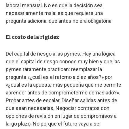
laboral mensual. No es que la decisión sea
necesariamente mala: es que requiere una
pregunta adicional que antes no era obligatoria.
El costo de la rigidez
Del capital de riesgo a las pymes. Hay una lógica
que el capital de riesgo conoce muy bien y que las
pymes raramente practican: reemplazar la
pregunta «¿cuál es el retorno a diez años?» por
«¿cuál es la apuesta más pequeña que me permite
aprender antes de comprometerme demasiado?».
Probar antes de escalar. Diseñar salidas antes de
que sean necesarias. Negociar contratos con
opciones de revisión en lugar de compromisos a
largo plazo. No porque el futuro vaya a ser