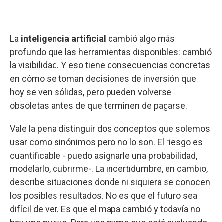
La
inteligencia artificial
cambió algo más
profundo que las herramientas disponibles: cambió
la visibilidad. Y eso tiene consecuencias concretas
en cómo se toman decisiones de inversión que
hoy se ven sólidas, pero pueden volverse
obsoletas antes de que terminen de pagarse.
Vale la pena distinguir dos conceptos que solemos
usar como sinónimos pero no lo son. El riesgo es
cuantificable - puedo asignarle una probabilidad,
modelarlo, cubrirme-. La incertidumbre, en cambio,
describe situaciones donde ni siquiera se conocen
los posibles resultados. No es que el futuro sea
difícil de ver. Es que el mapa cambió y todavía no