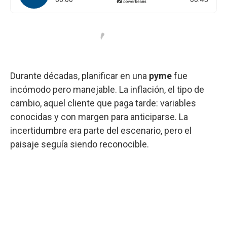
Durante décadas, planificar en una
pyme
fue
incómodo pero manejable. La inflación, el tipo de
cambio, aquel cliente que paga tarde: variables
conocidas y con margen para anticiparse. La
incertidumbre era parte del escenario, pero el
paisaje seguía siendo reconocible.