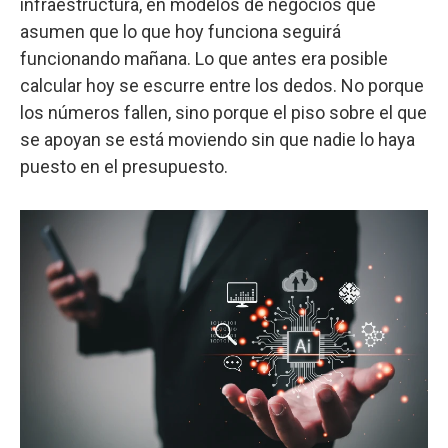
infraestructura, en modelos de negocios que
asumen que lo que hoy funciona seguirá
funcionando mañana. Lo que antes era posible
calcular hoy se escurre entre los dedos. No porque
los números fallen, sino porque el piso sobre el que
se apoyan se está moviendo sin que nadie lo haya
puesto en el presupuesto.