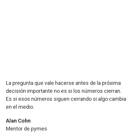
La pregunta que vale hacerse antes de la próxima
decisión importante no es si los números cierran.
Es si esos números siguen cerrando si algo cambia
en el medio.
Alan Cohn
Mentor de pymes