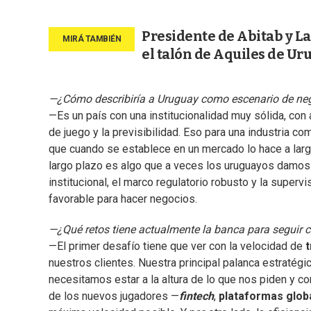
Presidente de Abitab y La 
el talón de Aquiles de Ur
—¿Cómo describiría a Uruguay como escenario de neg
—Es un país con una institucionalidad muy sólida, con 
de juego y la previsibilidad. Eso para una industria co
que cuando se establece en un mercado lo hace a larg
largo plazo es algo que a veces los uruguayos damos
institucional, el marco regulatorio robusto y la superv
favorable para hacer negocios.
—¿Qué retos tiene actualmente la banca para seguir 
—El primer desafío tiene que ver con la velocidad de
nuestros clientes. Nuestra principal palanca estratégic
necesitamos estar a la altura de lo que nos piden y c
de los nuevos jugadores —
fintech
,
plataformas glob