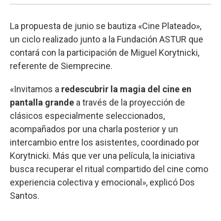
La propuesta de junio se bautiza «Cine Plateado»,
un ciclo realizado junto a la Fundación ASTUR que
contará con la participación de Miguel Korytnicki,
referente de Siemprecine.
«Invitamos a
redescubrir la magia del cine en
pantalla grande
a través de la proyección de
clásicos especialmente seleccionados,
acompañados por una charla posterior y un
intercambio entre los asistentes, coordinado por
Korytnicki. Más que ver una película, la iniciativa
busca recuperar el ritual compartido del cine como
experiencia colectiva y emocional», explicó Dos
Santos.