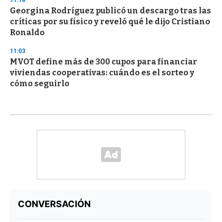
11:18
Georgina Rodríguez publicó un descargo tras las
críticas por su físico y reveló qué le dijo Cristiano
Ronaldo
11:03
MVOT define más de 300 cupos para financiar
viviendas cooperativas: cuándo es el sorteo y
cómo seguirlo