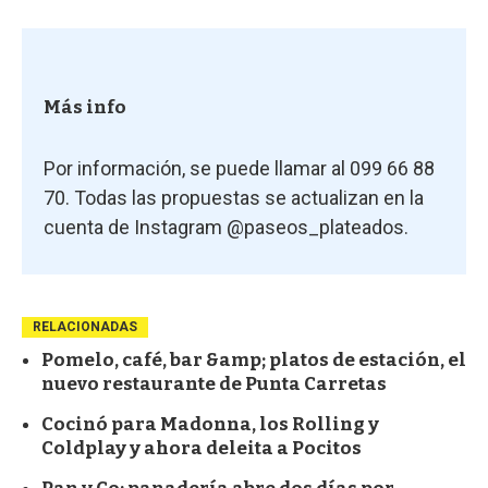
Más info
Por información, se puede llamar al 099 66 88
70. Todas las propuestas se actualizan en la
cuenta de Instagram @paseos_plateados.
RELACIONADAS
Pomelo, café, bar &amp; platos de estación, el
nuevo restaurante de Punta Carretas
Cocinó para Madonna, los Rolling y
Coldplay y ahora deleita a Pocitos