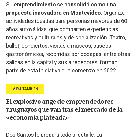
Su
emprendimiento se consolidó como una
propuesta innovadora en Montevideo
. Organiza
actividades ideadas para personas mayores de 60
años autoválidas, que comparten experiencias
recreativas y culturales y de socialización. Teatro,
ballet, conciertos, visitas a museos, paseos
gastronómicos, recorridas por bodegas, entre otras
salidas en la capital y sus alrededores, forman
parte de esta iniciativa que comenzó en 2022.
El explosivo auge de emprendedores
uruguayos que van tras el mercado de la
«economía plateada»
Dos Santos lo prepara todo al detalle. La