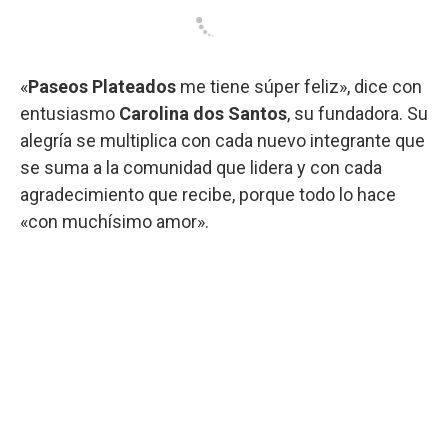
«
Paseos Plateados
me tiene súper feliz», dice con
entusiasmo
Carolina dos Santos
, su fundadora. Su
alegría se multiplica con cada nuevo integrante que
se suma a la comunidad que lidera y con cada
agradecimiento que recibe, porque todo lo hace
«con muchísimo amor».