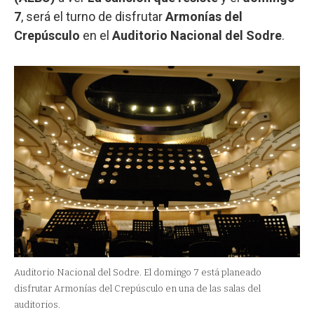
7
, será el turno de disfrutar
Armonías del
Crepúsculo
en el
Auditorio Nacional del Sodre
.
Auditorio Nacional del Sodre. El domingo 7 está planeado
disfrutar Armonías del Crepúsculo en una de las salas del
auditorios.