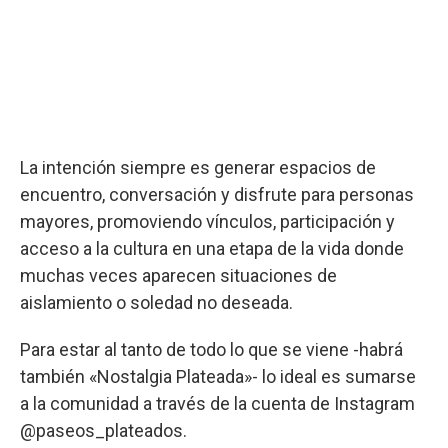
La intención siempre es generar espacios de
encuentro, conversación y disfrute para personas
mayores, promoviendo vínculos, participación y
acceso a la cultura en una etapa de la vida donde
muchas veces aparecen situaciones de
aislamiento o soledad no deseada.
Para estar al tanto de todo lo que se viene -habrá
también «Nostalgia Plateada»- lo ideal es sumarse
a la comunidad a través de la cuenta de Instagram
@paseos_plateados.