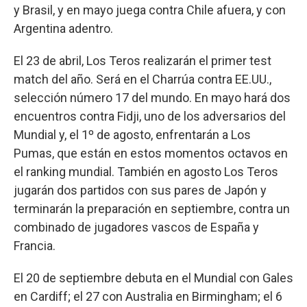
y Brasil, y en mayo juega contra Chile afuera, y con
Argentina adentro.
El 23 de abril, Los Teros realizarán el primer test
match del año. Será en el Charrúa contra EE.UU.,
selección número 17 del mundo. En mayo hará dos
encuentros contra Fidji, uno de los adversarios del
Mundial y, el 1º de agosto, enfrentarán a Los
Pumas, que están en estos momentos octavos en
el ranking mundial. También en agosto Los Teros
jugarán dos partidos con sus pares de Japón y
terminarán la preparación en septiembre, contra un
combinado de jugadores vascos de España y
Francia.
El 20 de septiembre debuta en el Mundial con Gales
en Cardiff; el 27 con Australia en Birmingham; el 6