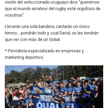
visión del seleccionado uruguayo dice "queremos
que el mundo amateur del rugby esté orgulloso de
nosotros".
Llevarán una sola bandera, cantarán un único
himno… pondrán todo y, cual David, se las tendrán
que ver con más de un Goliat.
* Periodista especializado en empresas y
marketing deportivo.