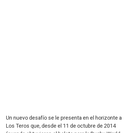
Un nuevo desafío se le presenta en el horizonte a
Los Teros que, desde el 11 de octubre de 2014