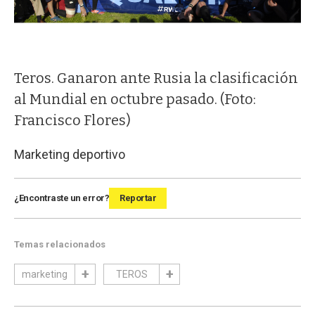
Teros. Ganaron ante Rusia la clasificación
al Mundial en octubre pasado. (Foto:
Francisco Flores)
Marketing deportivo
¿Encontraste un error?
Reportar
Temas relacionados
marketing
TEROS