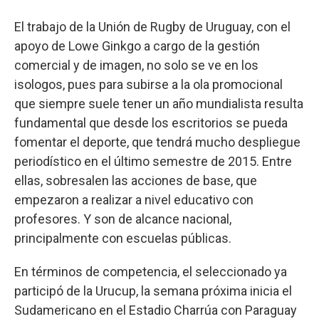
El trabajo de la Unión de Rugby de Uruguay, con el
apoyo de Lowe Ginkgo a cargo de la gestión
comercial y de imagen, no solo se ve en los
isologos, pues para subirse a la ola promocional
que siempre suele tener un año mundialista resulta
fundamental que desde los escritorios se pueda
fomentar el deporte, que tendrá mucho despliegue
periodístico en el último semestre de 2015. Entre
ellas, sobresalen las acciones de base, que
empezaron a realizar a nivel educativo con
profesores. Y son de alcance nacional,
principalmente con escuelas públicas.
En términos de competencia, el seleccionado ya
participó de la Urucup, la semana próxima inicia el
Sudamericano en el Estadio Charrúa con Paraguay