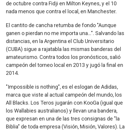
de octubre contra Fidji en Milton Keynes, y el 10
nada menos que contra el local, en Manchester.
El cantito de cancha retumba de fondo "Aunque
ganen o pierdan no me importa una…". Salvando las
distancias, en la Argentina el Club Universitario
(CUBA) sigue a rajatabla las mismas banderas del
amateurismo. Contra todos los pronósticos, salió
campeón del torneo local en 2013 y jugó la final en
2014.
"Impossible is nothing", es el eslogan de Adidas,
marca que viste al actual campeón del mundo, los
All Blacks. Los Teros jugarán con KooGa (igual que
los Wallabies australianos) y llevan una bandera,
que expresan en una de las tres consignas de "la
Biblia" de toda empresa (Visión, Misión, Valores). La