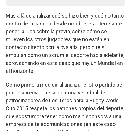
Más allá de analizar qué se hizo bien y qué no tanto
dentro de la cancha desde octubre, es interesante
poner la lupa sobre la previa, sobre cómo se
mueven los otros jugadores que no están en
contacto directo con la ovalada, pero que sí
empujan como un scrum el deporte hacia adelante,
aprovechando en este caso que hay un Mundial en
el horizonte.
Como primera medida, al analizar el otro partido se
puede apreciar que la columna vertebral de
patrocinadores de Los Teros para la Rugby World
Cup 2015 respeta los patrones propios del deporte,
que acostumbra tener como main sponsors a una
empresa de telecomunicaciones (en este caso