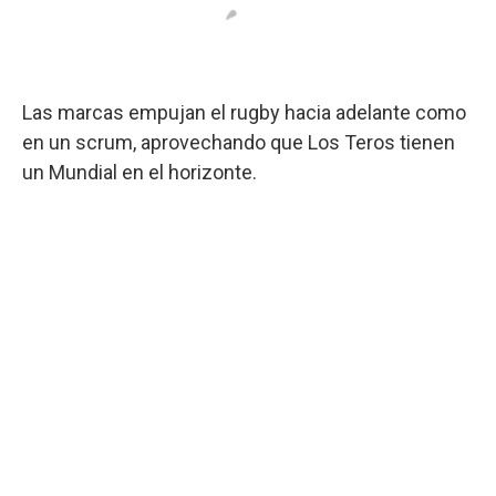
Las marcas empujan el rugby hacia adelante como
en un scrum, aprovechando que Los Teros tienen
un Mundial en el horizonte.