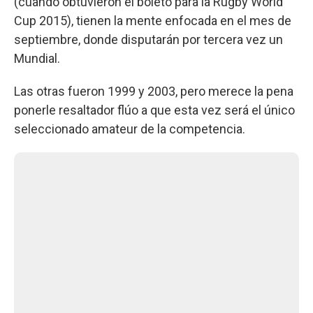
(cuando obtuvieron el boleto para la Rugby World
Cup 2015), tienen la mente enfocada en el mes de
septiembre, donde disputarán por tercera vez un
Mundial.
Las otras fueron 1999 y 2003, pero merece la pena
ponerle resaltador flúo a que esta vez será el único
seleccionado amateur de la competencia.