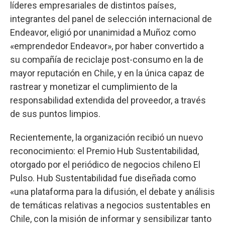
líderes empresariales de distintos países,
integrantes del panel de selección internacional de
Endeavor, eligió por unanimidad a Muñoz como
«emprendedor Endeavor», por haber convertido a
su compañía de reciclaje post-consumo en la de
mayor reputación en Chile, y en la única capaz de
rastrear y monetizar el cumplimiento de la
responsabilidad extendida del proveedor, a través
de sus puntos limpios.
Recientemente, la organización recibió un nuevo
reconocimiento: el Premio Hub Sustentabilidad,
otorgado por el periódico de negocios chileno El
Pulso. Hub Sustentabilidad fue diseñada como
«una plataforma para la difusión, el debate y análisis
de temáticas relativas a negocios sustentables en
Chile, con la misión de informar y sensibilizar tanto