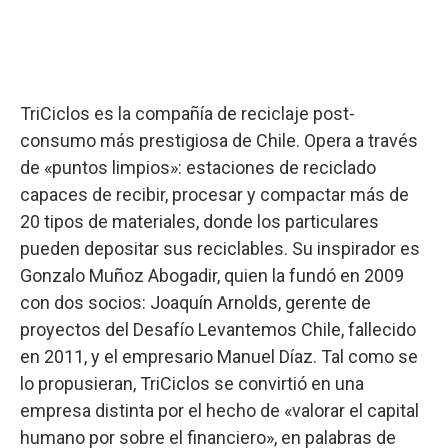
TriCiclos es la compañía de reciclaje post-
consumo más prestigiosa de Chile. Opera a través
de «puntos limpios»: estaciones de reciclado
capaces de recibir, procesar y compactar más de
20 tipos de materiales, donde los particulares
pueden depositar sus reciclables. Su inspirador es
Gonzalo Muñoz Abogadir, quien la fundó en 2009
con dos socios: Joaquín Arnolds, gerente de
proyectos del Desafío Levantemos Chile, fallecido
en 2011, y el empresario Manuel Díaz. Tal como se
lo propusieran, TriCiclos se convirtió en una
empresa distinta por el hecho de «valorar el capital
humano por sobre el financiero», en palabras de