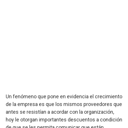
Un fenómeno que pone en evidencia el crecimiento
de la empresa es que los mismos proveedores que
antes se resistían a acordar con la organización,
hoy le otorgan importantes descuentos a condición
de que se les permita comunicar que están