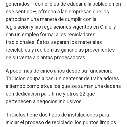
generados —con el plus de educar a la población en
ese sentido—, ofrecen a las empresas que los
patrocinan una manera de cumplir con la
legislación y las regulaciones vigentes en Chile, y
dan un empleo formal a los recicladores
tradicionales. Éstos separan los materiales
reciclables y reciben las ganancias provenientes
de su venta a plantas procesadoras.
A poco más de cinco años desde su fundación,
TriCiclos ocupa a casi un centenar de trabajadores
a tiempo completo, a los que se suman una decena
con dedicación part-time y otros 22 que
pertenecen a negocios inclusivos.
TriCiclos tiene dos tipos de instalaciones para
iniciar el proceso de reciclado: los puntos limpios