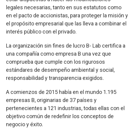
legales necesarias, tanto en sus estatutos como
en el pacto de accionistas, para proteger la misión y
el propósito empresarial que las lleva a combinar el
interés público con el privado.
La organización sin fines de lucro B- Lab certifica a
una compañía como empresa B una vez que
comprueba que cumple con los rigurosos
estándares de desempeño ambiental y social,
responsabilidad y transparencia exigidos.
A comienzos de 2015 había en el mundo 1.195
empresas B, originarias de 37 países y
pertenecientes a 121 industrias, todas ellas con el
objetivo común de redefinir los conceptos de
negocio y éxito.