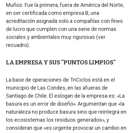
Muñoz. Fue la primera, fuera de América del Norte,
en ser certificada como empresa B, una
acreditación asignada solo a compañías con fines
de lucro que cumplen con una serie de normas
sociales y ambientales muy rigurosas (ver
recuadro).
LA EMPRESA Y SUS "PUNTOS LIMPIOS"
La base de operaciones de TriCiclos está en el
municipio de Las Condes, en las afueras de
Santiago de Chile. El eslogan de la empresa es: «La
basura es un error de diseño». Argumentan que «la
naturaleza no produce basura sino que reintegra en
los ecosistemas los residuos generados», y
consideran que «es urgente provocar un cambio en