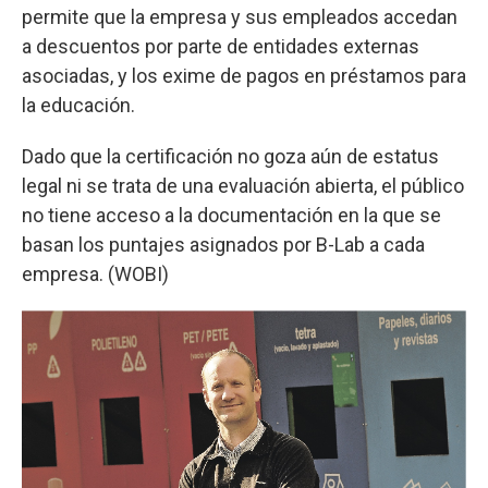
permite que la empresa y sus empleados accedan
a descuentos por parte de entidades externas
asociadas, y los exime de pagos en préstamos para
la educación.
Dado que la certificación no goza aún de estatus
legal ni se trata de una evaluación abierta, el público
no tiene acceso a la documentación en la que se
basan los puntajes asignados por B-Lab a cada
empresa. (WOBI)