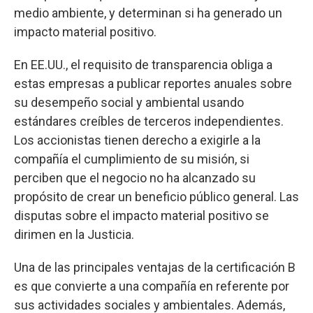
medio ambiente, y determinan si ha generado un
impacto material positivo.
En EE.UU., el requisito de transparencia obliga a
estas empresas a publicar reportes anuales sobre
su desempeño social y ambiental usando
estándares creíbles de terceros independientes.
Los accionistas tienen derecho a exigirle a la
compañía el cumplimiento de su misión, si
perciben que el negocio no ha alcanzado su
propósito de crear un beneficio público general. Las
disputas sobre el impacto material positivo se
dirimen en la Justicia.
Una de las principales ventajas de la certificación B
es que convierte a una compañía en referente por
sus actividades sociales y ambientales. Además,