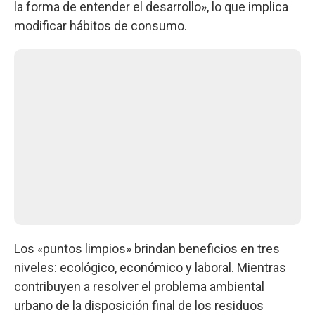
la forma de entender el desarrollo», lo que implica
modificar hábitos de consumo.
Los «puntos limpios» brindan beneficios en tres
niveles: ecológico, económico y laboral. Mientras
contribuyen a resolver el problema ambiental
urbano de la disposición final de los residuos