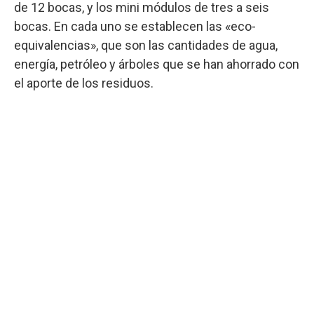
de 12 bocas, y los mini módulos de tres a seis
bocas. En cada uno se establecen las «eco-
equivalencias», que son las cantidades de agua,
energía, petróleo y árboles que se han ahorrado con
el aporte de los residuos.