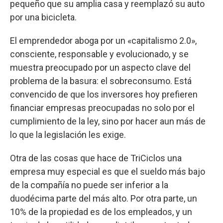
pequeño que su amplia casa y reemplazó su auto
por una bicicleta.
El emprendedor aboga por un «capitalismo 2.0»,
consciente, responsable y evolucionado, y se
muestra preocupado por un aspecto clave del
problema de la basura: el sobreconsumo. Está
convencido de que los inversores hoy prefieren
financiar empresas preocupadas no solo por el
cumplimiento de la ley, sino por hacer aun más de
lo que la legislación les exige.
Otra de las cosas que hace de TriCiclos una
empresa muy especial es que el sueldo más bajo
de la compañía no puede ser inferior a la
duodécima parte del más alto. Por otra parte, un
10% de la propiedad es de los empleados, y un