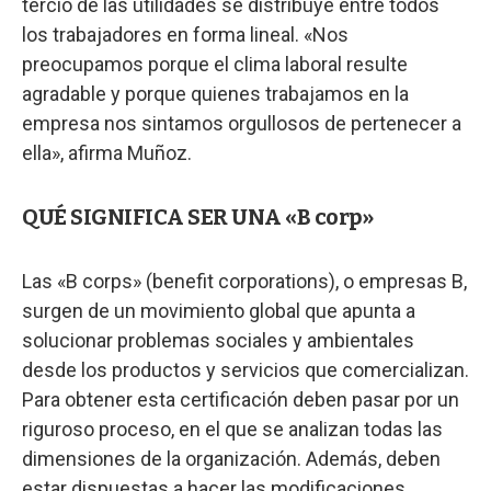
tercio de las utilidades se distribuye entre todos
los trabajadores en forma lineal. «Nos
preocupamos porque el clima laboral resulte
agradable y porque quienes trabajamos en la
empresa nos sintamos orgullosos de pertenecer a
ella», afirma Muñoz.
QUÉ SIGNIFICA SER UNA «B corp»
Las «B corps» (benefit corporations), o empresas B,
surgen de un movimiento global que apunta a
solucionar problemas sociales y ambientales
desde los productos y servicios que comercializan.
Para obtener esta certificación deben pasar por un
riguroso proceso, en el que se analizan todas las
dimensiones de la organización. Además, deben
estar dispuestas a hacer las modificaciones