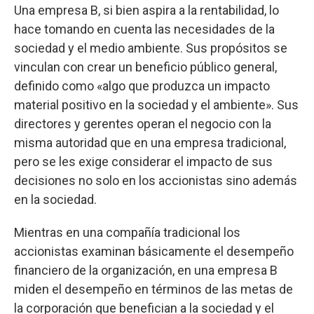
Una empresa B, si bien aspira a la rentabilidad, lo
hace tomando en cuenta las necesidades de la
sociedad y el medio ambiente. Sus propósitos se
vinculan con crear un beneficio público general,
definido como «algo que produzca un impacto
material positivo en la sociedad y el ambiente». Sus
directores y gerentes operan el negocio con la
misma autoridad que en una empresa tradicional,
pero se les exige considerar el impacto de sus
decisiones no solo en los accionistas sino además
en la sociedad.
Mientras en una compañía tradicional los
accionistas examinan básicamente el desempeño
financiero de la organización, en una empresa B
miden el desempeño en términos de las metas de
la corporación que benefician a la sociedad y el