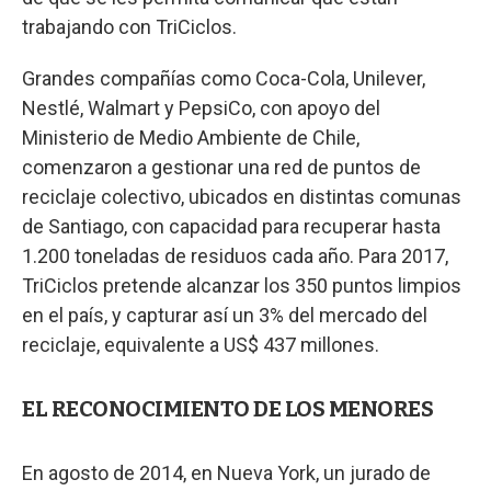
trabajando con TriCiclos.
Grandes compañías como Coca-Cola, Unilever,
Nestlé, Walmart y PepsiCo, con apoyo del
Ministerio de Medio Ambiente de Chile,
comenzaron a gestionar una red de puntos de
reciclaje colectivo, ubicados en distintas comunas
de Santiago, con capacidad para recuperar hasta
1.200 toneladas de residuos cada año. Para 2017,
TriCiclos pretende alcanzar los 350 puntos limpios
en el país, y capturar así un 3% del mercado del
reciclaje, equivalente a US$ 437 millones.
EL RECONOCIMIENTO DE LOS MENORES
En agosto de 2014, en Nueva York, un jurado de