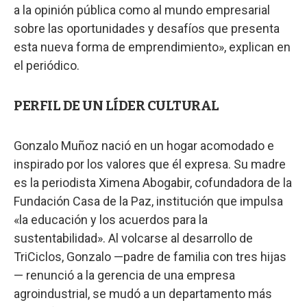
a la opinión pública como al mundo empresarial
sobre las oportunidades y desafíos que presenta
esta nueva forma de emprendimiento», explican en
el periódico.
PERFIL DE UN LÍDER CULTURAL
Gonzalo Muñoz nació en un hogar acomodado e
inspirado por los valores que él expresa. Su madre
es la periodista Ximena Abogabir, cofundadora de la
Fundación Casa de la Paz, institución que impulsa
«la educación y los acuerdos para la
sustentabilidad». Al volcarse al desarrollo de
TriCiclos, Gonzalo —padre de familia con tres hijas
— renunció a la gerencia de una empresa
agroindustrial, se mudó a un departamento más