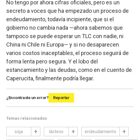
No tengo por ahora cifras oficiales, pero es un
secreto a voces que ha empezado un proceso de
endeudamiento, todavía incipiente, que si el
gobierno no cambia nada —ahora sabemos que
tampoco se puede esperar un TLC con nadie, ni
China ni Chile ni Europa— y si no desaparecen
varios costos inaceptables, el proceso seguirá de
forma lenta pero segura. Y el lobo del
estancamiento y las deudas, como en el cuento de
Caperucita, finalmente podría llegar.
¿Encontraste un error?
Reportar
Temas relacionados
soja
lácteos
endeudamiento