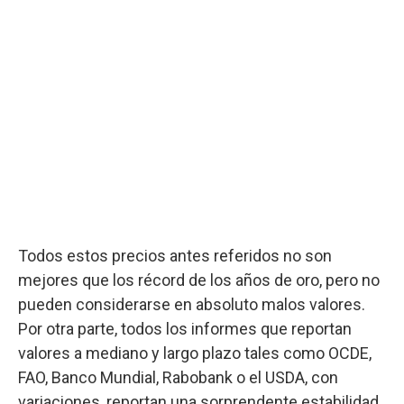
Todos estos precios antes referidos no son
mejores que los récord de los años de oro, pero no
pueden considerarse en absoluto malos valores.
Por otra parte, todos los informes que reportan
valores a mediano y largo plazo tales como OCDE,
FAO, Banco Mundial, Rabobank o el USDA, con
variaciones, reportan una sorprendente estabilidad