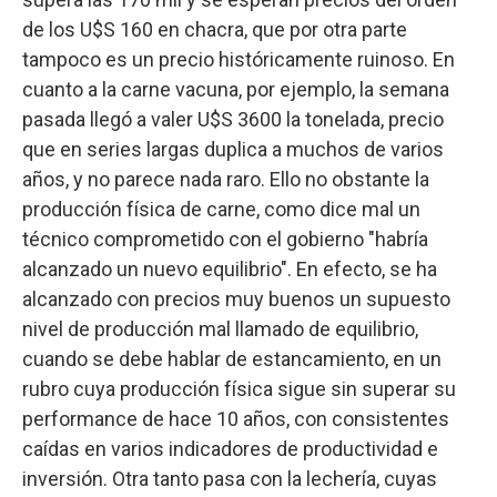
de los U$S 160 en chacra, que por otra parte
tampoco es un precio históricamente ruinoso. En
cuanto a la carne vacuna, por ejemplo, la semana
pasada llegó a valer U$S 3600 la tonelada, precio
que en series largas duplica a muchos de varios
años, y no parece nada raro. Ello no obstante la
producción física de carne, como dice mal un
técnico comprometido con el gobierno "habría
alcanzado un nuevo equilibrio". En efecto, se ha
alcanzado con precios muy buenos un supuesto
nivel de producción mal llamado de equilibrio,
cuando se debe hablar de estancamiento, en un
rubro cuya producción física sigue sin superar su
performance de hace 10 años, con consistentes
caídas en varios indicadores de productividad e
inversión. Otra tanto pasa con la lechería, cuyas