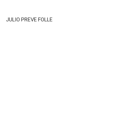
JULIO PREVE FOLLE