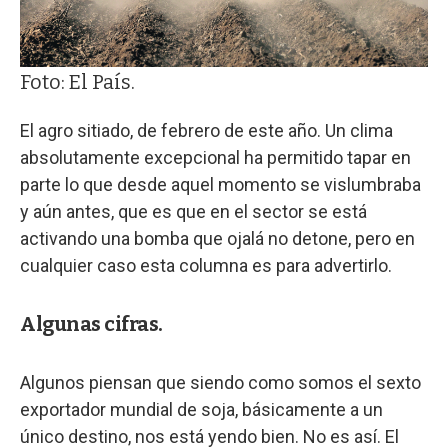
Foto: El País.
El agro sitiado, de febrero de este año. Un clima
absolutamente excepcional ha permitido tapar en
parte lo que desde aquel momento se vislumbraba
y aún antes, que es que en el sector se está
activando una bomba que ojalá no detone, pero en
cualquier caso esta columna es para advertirlo.
Algunas cifras.
Algunos piensan que siendo como somos el sexto
exportador mundial de soja, básicamente a un
único destino, nos está yendo bien. No es así. El