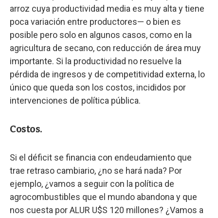
arroz cuya productividad media es muy alta y tiene
poca variación entre productores— o bien es
posible pero solo en algunos casos, como en la
agricultura de secano, con reducción de área muy
importante. Si la productividad no resuelve la
pérdida de ingresos y de competitividad externa, lo
único que queda son los costos, incididos por
intervenciones de política pública.
Costos.
Si el déficit se financia con endeudamiento que
trae retraso cambiario, ¿no se hará nada? Por
ejemplo, ¿vamos a seguir con la política de
agrocombustibles que el mundo abandona y que
nos cuesta por ALUR U$S 120 millones? ¿Vamos a