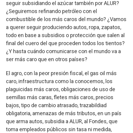
seguir subsidiando el azúcar también por ALUR?
¿Seguiremos refinando petróleo con el
combustible de los más caros del mundo? ¿Vamos
a querer seguir produciendo autos, ropa, zapatos,
todo en base a subsidios o protección que salen al
final del cuero del que proceden todos los tientos?
¿Y hasta cuándo comunicarse con el mundo va a
ser más caro que en otros países?
El agro, con la peor presión fiscal, el gas oil más
caro, infraestructura como la conocemos, los
plaguicidas más caros, obligaciones de uso de
semillas más caras, fletes más caros, precios
bajos, tipo de cambio atrasado, trazabildiad
obligatoria, amenazas de más tributos, en un país
que arma autos, subsidia a ALUR, al Fondes, que
toma empleados públicos sin tasa ni medida,