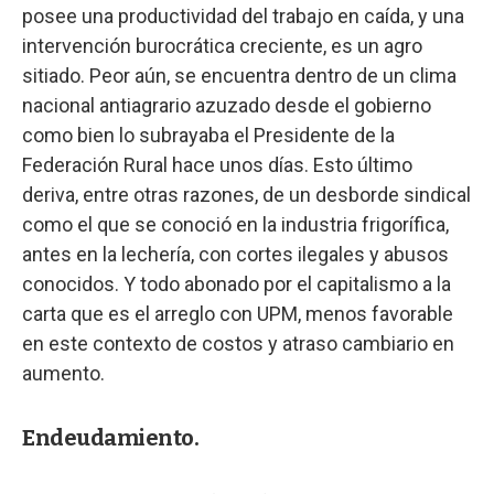
posee una productividad del trabajo en caída, y una
intervención burocrática creciente, es un agro
sitiado. Peor aún, se encuentra dentro de un clima
nacional antiagrario azuzado desde el gobierno
como bien lo subrayaba el Presidente de la
Federación Rural hace unos días. Esto último
deriva, entre otras razones, de un desborde sindical
como el que se conoció en la industria frigorífica,
antes en la lechería, con cortes ilegales y abusos
conocidos. Y todo abonado por el capitalismo a la
carta que es el arreglo con UPM, menos favorable
en este contexto de costos y atraso cambiario en
aumento.
Endeudamiento.