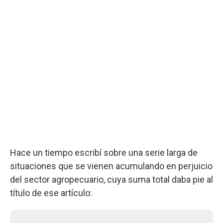
Hace un tiempo escribí sobre una serie larga de
situaciones que se vienen acumulando en perjuicio
del sector agropecuario, cuya suma total daba pie al
título de ese artículo: