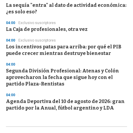
La sequía "entra" al dato de actividad económica:
¿es solo eso?
04:00
Exclusivo suscriptores
La Caja de profesionales, otra vez
04:00
Exclusivo suscriptores
Los incentivos patas para arriba: por qué el PIB
puede crecer mientras destruye bienestar
04:00
Segunda División Profesional: Atenas y Colón
aprovecharon la fecha que sigue hoy con el
partido Plaza-Rentistas
04:00
Agenda Deportiva del 10 de agosto de 2026: gran
partido por la Anual, fútbol argentino y LDA