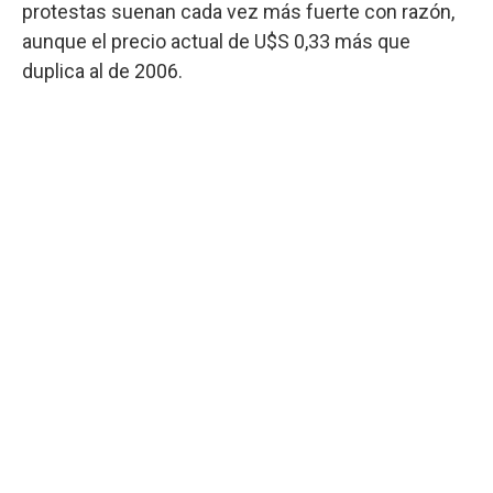
protestas suenan cada vez más fuerte con razón,
aunque el precio actual de U$S 0,33 más que
duplica al de 2006.