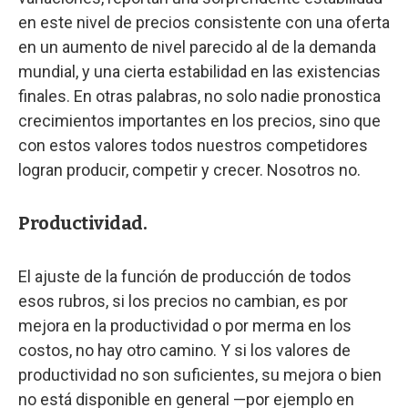
en este nivel de precios consistente con una oferta
en un aumento de nivel parecido al de la demanda
mundial, y una cierta estabilidad en las existencias
finales. En otras palabras, no solo nadie pronostica
crecimientos importantes en los precios, sino que
con estos valores todos nuestros competidores
logran producir, competir y crecer. Nosotros no.
Productividad.
El ajuste de la función de producción de todos
esos rubros, si los precios no cambian, es por
mejora en la productividad o por merma en los
costos, no hay otro camino. Y si los valores de
productividad no son suficientes, su mejora o bien
no está disponible en general —por ejemplo en