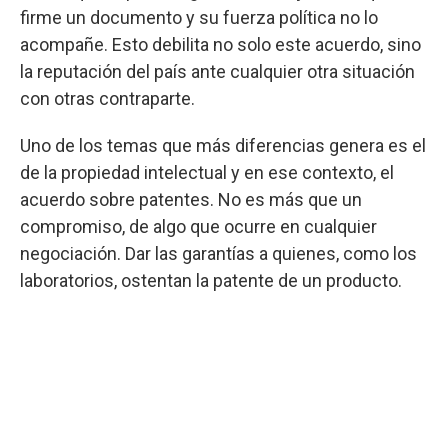
firme un documento y su fuerza política no lo
acompañe. Esto debilita no solo este acuerdo, sino
la reputación del país ante cualquier otra situación
con otras contraparte.
Uno de los temas que más diferencias genera es el
de la propiedad intelectual y en ese contexto, el
acuerdo sobre patentes. No es más que un
compromiso, de algo que ocurre en cualquier
negociación. Dar las garantías a quienes, como los
laboratorios, ostentan la patente de un producto.