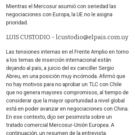
Mientras el Mercosur asumió con seriedad las
negociaciones con Europa, la UE no le asigna
prioridad.
LUIS CUSTODIO -
lcustodio@elpais.com.uy
Las tensiones internas en el Frente Amplio en torno
a los temas de inserción internacional están
dejando al país, a juicio del ex canciller Sergio
Abreu, en una posición muy incómoda. Afirmó que
no hay motivos para no aprobar un TLC con Chile
que no genera mayores compromisos, al tiempo de
considerar que la mayor oportunidad a nivel global
está en poder avanzar en negociaciones con China.
En ese contexto, dijo ser pesimista sobre un
tratado comercial Mercosur-Unión Europea. A
continuación, un resumen de la entrevista.