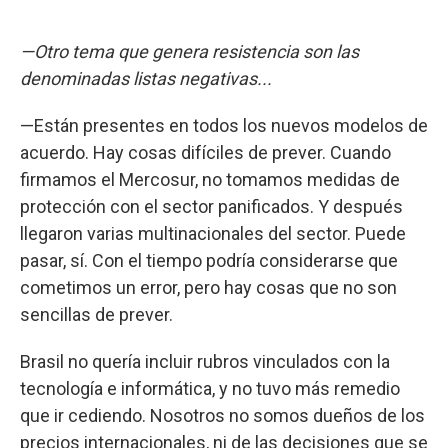
—Otro tema que genera resistencia son las
denominadas listas negativas...
—Están presentes en todos los nuevos modelos de
acuerdo. Hay cosas difíciles de prever. Cuando
firmamos el Mercosur, no tomamos medidas de
protección con el sector panificados. Y después
llegaron varias multinacionales del sector. Puede
pasar, sí. Con el tiempo podría considerarse que
cometimos un error, pero hay cosas que no son
sencillas de prever.
Brasil no quería incluir rubros vinculados con la
tecnología e informática, y no tuvo más remedio
que ir cediendo. Nosotros no somos dueños de los
precios internacionales, ni de las decisiones que se