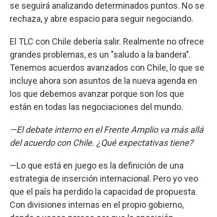
se seguirá analizando determinados puntos. No se
rechaza, y abre espacio para seguir negociando.
El TLC con Chile debería salir. Realmente no ofrece
grandes problemas, es un "saludo a la bandera".
Tenemos acuerdos avanzados con Chile, lo que se
incluye ahora son asuntos de la nueva agenda en
los que debemos avanzar porque son los que
están en todas las negociaciones del mundo.
—El debate interno en el Frente Amplio va más allá
del acuerdo con Chile. ¿Qué expectativas tiene?
—Lo que está en juego es la definición de una
estrategia de inserción internacional. Pero yo veo
que el país ha perdido la capacidad de propuesta.
Con divisiones internas en el propio gobierno,