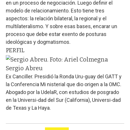
en un proceso de negociación. Luego definir el
modelo de relacionamiento. Esto tiene tres
aspectos: la relación bilateral, la regional y el
multilateralismo. Y sobre esas bases, encarar un
proceso que debe estar exento de posturas
ideológicas y dogmatismos.
PERFIL
Sergio Abreu
Ex Canciller. Presidió la Ronda Uru-guay del GATT y
la Conferencia Mi nisterial que dio origen a la OMC.
Abogado por la UdelaR, con estudios de posgrado
en la Universi-dad del Sur (California), Universi-dad
de Texas y La Haya.