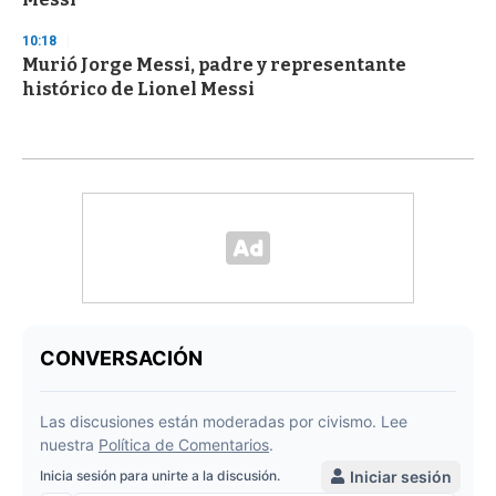
10:18
Murió Jorge Messi, padre y representante
histórico de Lionel Messi