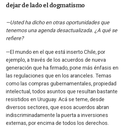
dejar de lado el dogmatismo
—Usted ha dicho en otras oportunidades que
tenemos una agenda desactualizada. ¿A qué se
refiere?
—El mundo en el que está inserto Chile, por
ejemplo, a través de los acuerdos de nueva
generación que ha firmado, pone más énfasis en
las regulaciones que en los aranceles. Temas
como las compras gubernamentales, propiedad
intelectual, todos asuntos que resultan bastante
resistidos en Uruguay. Acá se teme, desde
diversos sectores, que esos acuerdos abran
indiscriminadamente la puerta a inversiones
externas, por encima de todos los derechos.