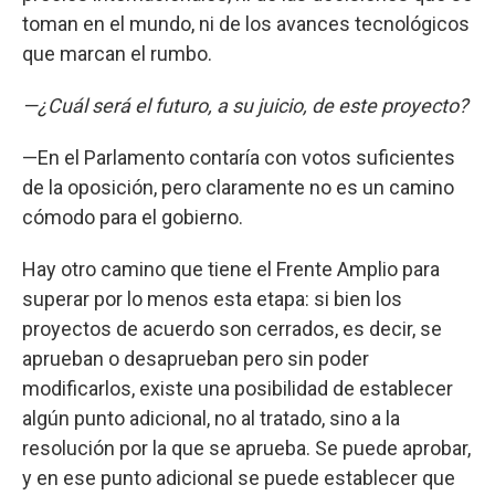
toman en el mundo, ni de los avances tecnológicos
que marcan el rumbo.
—¿Cuál será el futuro, a su juicio, de este proyecto?
—En el Parlamento contaría con votos suficientes
de la oposición, pero claramente no es un camino
cómodo para el gobierno.
Hay otro camino que tiene el Frente Amplio para
superar por lo menos esta etapa: si bien los
proyectos de acuerdo son cerrados, es decir, se
aprueban o desaprueban pero sin poder
modificarlos, existe una posibilidad de establecer
algún punto adicional, no al tratado, sino a la
resolución por la que se aprueba. Se puede aprobar,
y en ese punto adicional se puede establecer que