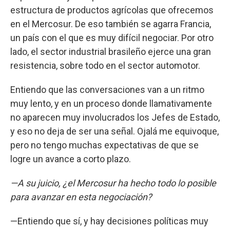
estructura de productos agrícolas que ofrecemos
en el Mercosur. De eso también se agarra Francia,
un país con el que es muy difícil negociar. Por otro
lado, el sector industrial brasileño ejerce una gran
resistencia, sobre todo en el sector automotor.
Entiendo que las conversaciones van a un ritmo
muy lento, y en un proceso donde llamativamente
no aparecen muy involucrados los Jefes de Estado,
y eso no deja de ser una señal. Ojalá me equivoque,
pero no tengo muchas expectativas de que se
logre un avance a corto plazo.
—A su juicio, ¿el Mercosur ha hecho todo lo posible
para avanzar en esta negociación?
—Entiendo que sí, y hay decisiones políticas muy