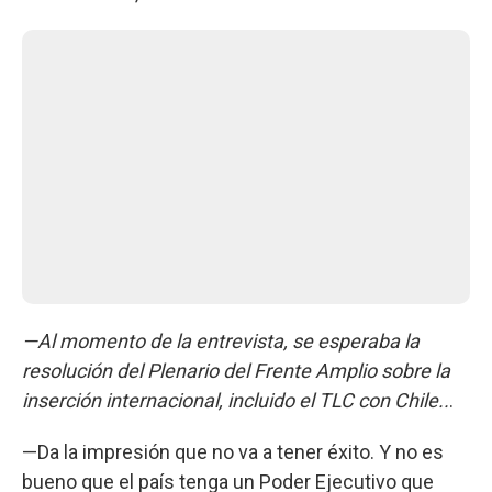
—Al momento de la entrevista, se esperaba la
resolución del Plenario del Frente Amplio sobre la
inserción internacional, incluido el TLC con Chile..
.
—Da la impresión que no va a tener éxito. Y no es
bueno que el país tenga un Poder Ejecutivo que