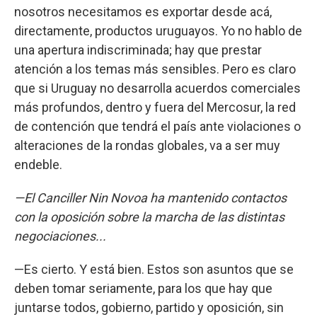
nosotros necesitamos es exportar desde acá,
directamente, productos uruguayos. Yo no hablo de
una apertura indiscriminada; hay que prestar
atención a los temas más sensibles. Pero es claro
que si Uruguay no desarrolla acuerdos comerciales
más profundos, dentro y fuera del Mercosur, la red
de contención que tendrá el país ante violaciones o
alteraciones de la rondas globales, va a ser muy
endeble.
—El Canciller Nin Novoa ha mantenido contactos
con la oposición sobre la marcha de las distintas
negociaciones...
—Es cierto. Y está bien. Estos son asuntos que se
deben tomar seriamente, para los que hay que
juntarse todos, gobierno, partido y oposición, sin