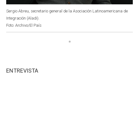
Sergio Abreu, secretario general de la Asociación Latinoamericana de
Integración (Aladi).
Foto: Archivo/El País
ENTREVISTA