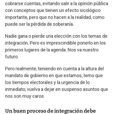
cobrarse cuentas, evitando salir a la opinión pública
con conceptos que tienen un efecto sicológico
importante, pero que no hacen a la realidad, como
puede ser la pérdida de soberanía.
Nadie gana o pierde una elección con los temas de
integración. Pero es imprescindible ponerlo en los
primeros lugares de la agenda. Nos va nuestro
futuro.
Pero realmente, teniendo en cuenta a la altura del
mandato de gobierno en que estamos, temo que
los tiempos electorales y la urgencia de lo
inmediato, vuelva a dejar en suspenso asuntos que
nos son muy caros.
Un buen proceso de integración debe