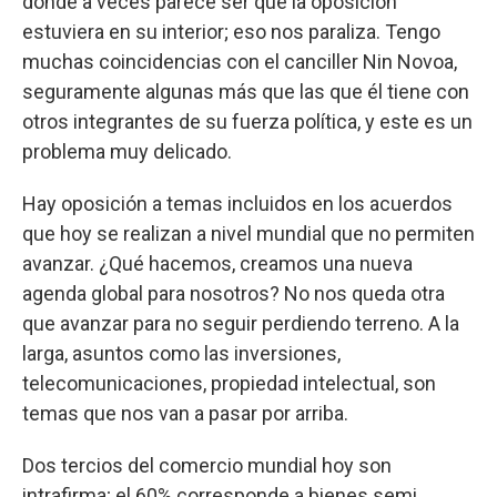
donde a veces parece ser que la oposición
estuviera en su interior; eso nos paraliza. Tengo
muchas coincidencias con el canciller Nin Novoa,
seguramente algunas más que las que él tiene con
otros integrantes de su fuerza política, y este es un
problema muy delicado.
Hay oposición a temas incluidos en los acuerdos
que hoy se realizan a nivel mundial que no permiten
avanzar. ¿Qué hacemos, creamos una nueva
agenda global para nosotros? No nos queda otra
que avanzar para no seguir perdiendo terreno. A la
larga, asuntos como las inversiones,
telecomunicaciones, propiedad intelectual, son
temas que nos van a pasar por arriba.
Dos tercios del comercio mundial hoy son
intrafirma; el 60% corresponde a bienes semi