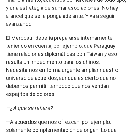
y una estrategia de sumar asociaciones. No hay
arancel que se le ponga adelante. Y va a seguir
avanzando.
El Mercosur debería prepararse internamente,
teniendo en cuenta, por ejemplo, que Paraguay
tiene relaciones diplomáticas con Taiwán y eso
resulta un impedimento para los chinos.
Necesitamos en forma urgente ampliar nuestro
universo de acuerdos, aunque es cierto que no
debemos permitir tampoco que nos vendan
espejitos de colores.
—¿A qué se refiere?
—A acuerdos que nos ofrezcan, por ejemplo,
solamente complementación de origen. Lo que