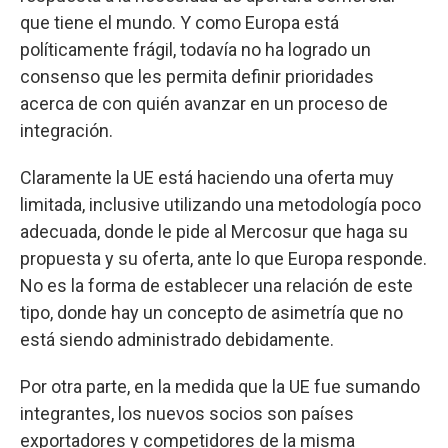
que tiene el mundo. Y como Europa está
políticamente frágil, todavía no ha logrado un
consenso que les permita definir prioridades
acerca de con quién avanzar en un proceso de
integración.
Claramente la UE está haciendo una oferta muy
limitada, inclusive utilizando una metodología poco
adecuada, donde le pide al Mercosur que haga su
propuesta y su oferta, ante lo que Europa responde.
No es la forma de establecer una relación de este
tipo, donde hay un concepto de asimetría que no
está siendo administrado debidamente.
Por otra parte, en la medida que la UE fue sumando
integrantes, los nuevos socios son países
exportadores y competidores de la misma