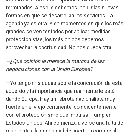
terminados. A eso le debemos incluir las nuevas
formas en que se desarrollan los servicios. La
agenda ya es otra. Y en momentos en que los más
grandes se ven tentados por aplicar medidas
proteccionistas, los más chicos debemos
aprovechar la oportunidad. No nos queda otra.
—¿Qué opinión le merece la marcha de las
negociaciones con la Unión Europea?
—Yo tengo mis dudas sobre la concreción de este
acuerdo y la importancia que realmente le está
dando Europa. Hay un rebrote nacionalista muy
fuerte en el viejo continente, coincidentemente
con el proteccionismo que impulsa Trump en
Estados Unidos. Ahí comienza a verse una falta de
respuesta a la necesidad de apertura comercial