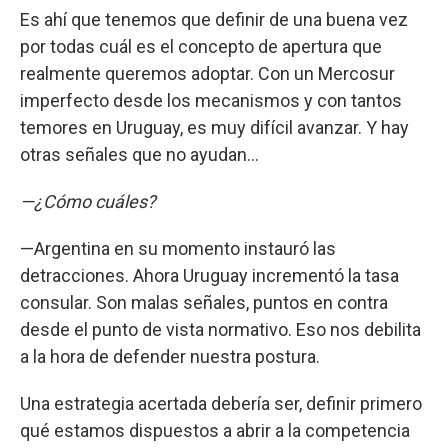
Es ahí que tenemos que definir de una buena vez
por todas cuál es el concepto de apertura que
realmente queremos adoptar. Con un Mercosur
imperfecto desde los mecanismos y con tantos
temores en Uruguay, es muy difícil avanzar. Y hay
otras señales que no ayudan...
—¿Cómo cuáles?
—Argentina en su momento instauró las
detracciones. Ahora Uruguay incrementó la tasa
consular. Son malas señales, puntos en contra
desde el punto de vista normativo. Eso nos debilita
a la hora de defender nuestra postura.
Una estrategia acertada debería ser, definir primero
qué estamos dispuestos a abrir a la competencia