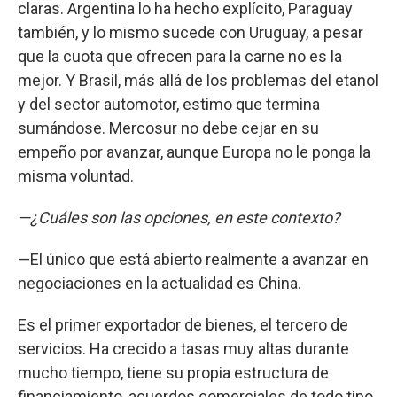
claras. Argentina lo ha hecho explícito, Paraguay
también, y lo mismo sucede con Uruguay, a pesar
que la cuota que ofrecen para la carne no es la
mejor. Y Brasil, más allá de los problemas del etanol
y del sector automotor, estimo que termina
sumándose. Mercosur no debe cejar en su
empeño por avanzar, aunque Europa no le ponga la
misma voluntad.
—¿Cuáles son las opciones, en este contexto?
—El único que está abierto realmente a avanzar en
negociaciones en la actualidad es China.
Es el primer exportador de bienes, el tercero de
servicios. Ha crecido a tasas muy altas durante
mucho tiempo, tiene su propia estructura de
financiamiento, acuerdos comerciales de todo tipo,