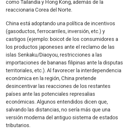
como Tailandia y Hong Kong, además de la
reaccionaria Corea del Norte.
China está adoptando una política de incentivos
(gasoductos, ferrocarriles, inversión, etc.) y
castigos (ejemplo: boicot de los consumidores a
los productos japoneses ante el reclamo de las
islas Senkaku/Diaoyou, restricciones a las
importaciones de bananas filipinas ante la disputas
territoriales, etc.). Al favorecer la interdependencia
económica en la región, China pretende
desincentivar las reacciones de los restantes
países ante las potenciales represalias
económicas. Algunos entendidos dicen que,
salvando las distancias, no sería más que una
versión moderna del antiguo sistema de estados
tributarios.