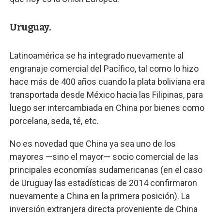
Uruguay.
Latinoamérica se ha integrado nuevamente al
engranaje comercial del Pacífico, tal como lo hizo
hace más de 400 años cuando la plata boliviana era
transportada desde México hacia las Filipinas, para
luego ser intercambiada en China por bienes como
porcelana, seda, té, etc.
No es novedad que China ya sea uno de los
mayores —sino el mayor— socio comercial de las
principales economías sudamericanas (en el caso
de Uruguay las estadísticas de 2014 confirmaron
nuevamente a China en la primera posición). La
inversión extranjera directa proveniente de China