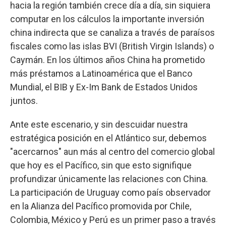
hacia la región también crece día a día, sin siquiera
computar en los cálculos la importante inversión
china indirecta que se canaliza a través de paraísos
fiscales como las islas BVI (British Virgin Islands) o
Caymán. En los últimos años China ha prometido
más préstamos a Latinoamérica que el Banco
Mundial, el BIB y Ex-Im Bank de Estados Unidos
juntos.
Ante este escenario, y sin descuidar nuestra
estratégica posición en el Atlántico sur, debemos
"acercarnos" aun más al centro del comercio global
que hoy es el Pacífico, sin que esto signifique
profundizar únicamente las relaciones con China.
La participación de Uruguay como país observador
en la Alianza del Pacífico promovida por Chile,
Colombia, México y Perú es un primer paso a través