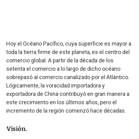
Hoy el Océano Pacífico, cuya superficie es mayor a
toda la tierra firme de este planeta, es el centro del
comercio global. A partir de la década de los
setenta el comercio a lo largo de dicho océano
sobrepasó al comercio canalizado por el Atlántico.
Lógicamente, la voracidad importadora y
exportadora de China contribuyó en gran manera a
este crecimiento en los últimos años, pero el
incremento de la región comenzó hace décadas.
Visión.