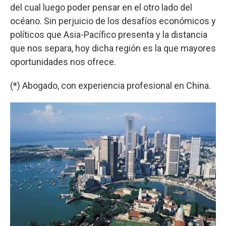
del cual luego poder pensar en el otro lado del
océano. Sin perjuicio de los desafíos económicos y
políticos que Asia-Pacífico presenta y la distancia
que nos separa, hoy dicha región es la que mayores
oportunidades nos ofrece.
(*) Abogado, con experiencia profesional en China.