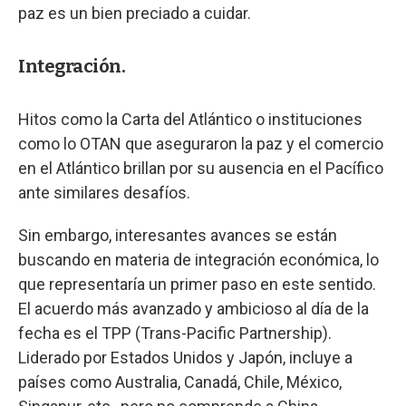
paz es un bien preciado a cuidar.
Integración.
Hitos como la Carta del Atlántico o instituciones
como lo OTAN que aseguraron la paz y el comercio
en el Atlántico brillan por su ausencia en el Pacífico
ante similares desafíos.
Sin embargo, interesantes avances se están
buscando en materia de integración económica, lo
que representaría un primer paso en este sentido.
El acuerdo más avanzado y ambicioso al día de la
fecha es el TPP (Trans-Pacific Partnership).
Liderado por Estados Unidos y Japón, incluye a
países como Australia, Canadá, Chile, México,