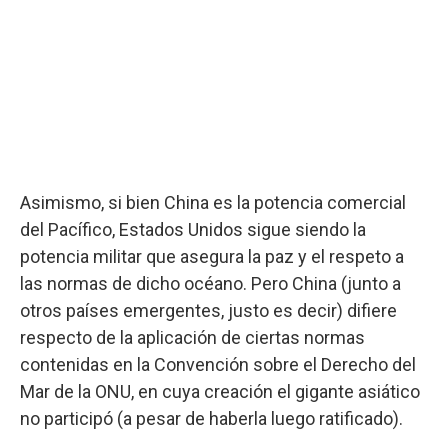
Asimismo, si bien China es la potencia comercial
del Pacífico, Estados Unidos sigue siendo la
potencia militar que asegura la paz y el respeto a
las normas de dicho océano. Pero China (junto a
otros países emergentes, justo es decir) difiere
respecto de la aplicación de ciertas normas
contenidas en la Convención sobre el Derecho del
Mar de la ONU, en cuya creación el gigante asiático
no participó (a pesar de haberla luego ratificado).