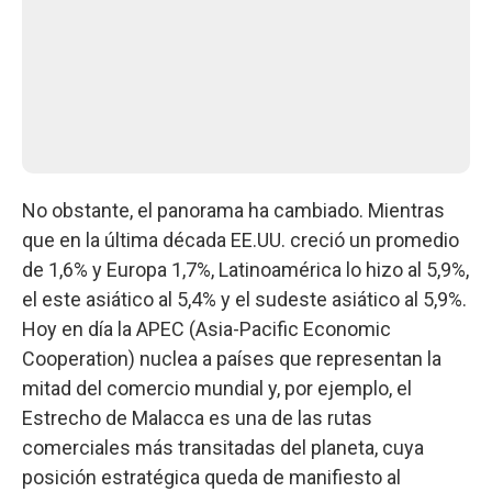
No obstante, el panorama ha cambiado. Mientras
que en la última década EE.UU. creció un promedio
de 1,6% y Europa 1,7%, Latinoamérica lo hizo al 5,9%,
el este asiático al 5,4% y el sudeste asiático al 5,9%.
Hoy en día la APEC (Asia-Pacific Economic
Cooperation) nuclea a países que representan la
mitad del comercio mundial y, por ejemplo, el
Estrecho de Malacca es una de las rutas
comerciales más transitadas del planeta, cuya
posición estratégica queda de manifiesto al