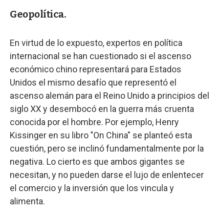
Geopolítica.
En virtud de lo expuesto, expertos en política
internacional se han cuestionado si el ascenso
económico chino representará para Estados
Unidos el mismo desafío que representó el
ascenso alemán para el Reino Unido a principios del
siglo XX y desembocó en la guerra más cruenta
conocida por el hombre. Por ejemplo, Henry
Kissinger en su libro "On China" se planteó esta
cuestión, pero se inclinó fundamentalmente por la
negativa. Lo cierto es que ambos gigantes se
necesitan, y no pueden darse el lujo de enlentecer
el comercio y la inversión que los vincula y
alimenta.