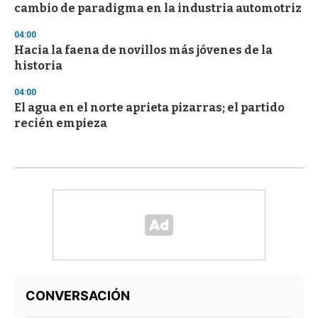
cambio de paradigma en la industria automotriz
04:00
Hacia la faena de novillos más jóvenes de la
historia
04:00
El agua en el norte aprieta pizarras; el partido
recién empieza