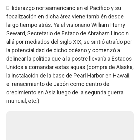
El liderazgo norteamericano en el Pacífico y su
focalización en dicha área viene también desde
largo tiempo atrás. Ya el visionario William Henry
Seward, Secretario de Estado de Abraham Lincoln
allá por mediados del siglo XIX, se sintió atraído por
la potencialidad de dicho océano y comenzó a
delinear la política que a la postre llevaría a Estados
Unidos a comandar estas aguas (compra de Alaska,
la instalación de la base de Pearl Harbor en Hawaii,
el renacimiento de Japón como centro de
crecimiento en Asia luego de la segunda guerra
mundial, etc.).