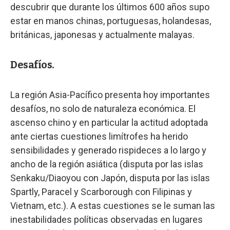
descubrir que durante los últimos 600 años supo
estar en manos chinas, portuguesas, holandesas,
británicas, japonesas y actualmente malayas.
Desafíos.
La región Asia-Pacífico presenta hoy importantes
desafíos, no solo de naturaleza económica. El
ascenso chino y en particular la actitud adoptada
ante ciertas cuestiones limítrofes ha herido
sensibilidades y generado rispideces a lo largo y
ancho de la región asiática (disputa por las islas
Senkaku/Diaoyou con Japón, disputa por las islas
Spartly, Paracel y Scarborough con Filipinas y
Vietnam, etc.). A estas cuestiones se le suman las
inestabilidades políticas observadas en lugares