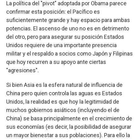
La política del "pivot" adoptada por Obama parece
confirmar esta posición: el Pacífico es
suficientemente grande y hay espacio para ambas
potencias. El ascenso de uno no es en detrimento
del otro, pero para asegurar su posición Estados
Unidos requiere de una importante presencia
militar y el respaldo a socios como Japón y Filipinas
que hoy recurren a su apoyo ante ciertas
"agresiones".
Si bien Asia es la esfera natural de influencia de
China pero quien controla las aguas es Estados
Unidos, la realidad es que hoy la legitimidad de
muchos gobiernos asiáticos (incluyendo el de
China) se basa principalmente en el crecimiento de
sus economías (es decir, la posibilidad de asegurar
un mayor bienestar a sus poblaciones). Para ello la