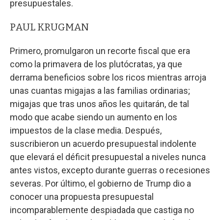
presupuestales.
PAUL KRUGMAN
Primero, promulgaron un recorte fiscal que era
como la primavera de los plutócratas, ya que
derrama beneficios sobre los ricos mientras arroja
unas cuantas migajas a las familias ordinarias;
migajas que tras unos años les quitarán, de tal
modo que acabe siendo un aumento en los
impuestos de la clase media. Después,
suscribieron un acuerdo presupuestal indolente
que elevará el déficit presupuestal a niveles nunca
antes vistos, excepto durante guerras o recesiones
severas. Por último, el gobierno de Trump dio a
conocer una propuesta presupuestal
incomparablemente despiadada que castiga no