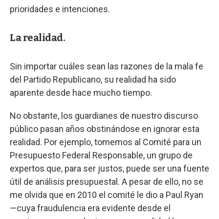
prioridades e intenciones.
La realidad.
Sin importar cuáles sean las razones de la mala fe
del Partido Republicano, su realidad ha sido
aparente desde hace mucho tiempo.
No obstante, los guardianes de nuestro discurso
público pasan años obstinándose en ignorar esta
realidad. Por ejemplo, tomemos al Comité para un
Presupuesto Federal Responsable, un grupo de
expertos que, para ser justos, puede ser una fuente
útil de análisis presupuestal. A pesar de ello, no se
me olvida que en 2010 el comité le dio a Paul Ryan
—cuya fraudulencia era evidente desde el