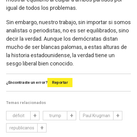
igual de todos los problemas.
Sin embargo, nuestro trabajo, sin importar si somos
analistas o periodistas, no es ser equilibrados, sino
decir la verdad. Aunque los demócratas distan
mucho de ser blancas palomas, a estas alturas de
la historia estadounidense, la verdad tiene un
sesgo liberal bien conocido.
¿Encontraste un error?
Reportar
Temas relacionados
déficit
trump
Paul Krugman
republicanos