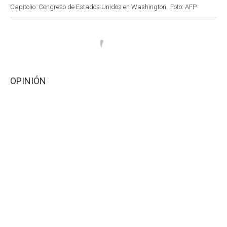
Capitolio: Congreso de Estados Unidos en Washington.
Foto: AFP
OPINIÓN