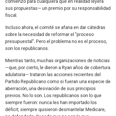
comienzo para cualquiera que en realidad leyera
sus propuestas— un premio por su responsabilidad
fiscal.
Incluso ahora, el comité se afana en dar cátedras
sobre la necesidad de reformar el "proceso
presupuestal". Pero el problema no es el proceso,
son los republicanos.
Mientras tanto, muchas organizaciones de noticias
—que, por cierto, le dieron a Ryan años de cobertura
adulatoria— trataron las acciones recientes del
Partido Republicano como si fueran una especie de
aberración, una desviación de sus principios
previos. No lo son. Los republicanos son lo que
siempre fueron: nunca les han importado los
déficit; siempre quisieron desmantelar Medicare,