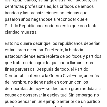
centristas profesionales, los críticos de ambos
bandos y las organizaciones noticiosas que
pasaron años negándose a reconocer que el
Partido Republicano moderno es lo que con tanta
claridad muestra.
Esto no quiere decir que los republicanos deberían
estar libres de culpa. En efecto, la historia
estadounidense está repleta de políticos y partidos
que trataron de lograr lo que ahora llamaríamos
fines perversos. Después de todo, el Partido
Demócrata anterior a la Guerra Civil —que, además
del nombre, no tiene nada en común con los
demócratas de hoy— se dedicó en gran medida a la
causa de conservar la esclavitud. Sin embargo, no
puedo pensar en un ejemplo anterior de un partido