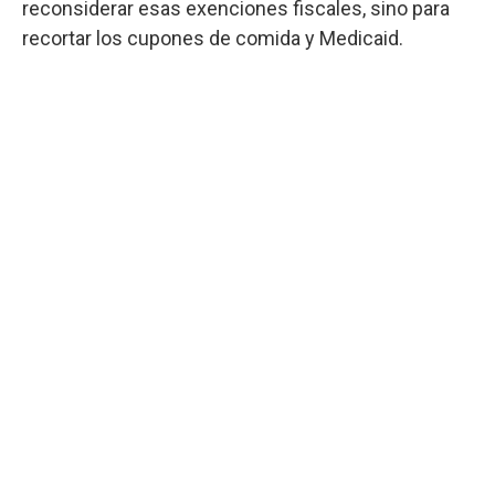
reconsiderar esas exenciones fiscales, sino para
recortar los cupones de comida y Medicaid.