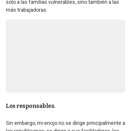
solo a las familias vulnerables, sino también a las
más trabajadoras.
Los responsables.
Sin embargo, mi enojo no se dirige principalmente a
los republicanos; se dirige a sus facilitadores, los