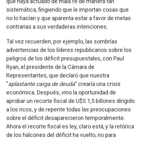
que haya actuado de mala fe de manera tan
sistemática, fingiendo que le importan cosas que
no lo hacían y que aparenta estar a favor de metas
contrarias a sus verdaderas intenciones.
Tal vez recuerden, por ejemplo, las sombrías
advertencias de los líderes republicanos sobre los
peligros de los déficit presupuestales, con Paul
Ryan, el presidente de la Cámara de
Representantes, que declaró que nuestra
"
aplastante carga de deuda
" crearía una crisis
económica. Después, vino la oportunidad de
aprobar un recorte fiscal de U$S 1,5 billones dirigido
a los ricos, y de repente todas las preocupaciones
sobre el déficit desaparecieron temporalmente.
Ahora el recorte fiscal es ley, claro está, y la retórica
de los halcones del déficit ha vuelto, no para