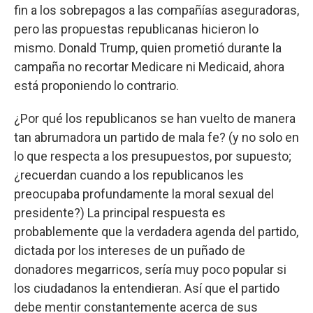
fin a los sobrepagos a las compañías aseguradoras,
pero las propuestas republicanas hicieron lo
mismo. Donald Trump, quien prometió durante la
campaña no recortar Medicare ni Medicaid, ahora
está proponiendo lo contrario.
¿Por qué los republicanos se han vuelto de manera
tan abrumadora un partido de mala fe? (y no solo en
lo que respecta a los presupuestos, por supuesto;
¿recuerdan cuando a los republicanos les
preocupaba profundamente la moral sexual del
presidente?) La principal respuesta es
probablemente que la verdadera agenda del partido,
dictada por los intereses de un puñado de
donadores megarricos, sería muy poco popular si
los ciudadanos la entendieran. Así que el partido
debe mentir constantemente acerca de sus