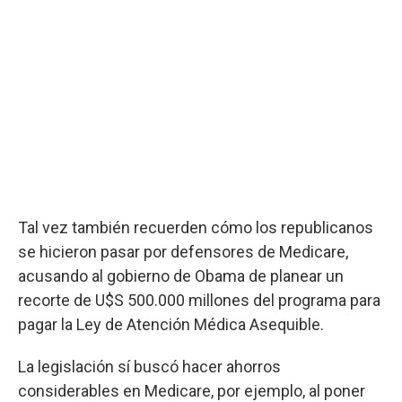
Tal vez también recuerden cómo los republicanos
se hicieron pasar por defensores de Medicare,
acusando al gobierno de Obama de planear un
recorte de U$S 500.000 millones del programa para
pagar la Ley de Atención Médica Asequible.
La legislación sí buscó hacer ahorros
considerables en Medicare, por ejemplo, al poner