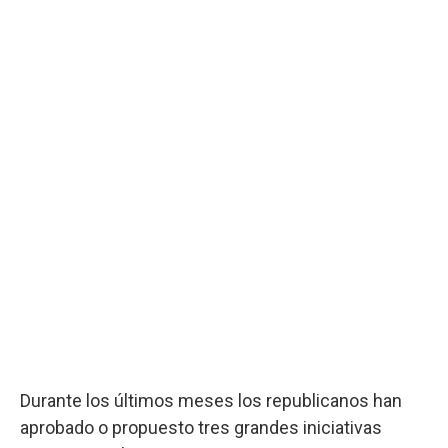
Durante los últimos meses los republicanos han
aprobado o propuesto tres grandes iniciativas