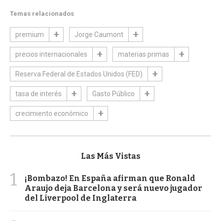
Temas relacionados
premium
Jorge Caumont
precios internacionales
materias primas
Reserva Federal de Estados Unidos (FED)
tasa de interés
Gasto Público
crecimiento económico
Las Más Vistas
1
¡Bombazo! En España afirman que Ronald
Araujo deja Barcelona y será nuevo jugador
del Liverpool de Inglaterra