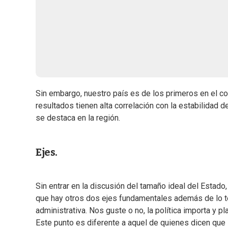
Sin embargo, nuestro país es de los primeros en el c
resultados tienen alta correlación con la estabilidad 
se destaca en la región.
Ejes.
Sin entrar en la discusión del tamaño ideal del Esta
que hay otros dos ejes fundamentales además de lo téc
administrativa. Nos guste o no, la política importa y pl
Este punto es diferente a aquel de quienes dicen que