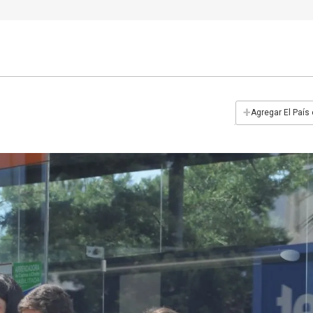
+
Agregar El País