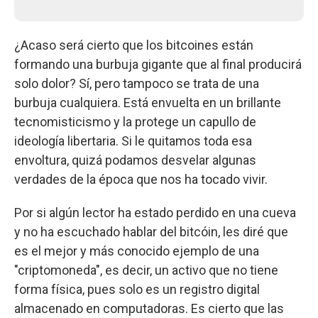
¿Acaso será cierto que los bitcoines están
formando una burbuja gigante que al final producirá
solo dolor? Sí, pero tampoco se trata de una
burbuja cualquiera. Está envuelta en un brillante
tecnomisticismo y la protege un capullo de
ideología libertaria. Si le quitamos toda esa
envoltura, quizá podamos desvelar algunas
verdades de la época que nos ha tocado vivir.
Por si algún lector ha estado perdido en una cueva
y no ha escuchado hablar del bitcóin, les diré que
es el mejor y más conocido ejemplo de una
"criptomoneda", es decir, un activo que no tiene
forma física, pues solo es un registro digital
almacenado en computadoras. Es cierto que las