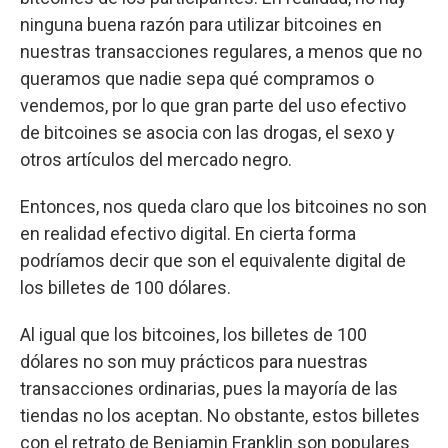
ninguna buena razón para utilizar bitcoines en
nuestras transacciones regulares, a menos que no
queramos que nadie sepa qué compramos o
vendemos, por lo que gran parte del uso efectivo
de bitcoines se asocia con las drogas, el sexo y
otros artículos del mercado negro.
Entonces, nos queda claro que los bitcoines no son
en realidad efectivo digital. En cierta forma
podríamos decir que son el equivalente digital de
los billetes de 100 dólares.
Al igual que los bitcoines, los billetes de 100
dólares no son muy prácticos para nuestras
transacciones ordinarias, pues la mayoría de las
tiendas no los aceptan. No obstante, estos billetes
con el retrato de Benjamin Franklin son populares