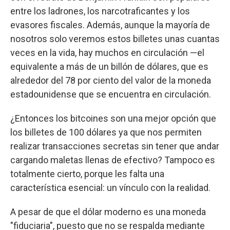
entre los ladrones, los narcotraficantes y los
evasores fiscales. Además, aunque la mayoría de
nosotros solo veremos estos billetes unas cuantas
veces en la vida, hay muchos en circulación —el
equivalente a más de un billón de dólares, que es
alrededor del 78 por ciento del valor de la moneda
estadounidense que se encuentra en circulación.
¿Entonces los bitcoines son una mejor opción que
los billetes de 100 dólares ya que nos permiten
realizar transacciones secretas sin tener que andar
cargando maletas llenas de efectivo? Tampoco es
totalmente cierto, porque les falta una
característica esencial: un vínculo con la realidad.
A pesar de que el dólar moderno es una moneda
"fiduciaria", puesto que no se respalda mediante