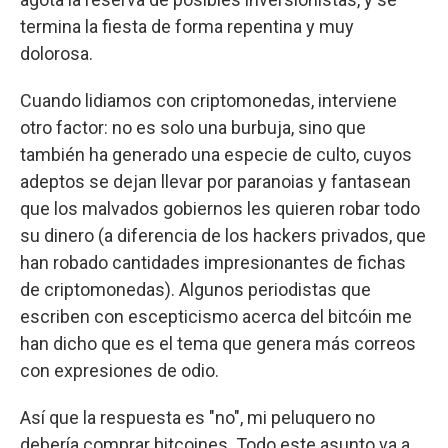
termina la fiesta de forma repentina y muy
dolorosa.
Cuando lidiamos con criptomonedas, interviene
otro factor: no es solo una burbuja, sino que
también ha generado una especie de culto, cuyos
adeptos se dejan llevar por paranoias y fantasean
que los malvados gobiernos les quieren robar todo
su dinero (a diferencia de los hackers privados, que
han robado cantidades impresionantes de fichas
de criptomonedas). Algunos periodistas que
escriben con escepticismo acerca del bitcóin me
han dicho que es el tema que genera más correos
con expresiones de odio.
Así que la respuesta es "no", mi peluquero no
debería comprar bitcoines. Todo este asunto va a