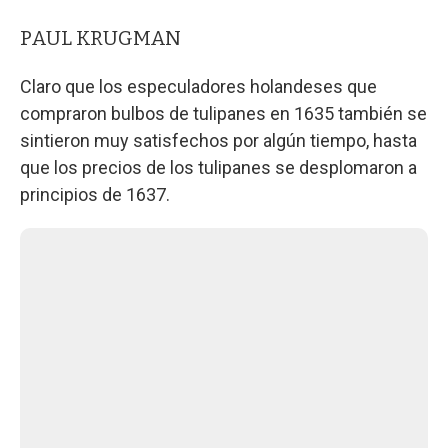
PAUL KRUGMAN
Claro que los especuladores holandeses que
compraron bulbos de tulipanes en 1635 también se
sintieron muy satisfechos por algún tiempo, hasta
que los precios de los tulipanes se desplomaron a
principios de 1637.