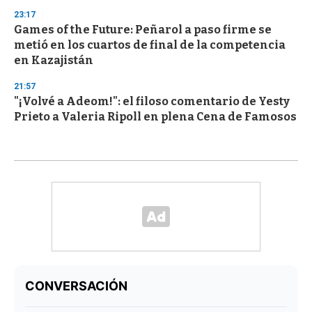
23:17
Games of the Future: Peñarol a paso firme se
metió en los cuartos de final de la competencia
en Kazajistán
21:57
"¡Volvé a Adeom!": el filoso comentario de Yesty
Prieto a Valeria Ripoll en plena Cena de Famosos