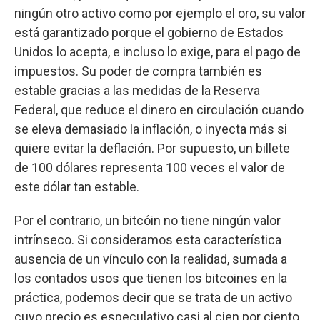
ningún otro activo como por ejemplo el oro, su valor
está garantizado porque el gobierno de Estados
Unidos lo acepta, e incluso lo exige, para el pago de
impuestos. Su poder de compra también es
estable gracias a las medidas de la Reserva
Federal, que reduce el dinero en circulación cuando
se eleva demasiado la inflación, o inyecta más si
quiere evitar la deflación. Por supuesto, un billete
de 100 dólares representa 100 veces el valor de
este dólar tan estable.
Por el contrario, un bitcóin no tiene ningún valor
intrínseco. Si consideramos esta característica
ausencia de un vínculo con la realidad, sumada a
los contados usos que tienen los bitcoines en la
práctica, podemos decir que se trata de un activo
cuyo precio es especulativo casi al cien por ciento