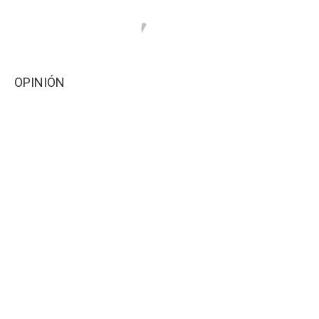
OPINIÓN