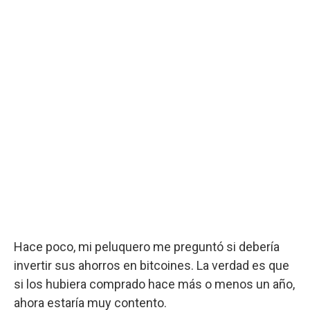
Hace poco, mi peluquero me preguntó si debería
invertir sus ahorros en bitcoines. La verdad es que
si los hubiera comprado hace más o menos un año,
ahora estaría muy contento.