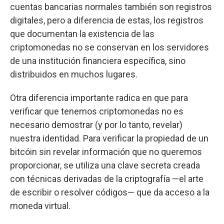
cuentas bancarias normales también son registros
digitales, pero a diferencia de estas, los registros
que documentan la existencia de las
criptomonedas no se conservan en los servidores
de una institución financiera específica, sino
distribuidos en muchos lugares.
Otra diferencia importante radica en que para
verificar que tenemos criptomonedas no es
necesario demostrar (y por lo tanto, revelar)
nuestra identidad. Para verificar la propiedad de un
bitcóin sin revelar información que no queremos
proporcionar, se utiliza una clave secreta creada
con técnicas derivadas de la criptografía —el arte
de escribir o resolver códigos— que da acceso a la
moneda virtual.