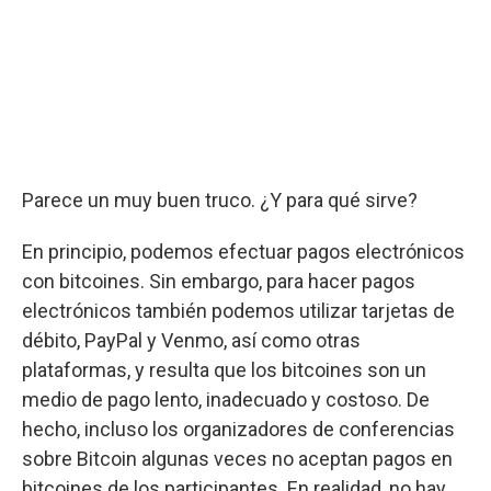
Parece un muy buen truco. ¿Y para qué sirve?
En principio, podemos efectuar pagos electrónicos
con bitcoines. Sin embargo, para hacer pagos
electrónicos también podemos utilizar tarjetas de
débito, PayPal y Venmo, así como otras
plataformas, y resulta que los bitcoines son un
medio de pago lento, inadecuado y costoso. De
hecho, incluso los organizadores de conferencias
sobre Bitcoin algunas veces no aceptan pagos en
bitcoines de los participantes. En realidad, no hay