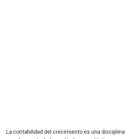
La contabilidad del crecimiento es una disciplina