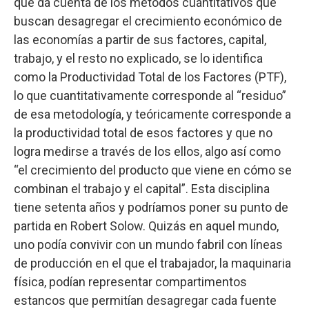
que da cuenta de los métodos cuantitativos que
buscan desagregar el crecimiento económico de
las economías a partir de sus factores, capital,
trabajo, y el resto no explicado, se lo identifica
como la Productividad Total de los Factores (PTF),
lo que cuantitativamente corresponde al “residuo”
de esa metodología, y teóricamente corresponde a
la productividad total de esos factores y que no
logra medirse a través de los ellos, algo así como
“el crecimiento del producto que viene en cómo se
combinan el trabajo y el capital”. Esta disciplina
tiene setenta años y podríamos poner su punto de
partida en Robert Solow. Quizás en aquel mundo,
uno podía convivir con un mundo fabril con líneas
de producción en el que el trabajador, la maquinaria
física, podían representar compartimentos
estancos que permitían desagregar cada fuente