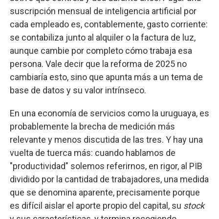
suscripción mensual de inteligencia artificial por
cada empleado es, contablemente, gasto corriente:
se contabiliza junto al alquiler o la factura de luz,
aunque cambie por completo cómo trabaja esa
persona. Vale decir que la reforma de 2025 no
cambiaría esto, sino que apunta más a un tema de
base de datos y su valor intrínseco.
En una economía de servicios como la uruguaya, es
probablemente la brecha de medición más
relevante y menos discutida de las tres. Y hay una
vuelta de tuerca más: cuando hablamos de
"productividad" solemos referirnos, en rigor, al PIB
dividido por la cantidad de trabajadores, una medida
que se denomina aparente, precisamente porque
es difícil aislar el aporte propio del capital, su
stock
y sus características, y termina recogiendo