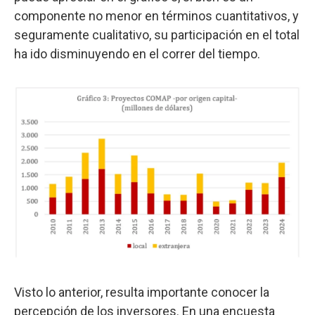
componente no menor en términos cuantitativos, y
seguramente cualitativo, su participación en el total
ha ido disminuyendo en el correr del tiempo.
Visto lo anterior, resulta importante conocer la
percepción de los inversores. En una encuesta