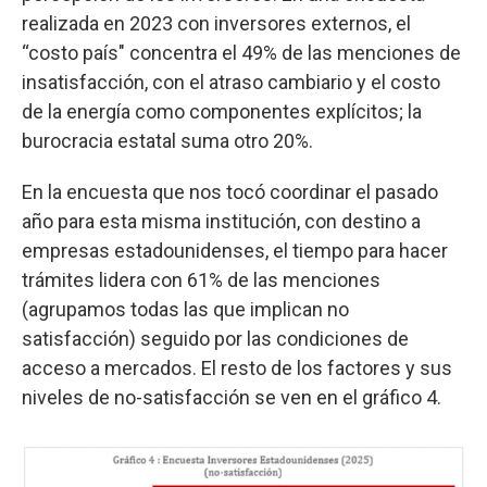
realizada en 2023 con inversores externos, el
“costo país" concentra el 49% de las menciones de
insatisfacción, con el atraso cambiario y el costo
de la energía como componentes explícitos; la
burocracia estatal suma otro 20%.
En la encuesta que nos tocó coordinar el pasado
año para esta misma institución, con destino a
empresas estadounidenses, el tiempo para hacer
trámites lidera con 61% de las menciones
(agrupamos todas las que implican no
satisfacción) seguido por las condiciones de
acceso a mercados. El resto de los factores y sus
niveles de no-satisfacción se ven en el gráfico 4.