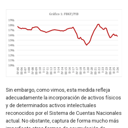
Sin embargo, como vimos, esta medida refleja
adecuadamente la incorporación de activos físicos
y de determinados activos intelectuales
reconocidos por el Sistema de Cuentas Nacionales
actual. No obstante, captura de forma mucho más