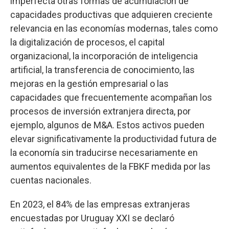
imperfecta otras formas de acumulación de
capacidades productivas que adquieren creciente
relevancia en las economías modernas, tales como
la digitalización de procesos, el capital
organizacional, la incorporación de inteligencia
artificial, la transferencia de conocimiento, las
mejoras en la gestión empresarial o las
capacidades que frecuentemente acompañan los
procesos de inversión extranjera directa, por
ejemplo, algunos de M&A. Estos activos pueden
elevar significativamente la productividad futura de
la economía sin traducirse necesariamente en
aumentos equivalentes de la FBKF medida por las
cuentas nacionales.
En 2023, el 84% de las empresas extranjeras
encuestadas por Uruguay XXI se declaró