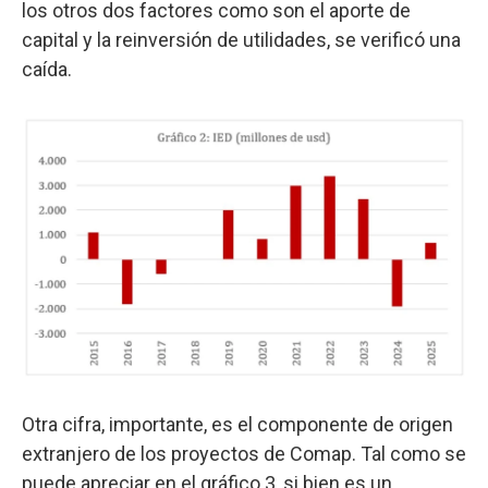
los otros dos factores como son el aporte de
capital y la reinversión de utilidades, se verificó una
caída.
Otra cifra, importante, es el componente de origen
extranjero de los proyectos de Comap. Tal como se
puede apreciar en el gráfico 3, si bien es un