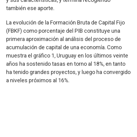
también ese aporte.
La evolución de la Formación Bruta de Capital Fijo
(FBKF) como porcentaje del PIB constituye una
primera aproximación al análisis del proceso de
acumulación de capital de una economía. Como
muestra el gráfico 1, Uruguay en los últimos veinte
años ha sostenido tasas en torno al 18%, en tanto
ha tenido grandes proyectos, y luego ha convergido
a niveles próximos al 16%.