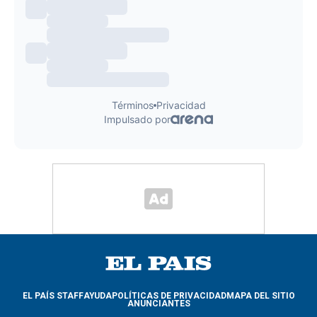
EL PAÍS STAFF
AYUDA
POLÍTICAS DE PRIVACIDAD
MAPA DEL SITIO
ANUNCIANTES