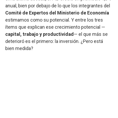
anual, bien por debajo de lo que los integrantes del
Comité de Expertos del Ministerio de Economía
estimamos como su potencial. Y entre los tres
ítems que explican ese crecimiento potencial —
capital, trabajo y productividad
— el que más se
deterioró es el primero: la inversión. ¿Pero está
bien medida?