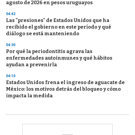
agosto de 2026 en pesos uruguayos
04:42
Las "presiones" de Estados Unidos que ha
recibido el gobierno en este período y qué
diálogo se está manteniendo
04:30
Por qué la periodontitis agrava las
enfermedades autoinmunes y qué hábitos
ayudan a prevenirla
04:10
Estados Unidos frena el ingreso de aguacate de
México: los motivos detrás del bloqueo y cómo
impacta la medida