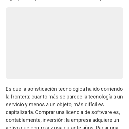
Es que la sofisticación tecnológica ha ido corriendo
la frontera: cuanto más se parece la tecnología a un
servicio y menos a un objeto, más difícil es
capitalizarla. Comprar una licencia de software es,
contablemente, inversión: la empresa adquiere un
activo que controla y usa durante años. Pagar una