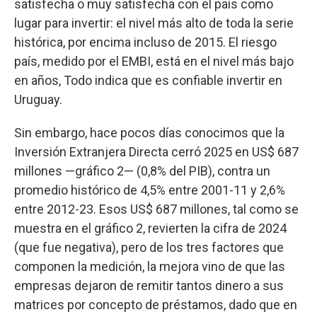
satisfecha o muy satisfecha con el país como
lugar para invertir: el nivel más alto de toda la serie
histórica, por encima incluso de 2015. El riesgo
país, medido por el EMBI, está en el nivel más bajo
en años, Todo indica que es confiable invertir en
Uruguay.
Sin embargo, hace pocos días conocimos que la
Inversión Extranjera Directa cerró 2025 en US$ 687
millones —gráfico 2— (0,8% del PIB), contra un
promedio histórico de 4,5% entre 2001-11 y 2,6%
entre 2012-23. Esos US$ 687 millones, tal como se
muestra en el gráfico 2, revierten la cifra de 2024
(que fue negativa), pero de los tres factores que
componen la medición, la mejora vino de que las
empresas dejaron de remitir tantos dinero a sus
matrices por concepto de préstamos, dado que en