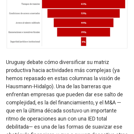
Uruguay debate cómo diversificar su matriz
productiva hacia actividades más complejas (ya
hemos repasado en estas columnas la visión de
Hausmann-Hidalgo). Una de las barreras que
enfrentan empresas que pueden dar ese salto de
complejidad, es la del financiamiento, y el M&A —
que en la última década sostuvo un importante
ritmo de operaciones aun con una IED total
debilitada— es una de las formas de suavizar ese