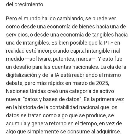
del crecimiento.
Pero el mundo ha ido cambiando, se puede ver
como desde una economía de bienes hacia una de
servicios, o desde una economía de tangibles hacia
una de intangibles. Es bien posible que la PTF en
realidad esté incorporando capital intangible mal
medido —software, patentes, marca—. Y esto fue
un desafío para las cuentas nacionales. La ola de la
digitalización y de la IA está reabriendo el mismo
debate, pero más rápido: en marzo de 2025,
Naciones Unidas creó una categoría de activo
nueva: “datos y bases de datos”. Es la primera vez
en la historia de la contabilidad nacional que los
datos se tratan como algo que se produce, se
acumula y genera retorno en el tiempo, en vez de
algo que simplemente se consume al adquirirse.