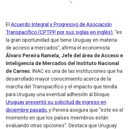
El
Acuerdo Integral y Progresivo de Asociación
Transpacífico (CPTPP, por sus siglas en inglés)
, “es
la gran oportunidad que tiene Uruguay en materia
de acceso a mercados”, afirma el economista
Álvaro Pereira Ramela, Jefe del área de Acceso e
Inteligencia de Mercados del Instituto Nacional
de Carnes
. INAC es una de las instituciones que ha
desarrollado mayor conocimiento acerca de la
marcha del Transpacífico y el impacto que tendía
para Uruguay una eventual adhesión al bloque.
Uruguay presentó su solicitud de ingreso en
diciembre pasado
, y Pereira asegura que “este es el
momento en que los países miembros están
evaluando otras opciones”. Destaca que Uruguay