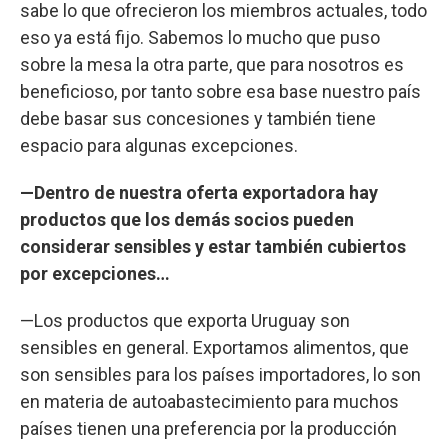
sabe lo que ofrecieron los miembros actuales, todo
eso ya está fijo. Sabemos lo mucho que puso
sobre la mesa la otra parte, que para nosotros es
beneficioso, por tanto sobre esa base nuestro país
debe basar sus concesiones y también tiene
espacio para algunas excepciones.
—Dentro de nuestra oferta exportadora hay
productos que los demás socios pueden
considerar sensibles y estar también cubiertos
por excepciones…
—Los productos que exporta Uruguay son
sensibles en general. Exportamos alimentos, que
son sensibles para los países importadores, lo son
en materia de autoabastecimiento para muchos
países tienen una preferencia por la producción