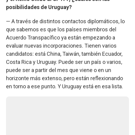
posibilidades de Uruguay?
— A través de distintos contactos diplomáticos, lo
que sabemos es que los países miembros del
Acuerdo Transpacífico ya están empezando a
evaluar nuevas incorporaciones. Tienen varios
candidatos: está China, Taiwán, también Ecuador,
Costa Rica y Uruguay. Puede ser un país o varios,
puede ser a partir del mes que viene o en un
horizonte más extenso, pero están reflexionando
en torno a ese punto. Y Uruguay está en esa lista.