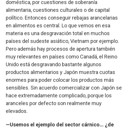
doméstica, por cuestiones de soberanía
alimentaria, cuestiones culturales o de capital
político. Entonces conseguir rebajas arancelarias
en alimentos es central. Lo que vemos en esa
materia es una desgravación total en muchos
países del sudeste asiático, Vietnam por ejemplo.
Pero además hay procesos de apertura también
muy relevantes en países como Canadá, el Reino
Unido está desgravando bastante algunos
productos alimentarios y Japón muestra cuotas
enormes para poder colocar los productos más
sensibles. Sin acuerdo comercializar con Japón se
hace extremadamente complicado, porque los
aranceles por defecto son realmente muy
elevados.
—Usemos el ejemplo del sector cárnico… ¿de