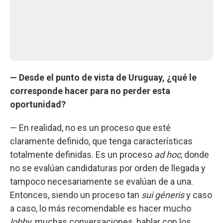
— Desde el punto de vista de Uruguay, ¿qué le
corresponde hacer para no perder esta
oportunidad?
— En realidad, no es un proceso que esté
claramente definido, que tenga características
totalmente definidas. Es un proceso
ad hoc
, donde
no se evalúan candidaturas por orden de llegada y
tampoco necesariamente se evalúan de a una.
Entonces, siendo un proceso tan
sui géneris
y caso
a caso, lo más recomendable es hacer mucho
lobby
, muchas conversaciones, hablar con los