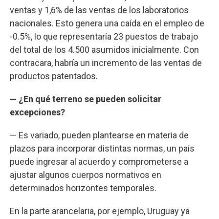
ventas y 1,6% de las ventas de los laboratorios
nacionales. Esto genera una caída en el empleo de
-0.5%, lo que representaría 23 puestos de trabajo
del total de los 4.500 asumidos inicialmente. Con
contracara, habría un incremento de las ventas de
productos patentados.
— ¿En qué terreno se pueden solicitar
excepciones?
— Es variado, pueden plantearse en materia de
plazos para incorporar distintas normas, un país
puede ingresar al acuerdo y comprometerse a
ajustar algunos cuerpos normativos en
determinados horizontes temporales.
En la parte arancelaria, por ejemplo, Uruguay ya