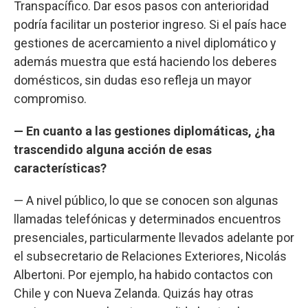
Transpacífico. Dar esos pasos con anterioridad
podría facilitar un posterior ingreso. Si el país hace
gestiones de acercamiento a nivel diplomático y
además muestra que está haciendo los deberes
domésticos, sin dudas eso refleja un mayor
compromiso.
— En cuanto a las gestiones diplomáticas, ¿ha
trascendido alguna acción de esas
características?
— A nivel público, lo que se conocen son algunas
llamadas telefónicas y determinados encuentros
presenciales, particularmente llevados adelante por
el subsecretario de Relaciones Exteriores, Nicolás
Albertoni. Por ejemplo, ha habido contactos con
Chile y con Nueva Zelanda. Quizás hay otras