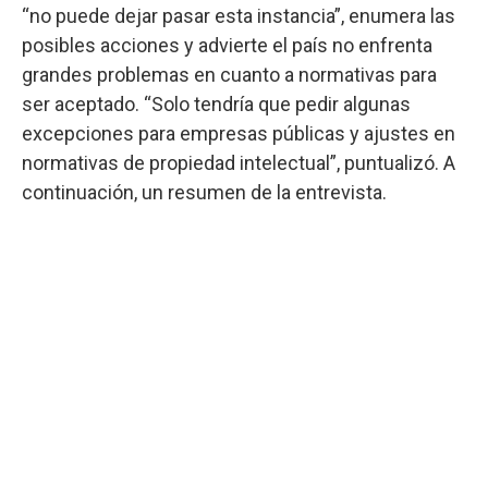
“no puede dejar pasar esta instancia”, enumera las
posibles acciones y advierte el país no enfrenta
grandes problemas en cuanto a normativas para
ser aceptado. “Solo tendría que pedir algunas
excepciones para empresas públicas y ajustes en
normativas de propiedad intelectual”, puntualizó. A
continuación, un resumen de la entrevista.