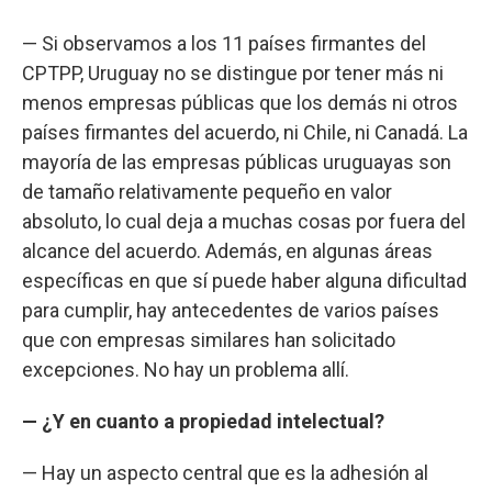
— Si observamos a los 11 países firmantes del
CPTPP, Uruguay no se distingue por tener más ni
menos empresas públicas que los demás ni otros
países firmantes del acuerdo, ni Chile, ni Canadá. La
mayoría de las empresas públicas uruguayas son
de tamaño relativamente pequeño en valor
absoluto, lo cual deja a muchas cosas por fuera del
alcance del acuerdo. Además, en algunas áreas
específicas en que sí puede haber alguna dificultad
para cumplir, hay antecedentes de varios países
que con empresas similares han solicitado
excepciones. No hay un problema allí.
— ¿Y en cuanto a propiedad intelectual?
— Hay un aspecto central que es la adhesión al