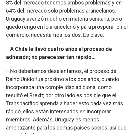
8% del mercado tenemos ambos problemas y en
64% del mercado solo problemas arancelarios.
Uruguay avanzó mucho en materia sanitaria, pero
quedó rengo en lo arancelario y para prosperar en el
comercio, necesitamos los dos. Es clave.
—A Chile le llevó cuatro años el proceso de
adhesión; no parece ser tan rápido…
—No deberíamos desalentarnos, el proceso del
Reino Unido fue próximo a los dos años, cuando
incorporaba una complejidad adicional como
resultó el Brexit; por otro lado es posible que el
Transpacífico aprenda a hacer esto cada vez más
rápido, ellos están interesados en incorporar
miembros. Además, Uruguay es menos
amenazante para los demás países socios, así que