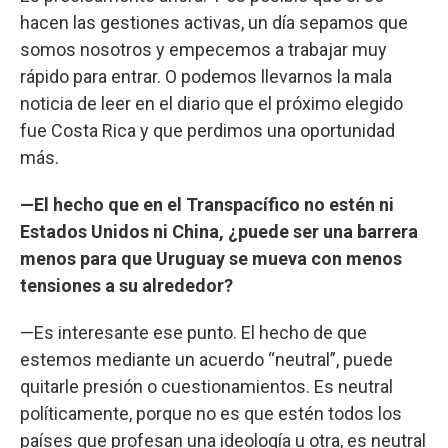
hacen las gestiones activas, un día sepamos que
somos nosotros y empecemos a trabajar muy
rápido para entrar. O podemos llevarnos la mala
noticia de leer en el diario que el próximo elegido
fue Costa Rica y que perdimos una oportunidad
más.
—El hecho que en el Transpacífico no estén ni
Estados Unidos ni China, ¿puede ser una barrera
menos para que Uruguay se mueva con menos
tensiones a su alrededor?
—Es interesante ese punto. El hecho de que
estemos mediante un acuerdo “neutral”, puede
quitarle presión o cuestionamientos. Es neutral
políticamente, porque no es que estén todos los
países que profesan una ideología u otra, es neutral