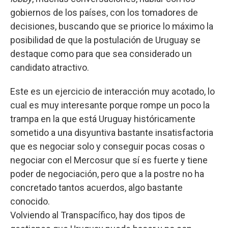
gobiernos de los países, con los tomadores de
decisiones, buscando que se priorice lo máximo la
posibilidad de que la postulación de Uruguay se
destaque como para que sea considerado un
candidato atractivo.
Este es un ejercicio de interacción muy acotado, lo
cual es muy interesante porque rompe un poco la
trampa en la que está Uruguay históricamente
sometido a una disyuntiva bastante insatisfactoria
que es negociar solo y conseguir pocas cosas o
negociar con el Mercosur que sí es fuerte y tiene
poder de negociación, pero que a la postre no ha
concretado tantos acuerdos, algo bastante
conocido.
Volviendo al Transpacífico, hay dos tipos de