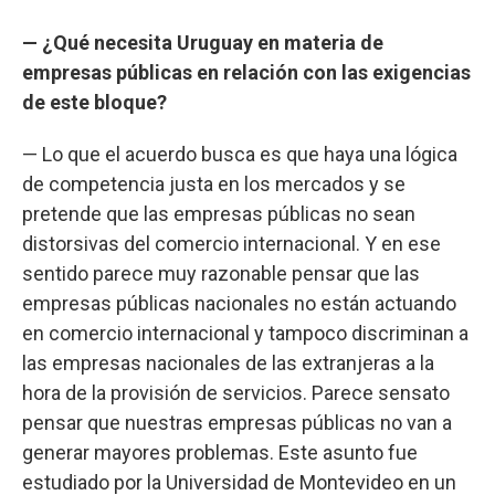
— ¿Qué necesita Uruguay en materia de
empresas públicas en relación con las exigencias
de este bloque?
— Lo que el acuerdo busca es que haya una lógica
de competencia justa en los mercados y se
pretende que las empresas públicas no sean
distorsivas del comercio internacional. Y en ese
sentido parece muy razonable pensar que las
empresas públicas nacionales no están actuando
en comercio internacional y tampoco discriminan a
las empresas nacionales de las extranjeras a la
hora de la provisión de servicios. Parece sensato
pensar que nuestras empresas públicas no van a
generar mayores problemas. Este asunto fue
estudiado por la Universidad de Montevideo en un