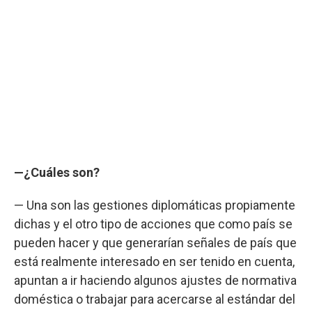
—¿Cuáles son?
— Una son las gestiones diplomáticas propiamente
dichas y el otro tipo de acciones que como país se
pueden hacer y que generarían señales de país que
está realmente interesado en ser tenido en cuenta,
apuntan a ir haciendo algunos ajustes de normativa
doméstica o trabajar para acercarse al estándar del