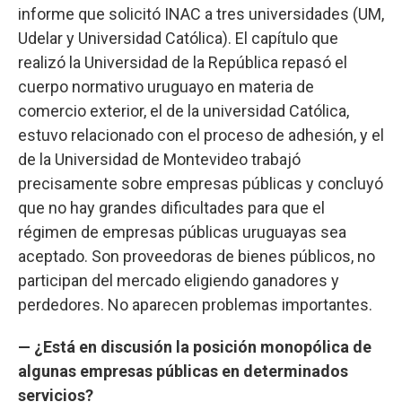
informe que solicitó INAC a tres universidades (UM,
Udelar y Universidad Católica). El capítulo que
realizó la Universidad de la República repasó el
cuerpo normativo uruguayo en materia de
comercio exterior, el de la universidad Católica,
estuvo relacionado con el proceso de adhesión, y el
de la Universidad de Montevideo trabajó
precisamente sobre empresas públicas y concluyó
que no hay grandes dificultades para que el
régimen de empresas públicas uruguayas sea
aceptado. Son proveedoras de bienes públicos, no
participan del mercado eligiendo ganadores y
perdedores. No aparecen problemas importantes.
— ¿Está en discusión la posición monopólica de
algunas empresas públicas en determinados
servicios?