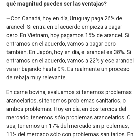
qué magnitud pueden ser las ventajas?
—Con Canadá, hoy en día, Uruguay paga 26% de
arancel. Si entra en el acuerdo empieza a pagar
cero. En Vietnam, hoy pagamos 15% de arancel. Si
entramos en el acuerdo, vamos a pagar cero
también. En Japón, hoy en día, el arancel es 38%. Si
entramos en el acuerdo, vamos a 22% y ese arancel
va a ir bajando hasta 9%. Es realmente un proceso
de rebaja muy relevante.
En carne bovina, evaluamos si tenemos problemas
arancelarios, si tenemos problemas sanitarios, o
ambos problemas. Hoy en día, en dos tercios del
mercado, tenemos sólo problemas arancelarios. O
sea, tenemos un 17% del mercado sin problemas,
11% del mercado sólo con problemas sanitarios. En