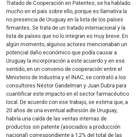
Tratado de Cooperación en Patentes; se ha hablado
mucho en el país sobre ello, porque es llamativa la
no presencia de Uruguay en la lista de los países
firmantes. Se trata de un tratado internacional y la
lista de países que no lo integran es muy breve. En
algún momento, algunos actores mencionaban un
potencial daño económico que podía causar a
Uruguay la incorporación a este acuerdo y en ese
sentido, en un convenio de cooperación entre el
Ministerio de Industria y el INAC, se contrató a los
consultores Néstor Gandelman y Juan Dubra para
cuantificar este impacto en el sector farmacéutico
local. De acuerdo con ese trabajo, se estima que, a
20 años de una eventual adhesión de Uruguay,
habría una caída de las ventas internas de
productos sin patente (asociados a producción
nacional) correspondiente a 1,2% del total de las