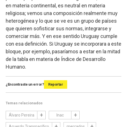
en materia continental, es neutral en materia
religiosa; vemos una composición realmente muy
heterogénea y lo que se ve es un grupo de países
que quieren sofisticar sus normas, integrarse y
comerciar más. Y en ese sentido Uruguay cumple
con esa definición. Si Uruguay se incorporara a este
bloque, por ejemplo, pasaríamos a estar en la mitad
de la tabla en materia de Índice de Desarrollo
Humano.
¿Encontraste un error?
Reportar
Temas relacionados
Álvaro Pereira
Inac
Acuerdo Transpacífico
mercados