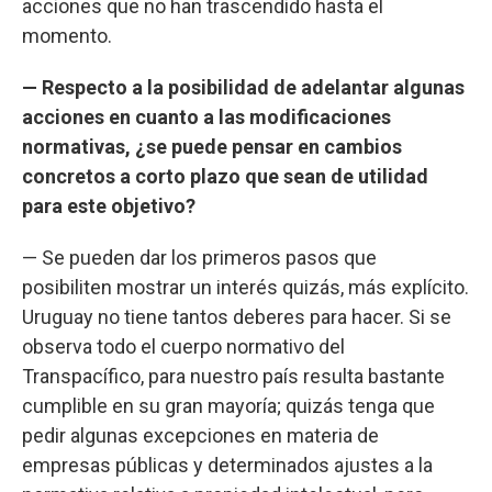
acciones que no han trascendido hasta el
momento.
— Respecto a la posibilidad de adelantar algunas
acciones en cuanto a las modificaciones
normativas, ¿se puede pensar en cambios
concretos a corto plazo que sean de utilidad
para este objetivo?
— Se pueden dar los primeros pasos que
posibiliten mostrar un interés quizás, más explícito.
Uruguay no tiene tantos deberes para hacer. Si se
observa todo el cuerpo normativo del
Transpacífico, para nuestro país resulta bastante
cumplible en su gran mayoría; quizás tenga que
pedir algunas excepciones en materia de
empresas públicas y determinados ajustes a la