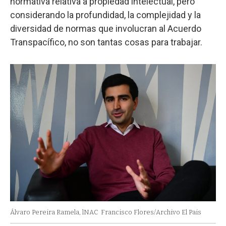
normativa relativa a propiedad intelectual, pero
considerando la profundidad, la complejidad y la
diversidad de normas que involucran al Acuerdo
Transpacífico, no son tantas cosas para trabajar.
Álvaro Pereira Ramela, lNAC
Francisco Flores/Archivo El Pais