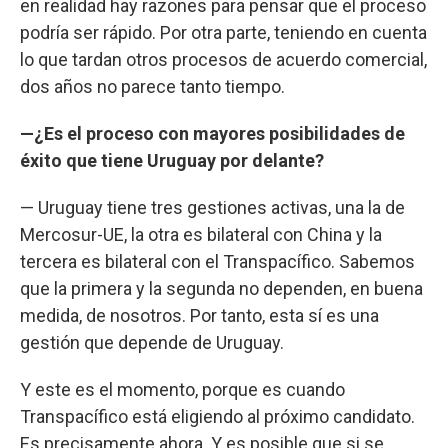
en realidad hay razones para pensar que el proceso
podría ser rápido. Por otra parte, teniendo en cuenta
lo que tardan otros procesos de acuerdo comercial,
dos años no parece tanto tiempo.
—¿Es el proceso con mayores posibilidades de
éxito que tiene Uruguay por delante?
— Uruguay tiene tres gestiones activas, una la de
Mercosur-UE, la otra es bilateral con China y la
tercera es bilateral con el Transpacífico. Sabemos
que la primera y la segunda no dependen, en buena
medida, de nosotros. Por tanto, esta sí es una
gestión que depende de Uruguay.
Y este es el momento, porque es cuando
Transpacífico está eligiendo al próximo candidato.
Es precisamente ahora. Y es posible que si se