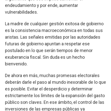
endeudamiento y por ende, aumentar
vulnerabilidades.
La madre de cualquier gestión exitosa de gobierno
es la consistencia macroeconómica en todas sus
aristas. Las señales emitidas por las autoridades
futuras de gobierno apuntan a respetar ese
postulado en lo que serán tiempos de menor
exuberancia fiscal. Sin duda es un hecho
bienvenido.
De ahora en más, muchas promesas electorales
deberán darle el paso al mundo inexorable de lo que
es posible. Evitar el desperdicio y determinar
estrictamente los límites de la expansión del gasto
público son claves. En ese ámbito, el control de las
inversiones de las empresas públicas ya