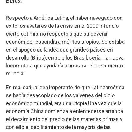
Brics.
Respecto a América Latina, el haber navegado con
éxito los avatares de la crisis en el 2009 infundió
cierto optimismo respecto a que su devenir
económico respondía a méritos propios. Se estaba
en el apogeo de la idea que grandes países en
desarrollo (Brics), entre ellos Brasil, serían la nueva
locomotora que ayudaría a arrastrar el crecimiento
mundial.
En realidad, la idea imperante de que Latinoamérica
se había desacoplado de los vaivenes del ciclo
económico mundial, era una utopía Una vez que la
economía China comienza a enlentecerse arranca
el decaimiento del precio de las materias primas y
con ello el debilitamiento de la mayoría de las