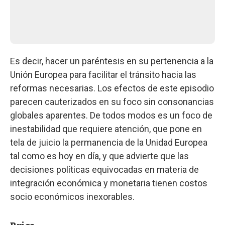
Es decir, hacer un paréntesis en su pertenencia a la
Unión Europea para facilitar el tránsito hacia las
reformas necesarias. Los efectos de este episodio
parecen cauterizados en su foco sin consonancias
globales aparentes. De todos modos es un foco de
inestabilidad que requiere atención, que pone en
tela de juicio la permanencia de la Unidad Europea
tal como es hoy en día, y que advierte que las
decisiones políticas equivocadas en materia de
integración económica y monetaria tienen costos
socio económicos inexorables.