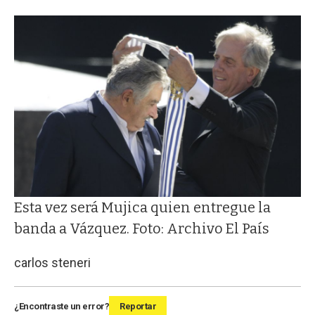
Esta vez será Mujica quien entregue la
banda a Vázquez. Foto: Archivo El País
carlos steneri
¿Encontraste un error?
Reportar