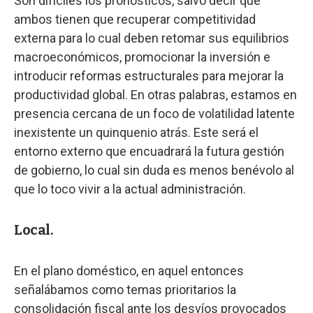
Son difíciles los pronósticos, salvo decir que
ambos tienen que recuperar competitividad
externa para lo cual deben retomar sus equilibrios
macroeconómicos, promocionar la inversión e
introducir reformas estructurales para mejorar la
productividad global. En otras palabras, estamos en
presencia cercana de un foco de volatilidad latente
inexistente un quinquenio atrás. Este será el
entorno externo que encuadrará la futura gestión
de gobierno, lo cual sin duda es menos benévolo al
que lo toco vivir a la actual administración.
Local.
En el plano doméstico, en aquel entonces
señalábamos como temas prioritarios la
consolidación fiscal ante los desvíos provocados