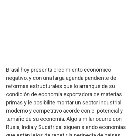
Brasil hoy presenta crecimiento económico
negativo, y con una larga agenda pendiente de
reformas estructurales que lo arranque de su
condición de economía exportadora de materias
primas y le posibilite montar un sector industrial
moderno y competitivo acorde con el potencial y
tamaño de su economía. Algo similar ocurre con
Rusia, India y Sudáfrica: siguen siendo economías
que están lejos de repetir la peripecia de países