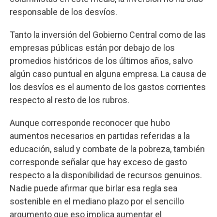
responsable de los desvíos.
Tanto la inversión del Gobierno Central como de las
empresas públicas están por debajo de los
promedios históricos de los últimos años, salvo
algún caso puntual en alguna empresa. La causa de
los desvíos es el aumento de los gastos corrientes
respecto al resto de los rubros.
Aunque corresponde reconocer que hubo
aumentos necesarios en partidas referidas a la
educación, salud y combate de la pobreza, también
corresponde señalar que hay exceso de gasto
respecto a la disponibilidad de recursos genuinos.
Nadie puede afirmar que birlar esa regla sea
sostenible en el mediano plazo por el sencillo
argumento que eso implica aumentar el