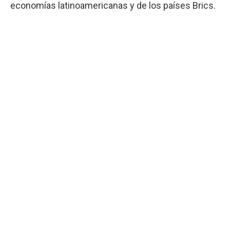
economías latinoamericanas y de los países Brics.