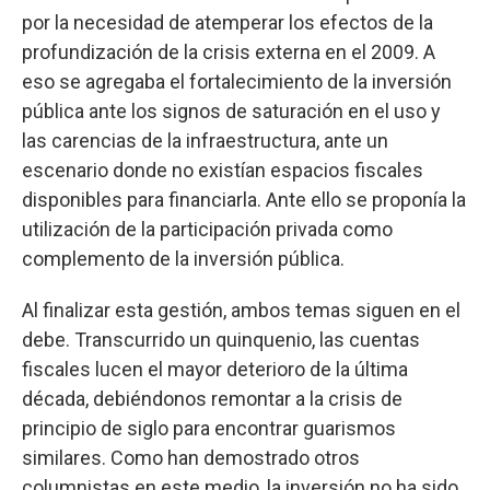
por la necesidad de atemperar los efectos de la
profundización de la crisis externa en el 2009. A
eso se agregaba el fortalecimiento de la inversión
pública ante los signos de saturación en el uso y
las carencias de la infraestructura, ante un
escenario donde no existían espacios fiscales
disponibles para financiarla. Ante ello se proponía la
utilización de la participación privada como
complemento de la inversión pública.
Al finalizar esta gestión, ambos temas siguen en el
debe. Transcurrido un quinquenio, las cuentas
fiscales lucen el mayor deterioro de la última
década, debiéndonos remontar a la crisis de
principio de siglo para encontrar guarismos
similares. Como han demostrado otros
columnistas en este medio, la inversión no ha sido