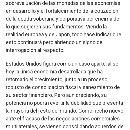
sobrevaluación de las monedas de las economías
en desarrollo y el fortalecimiento de la cotización
de la deuda soberana y corporativa por encima de
lo que sugieren sus fundamentos. Viendo la
realidad europea y de Japón, todo hace indicar que
esto continuará pero abriendo un signo de
interrogación al respecto.
Estados Unidos figura como un caso aparte, al ser
hoy la única economía desarrollada que ha
retomado el crecimiento, junto a un proceso
robusto de consolidación fiscal y saneamiento de
su sector financiero. Pero aun creciendo, su
potencia no podrá revertir la debilidad que presenta
la mayoría del resto del mundo. Como hecho nuevo,
ante el fracaso de las negociaciones comerciales
multilaterales, se vienen consolidando acuerdos de