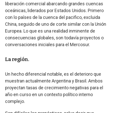
liberación comercial abarcando grandes cuencas
oceánicas, liderados por Estados Unidos. Primero
con lo países de la cuenca del pacifico, excluida
China, seguido de uno de corte similar con la Unión
Europea. Lo que es una realidad inminente de
consecuencias globales, son todavía proyectos o
conversaciones iniciales para el Mercosur.
La región.
Un hecho diferencial notable, es el deterioro que
muestran actualmente Argentina y Brasil. Ambos
proyectan tasas de crecimiento negativas para el
año en curso en un contexto político interno
complejo.