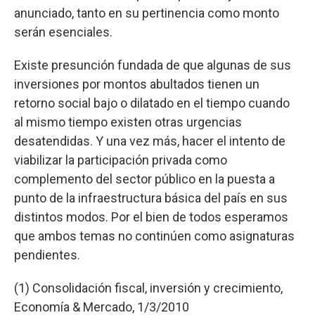
anunciado, tanto en su pertinencia como monto
serán esenciales.
Existe presunción fundada de que algunas de sus
inversiones por montos abultados tienen un
retorno social bajo o dilatado en el tiempo cuando
al mismo tiempo existen otras urgencias
desatendidas. Y una vez más, hacer el intento de
viabilizar la participación privada como
complemento del sector público en la puesta a
punto de la infraestructura básica del país en sus
distintos modos. Por el bien de todos esperamos
que ambos temas no continúen como asignaturas
pendientes.
(1) Consolidación fiscal, inversión y crecimiento,
Economía & Mercado, 1/3/2010