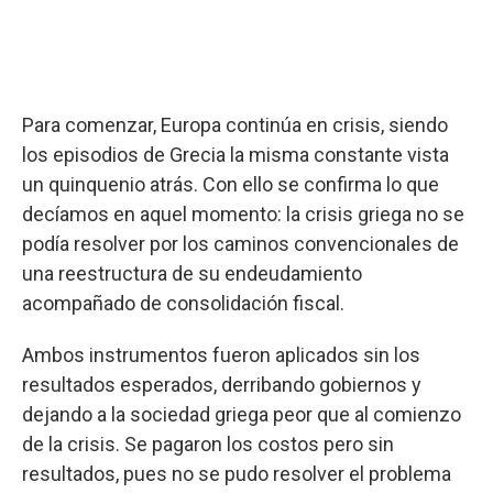
Para comenzar, Europa continúa en crisis, siendo
los episodios de Grecia la misma constante vista
un quinquenio atrás. Con ello se confirma lo que
decíamos en aquel momento: la crisis griega no se
podía resolver por los caminos convencionales de
una reestructura de su endeudamiento
acompañado de consolidación fiscal.
Ambos instrumentos fueron aplicados sin los
resultados esperados, derribando gobiernos y
dejando a la sociedad griega peor que al comienzo
de la crisis. Se pagaron los costos pero sin
resultados, pues no se pudo resolver el problema