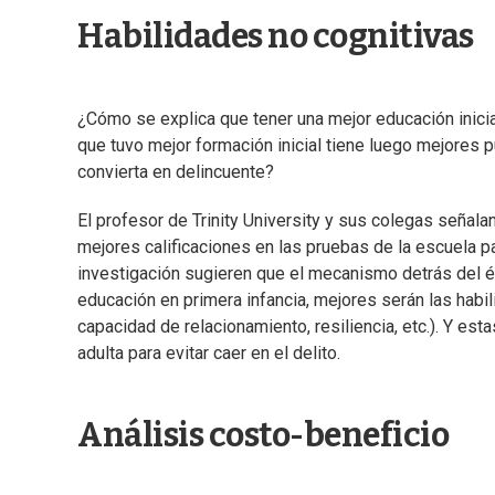
Habilidades no cognitivas
¿Cómo se explica que tener una mejor educación inicia
que tuvo mejor formación inicial tiene luego mejores
convierta en delincuente?
El profesor de Trinity University y sus colegas señalan
mejores calificaciones en las pruebas de la escuela pa
investigación sugieren que el mecanismo detrás del éx
educación en primera infancia, mejores serán las habi
capacidad de relacionamiento, resiliencia, etc.). Y es
adulta para evitar caer en el delito.
Análisis costo-beneficio