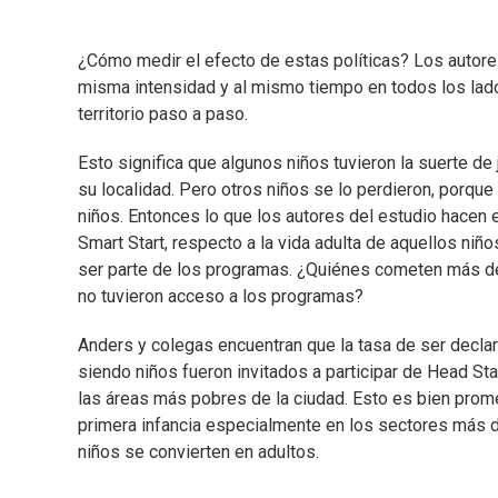
¿Cómo medir el efecto de estas políticas? Los autore
misma intensidad y al mismo tiempo en todos los lad
territorio paso a paso.
Esto significa que algunos niños tuvieron la suerte de
su localidad. Pero otros niños se lo perdieron, porqu
niños. Entonces lo que los autores del estudio hacen e
Smart Start, respecto a la vida adulta de aquellos ni
ser parte de los programas. ¿Quiénes cometen más de
no tuvieron acceso a los programas?
Anders y colegas encuentran que la tasa de ser declar
siendo niños fueron invitados a participar de Head Sta
las áreas más pobres de la ciudad. Esto es bien promet
primera infancia especialmente en los sectores más d
niños se convierten en adultos.