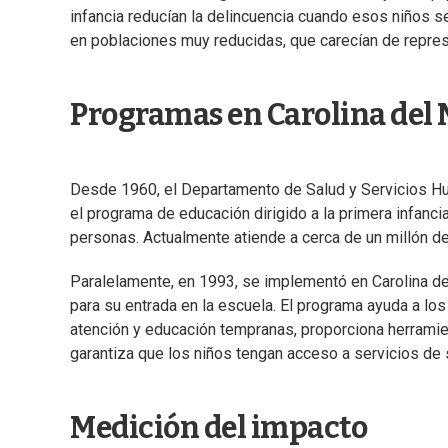
infancia reducían la delincuencia cuando esos niños s
en poblaciones muy reducidas, que carecían de repres
Programas en Carolina del 
Desde 1960, el Departamento de Salud y Servicios H
el programa de educación dirigido a la primera infan
personas. Actualmente atiende a cerca de un millón d
Paralelamente, en 1993, se implementó en Carolina del
para su entrada en la escuela. El programa ayuda a los
atención y educación tempranas, proporciona herramien
garantiza que los niños tengan acceso a servicios de 
Medición del impacto