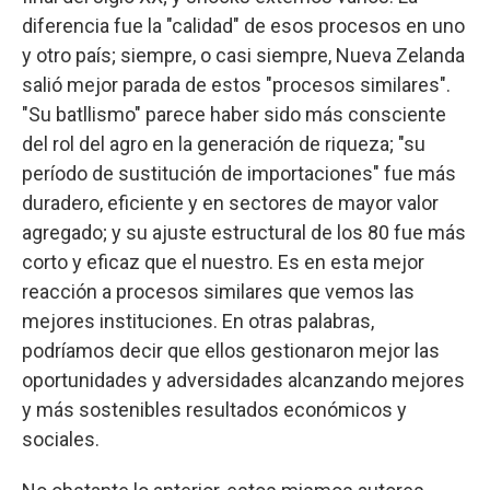
diferencia fue la "calidad" de esos procesos en uno
y otro país; siempre, o casi siempre, Nueva Zelanda
salió mejor parada de estos "procesos similares".
"Su batllismo" parece haber sido más consciente
del rol del agro en la generación de riqueza; "su
período de sustitución de importaciones" fue más
duradero, eficiente y en sectores de mayor valor
agregado; y su ajuste estructural de los 80 fue más
corto y eficaz que el nuestro. Es en esta mejor
reacción a procesos similares que vemos las
mejores instituciones. En otras palabras,
podríamos decir que ellos gestionaron mejor las
oportunidades y adversidades alcanzando mejores
y más sostenibles resultados económicos y
sociales.