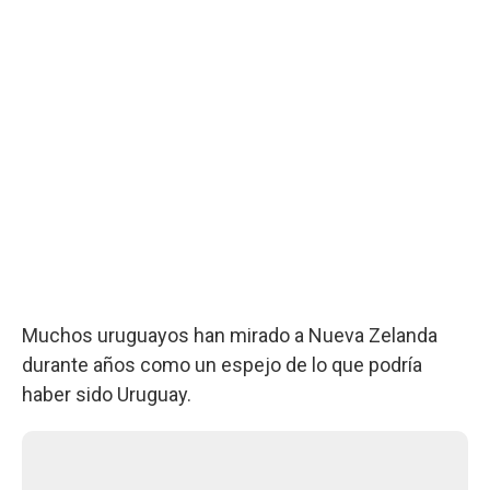
Muchos uruguayos han mirado a Nueva Zelanda
durante años como un espejo de lo que podría
haber sido Uruguay.