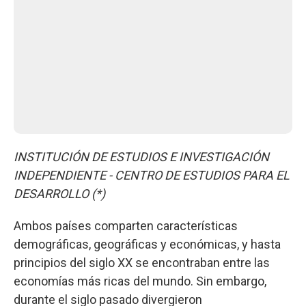
INSTITUCIÓN DE ESTUDIOS E INVESTIGACIÓN
INDEPENDIENTE - CENTRO DE ESTUDIOS PARA EL
DESARROLLO (*)
Ambos países comparten características
demográficas, geográficas y económicas, y hasta
principios del siglo XX se encontraban entre las
economías más ricas del mundo. Sin embargo,
durante el siglo pasado divergieron