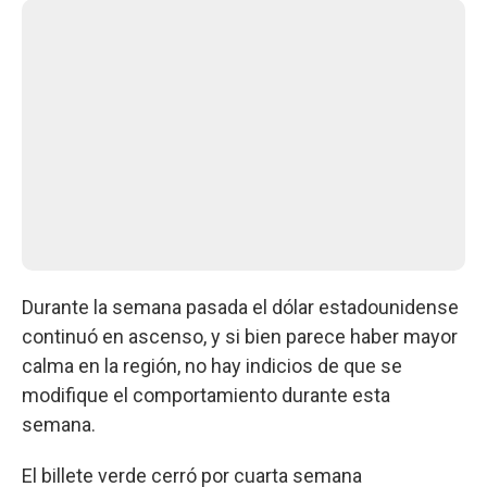
Durante la semana pasada el dólar estadounidense
continuó en ascenso, y si bien parece haber mayor
calma en la región, no hay indicios de que se
modifique el comportamiento durante esta
semana.
El billete verde cerró por cuarta semana