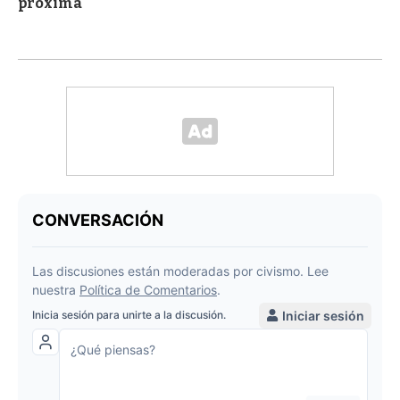
próxima