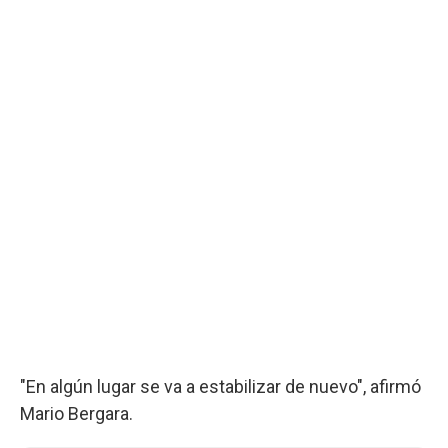
"En algún lugar se va a estabilizar de nuevo", afirmó
Mario Bergara.