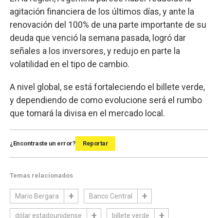
agitación financiera de los últimos días, y ante la
renovación del 100% de una parte importante de su
deuda que venció la semana pasada, logró dar
señales a los inversores, y redujo en parte la
volatilidad en el tipo de cambio.
A nivel global, se está fortaleciendo el billete verde,
y dependiendo de como evolucione será el rumbo
que tomará la divisa en el mercado local.
¿Encontraste un error?
Reportar
Temas relacionados
Mario Bergara
Banco Central
dólar estadounidense
billete verde