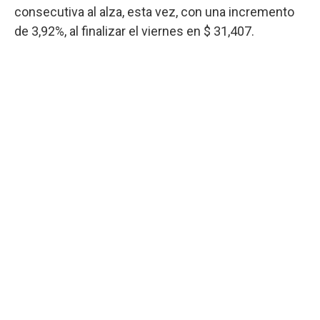
consecutiva al alza, esta vez, con una incremento
de 3,92%, al finalizar el viernes en $ 31,407.