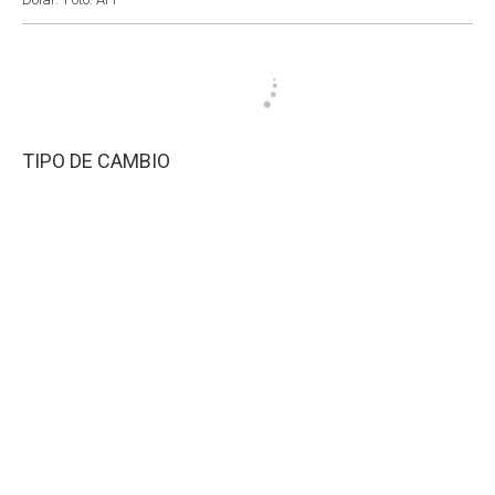
TIPO DE CAMBIO