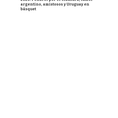
argentino, amistosos y Uruguay en
básquet