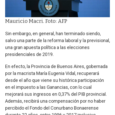
Mauricio Macri. Foto: AFP
Sin embargo, en general, han terminado siendo,
salvo una parte de la reforma laboral y la previsional,
una gran apuesta política a las elecciones
presidenciales de 2019.
En efecto, la Provincia de Buenos Aires, gobernada
por la macrista María Eugenia Vidal, recuperará
desde el año que viene su histórica participación
en el impuesto a las Ganancias, con lo cual
mejorará sus ingresos en 0,37% del PIB provincial.
Además, recibirá una compensación por no haber
percibido el Fondo del Conurbano Bonaerense
durante 22 años, entre 1996 y 2017 inclusive,