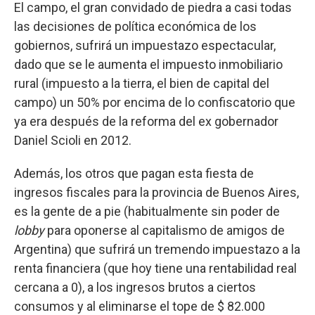
El campo, el gran convidado de piedra a casi todas
las decisiones de política económica de los
gobiernos, sufrirá un impuestazo espectacular,
dado que se le aumenta el impuesto inmobiliario
rural (impuesto a la tierra, el bien de capital del
campo) un 50% por encima de lo confiscatorio que
ya era después de la reforma del ex gobernador
Daniel Scioli en 2012.
Además, los otros que pagan esta fiesta de
ingresos fiscales para la provincia de Buenos Aires,
es la gente de a pie (habitualmente sin poder de
lobby
para oponerse al capitalismo de amigos de
Argentina) que sufrirá un tremendo impuestazo a la
renta financiera (que hoy tiene una rentabilidad real
cercana a 0), a los ingresos brutos a ciertos
consumos y al eliminarse el tope de $ 82.000