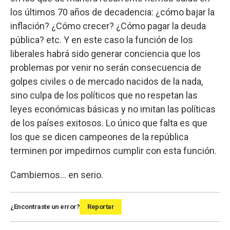
los últimos 70 años de decadencia: ¿cómo bajar la
inflación? ¿Cómo crecer? ¿Cómo pagar la deuda
pública? etc. Y en este caso la función de los
liberales habrá sido generar conciencia que los
problemas por venir no serán consecuencia de
golpes civiles o de mercado nacidos de la nada,
sino culpa de los políticos que no respetan las
leyes económicas básicas y no imitan las políticas
de los países exitosos. Lo único que falta es que
los que se dicen campeones de la república
terminen por impedirnos cumplir con esta función.
Cambiemos… en serio.
¿Encontraste un error?
Reportar