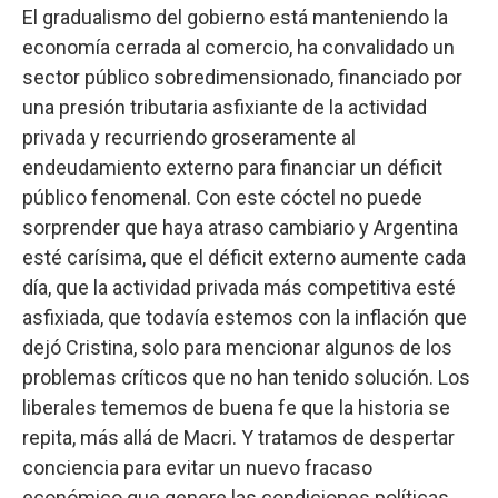
El gradualismo del gobierno está manteniendo la
economía cerrada al comercio, ha convalidado un
sector público sobredimensionado, financiado por
una presión tributaria asfixiante de la actividad
privada y recurriendo groseramente al
endeudamiento externo para financiar un déficit
público fenomenal. Con este cóctel no puede
sorprender que haya atraso cambiario y Argentina
esté carísima, que el déficit externo aumente cada
día, que la actividad privada más competitiva esté
asfixiada, que todavía estemos con la inflación que
dejó Cristina, solo para mencionar algunos de los
problemas críticos que no han tenido solución. Los
liberales tememos de buena fe que la historia se
repita, más allá de Macri. Y tratamos de despertar
conciencia para evitar un nuevo fracaso
económico que genere las condiciones políticas