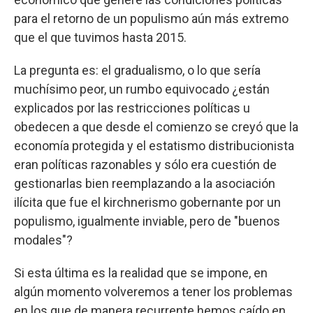
para el retorno de un populismo aún más extremo
que el que tuvimos hasta 2015.
La pregunta es: el gradualismo, o lo que sería
muchísimo peor, un rumbo equivocado ¿están
explicados por las restricciones políticas u
obedecen a que desde el comienzo se creyó que la
economía protegida y el estatismo distribucionista
eran políticas razonables y sólo era cuestión de
gestionarlas bien reemplazando a la asociación
ilícita que fue el kirchnerismo gobernante por un
populismo, igualmente inviable, pero de "buenos
modales"?
Si esta última es la realidad que se impone, en
algún momento volveremos a tener los problemas
en los que de manera recurrente hemos caído en