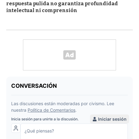
respuesta pulida no garantiza profundidad
intelectual ni comprensión