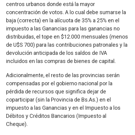
centros urbanos donde está la mayor
concentración de votos. A lo cual debe sumarse la
baja (correcta) en la alícuota de 35% a 25% en el
impuesto a las Ganancias para las ganancias no
distribuidas, el tope en $12.000 mensuales (menos
de U$S 700) para las contribuciones patronales y la
devolución anticipada de los saldos de IVA
incluidos en las compras de bienes de capital.
Adicionalmente, el resto de las provincias serán
compensadas por el gobierno nacional por la
pérdida de recursos que significa dejar de
coparticipar (sin la Provincia de Bs.As.) en el
impuesto a las Ganancias y en el Impuesto a los
Débitos y Créditos Bancarios (Impuesto al
Cheque).