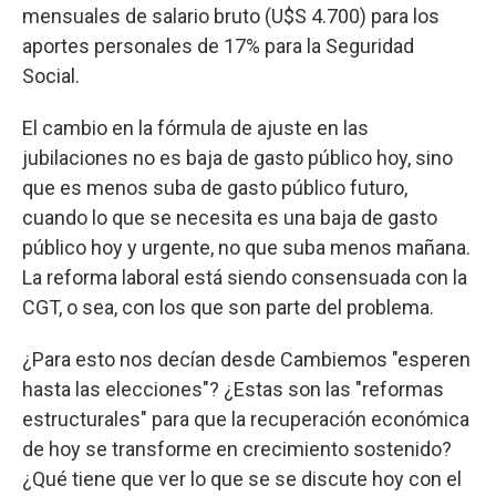
mensuales de salario bruto (U$S 4.700) para los
aportes personales de 17% para la Seguridad
Social.
El cambio en la fórmula de ajuste en las
jubilaciones no es baja de gasto público hoy, sino
que es menos suba de gasto público futuro,
cuando lo que se necesita es una baja de gasto
público hoy y urgente, no que suba menos mañana.
La reforma laboral está siendo consensuada con la
CGT, o sea, con los que son parte del problema.
¿Para esto nos decían desde Cambiemos "esperen
hasta las elecciones"? ¿Estas son las "reformas
estructurales" para que la recuperación económica
de hoy se transforme en crecimiento sostenido?
¿Qué tiene que ver lo que se se discute hoy con el