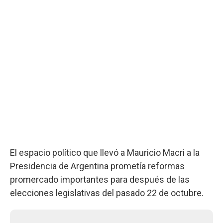
El espacio político que llevó a Mauricio Macri a la
Presidencia de Argentina prometía reformas
promercado importantes para después de las
elecciones legislativas del pasado 22 de octubre.