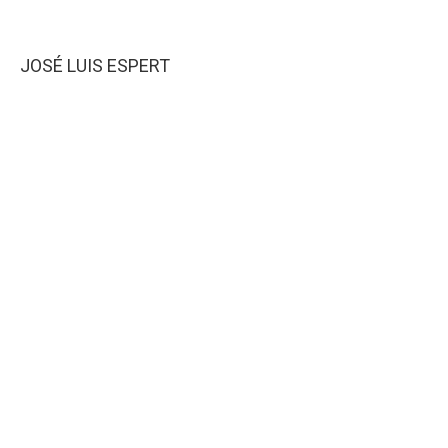
JOSÉ LUIS ESPERT