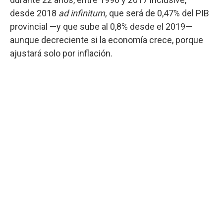
desde 2018
ad infinitum,
que será de 0,47% del PIB
provincial —y que sube al 0,8% desde el 2019—
aunque decreciente si la economía crece, porque
ajustará solo por inflación.