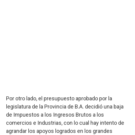
Por otro lado, el presupuesto aprobado por la
legislatura de la Provincia de B.A. decidió una baja
de Impuestos a los Ingresos Brutos a los
comercios e Industrias, con lo cual hay intento de
agrandar los apoyos logrados en los grandes