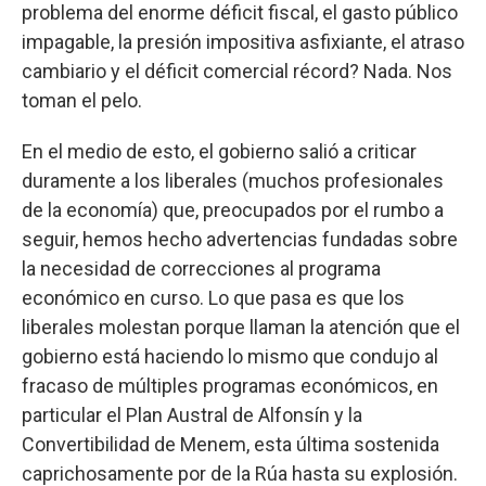
problema del enorme déficit fiscal, el gasto público
impagable, la presión impositiva asfixiante, el atraso
cambiario y el déficit comercial récord? Nada. Nos
toman el pelo.
En el medio de esto, el gobierno salió a criticar
duramente a los liberales (muchos profesionales
de la economía) que, preocupados por el rumbo a
seguir, hemos hecho advertencias fundadas sobre
la necesidad de correcciones al programa
económico en curso. Lo que pasa es que los
liberales molestan porque llaman la atención que el
gobierno está haciendo lo mismo que condujo al
fracaso de múltiples programas económicos, en
particular el Plan Austral de Alfonsín y la
Convertibilidad de Menem, esta última sostenida
caprichosamente por de la Rúa hasta su explosión.