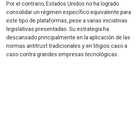
Por el contrario, Estados Unidos no ha logrado
consolidar un régimen específico equivalente para
este tipo de plataformas, pese a varias iniciativas
legislativas presentadas. Su estrategia ha
descansado principalmente en la aplicación de las
normas antitrust tradicionales y en litigios caso a
caso contra grandes empresas tecnológicas.