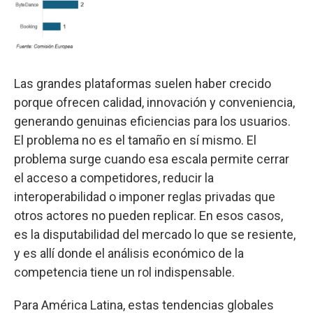
Las grandes plataformas suelen haber crecido
porque ofrecen calidad, innovación y conveniencia,
generando genuinas eficiencias para los usuarios.
El problema no es el tamaño en sí mismo. El
problema surge cuando esa escala permite cerrar
el acceso a competidores, reducir la
interoperabilidad o imponer reglas privadas que
otros actores no pueden replicar. En esos casos,
es la disputabilidad del mercado lo que se resiente,
y es allí donde el análisis económico de la
competencia tiene un rol indispensable.
Para América Latina, estas tendencias globales