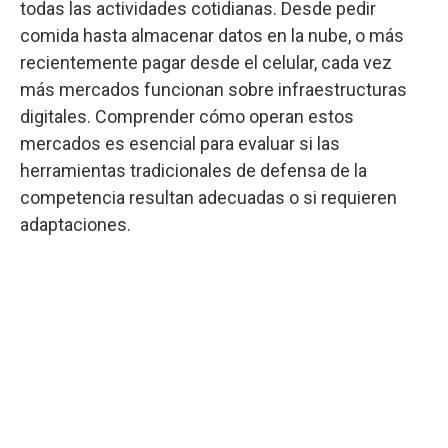
todas las actividades cotidianas. Desde pedir
comida hasta almacenar datos en la nube, o más
recientemente pagar desde el celular, cada vez
más mercados funcionan sobre infraestructuras
digitales. Comprender cómo operan estos
mercados es esencial para evaluar si las
herramientas tradicionales de defensa de la
competencia resultan adecuadas o si requieren
adaptaciones.