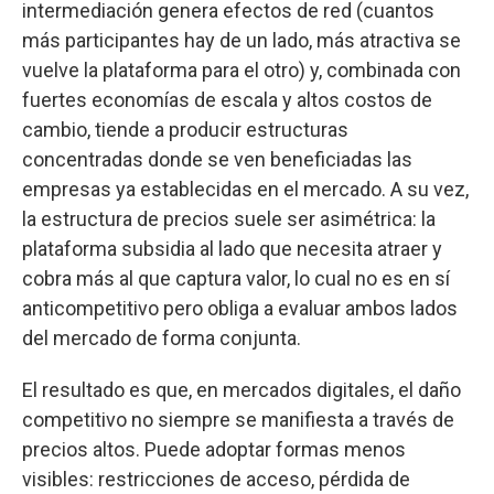
intermediación genera efectos de red (cuantos
más participantes hay de un lado, más atractiva se
vuelve la plataforma para el otro) y, combinada con
fuertes economías de escala y altos costos de
cambio, tiende a producir estructuras
concentradas donde se ven beneficiadas las
empresas ya establecidas en el mercado. A su vez,
la estructura de precios suele ser asimétrica: la
plataforma subsidia al lado que necesita atraer y
cobra más al que captura valor, lo cual no es en sí
anticompetitivo pero obliga a evaluar ambos lados
del mercado de forma conjunta.
El resultado es que, en mercados digitales, el daño
competitivo no siempre se manifiesta a través de
precios altos. Puede adoptar formas menos
visibles: restricciones de acceso, pérdida de