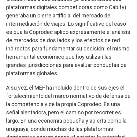
plataformas digitales competidoras como Cabify)
generaba un cierre artificial del mercado de
intermediación de viajes. Lo significativo del caso
es que la Coprodec aplicó expresamente el análisis
de mercados de dos lados y los efectos de red
indirectos para fundamentar su decisión: el mismo
herramental económico que hoy utilizan las
grandes jurisdicciones para evaluar conductas de
plataformas globales.
A su vez, el MEF ha incluido dentro de sus ejes el
fortalecimiento del marco normativo de defensa de
la competencia y de la propia Coprodec. Es una
señal alentadora, pero el camino por recorrer es
largo. En una economía pequeña y abierta como la
uruguaya, donde muchas de las plataformas