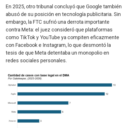
En 2025, otro tribunal concluyó que Google también
abusó de su posición en tecnología publicitaria. Sin
embargo, la FTC sufrió una derrota importante
contra Meta: el juez consideró que plataformas
como TikTok y YouTube ya compiten eficazmente
con Facebook e Instagram, lo que desmontó la
tesis de que Meta detentaba un monopolio en
redes sociales personales.