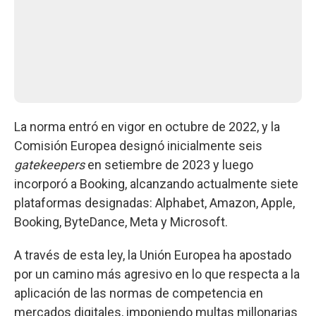
La norma entró en vigor en octubre de 2022, y la
Comisión Europea designó inicialmente seis
gatekeepers
en setiembre de 2023 y luego
incorporó a Booking, alcanzando actualmente siete
plataformas designadas: Alphabet, Amazon, Apple,
Booking, ByteDance, Meta y Microsoft.
A través de esta ley, la Unión Europea ha apostado
por un camino más agresivo en lo que respecta a la
aplicación de las normas de competencia en
mercados digitales, imponiendo multas millonarias