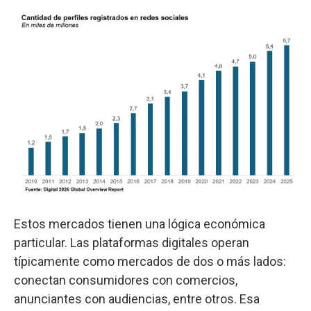
Estos mercados tienen una lógica económica
particular. Las plataformas digitales operan
típicamente como mercados de dos o más lados:
conectan consumidores con comercios,
anunciantes con audiencias, entre otros. Esa