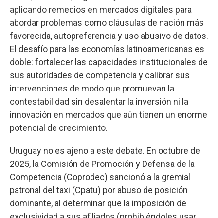
aplicando remedios en mercados digitales para
abordar problemas como cláusulas de nación más
favorecida, autopreferencia y uso abusivo de datos.
El desafío para las economías latinoamericanas es
doble: fortalecer las capacidades institucionales de
sus autoridades de competencia y calibrar sus
intervenciones de modo que promuevan la
contestabilidad sin desalentar la inversión ni la
innovación en mercados que aún tienen un enorme
potencial de crecimiento.
Uruguay no es ajeno a este debate. En octubre de
2025, la Comisión de Promoción y Defensa de la
Competencia (Coprodec) sancionó a la gremial
patronal del taxi (Cpatu) por abuso de posición
dominante, al determinar que la imposición de
exclusividad a sus afiliados (prohibiéndoles usar