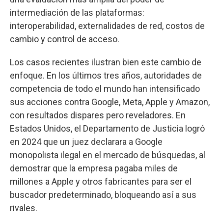
intermediación de las plataformas:
interoperabilidad, externalidades de red, costos de
cambio y control de acceso.
Los casos recientes ilustran bien este cambio de
enfoque. En los últimos tres años, autoridades de
competencia de todo el mundo han intensificado
sus acciones contra Google, Meta, Apple y Amazon,
con resultados dispares pero reveladores. En
Estados Unidos, el Departamento de Justicia logró
en 2024 que un juez declarara a Google
monopolista ilegal en el mercado de búsquedas, al
demostrar que la empresa pagaba miles de
millones a Apple y otros fabricantes para ser el
buscador predeterminado, bloqueando así a sus
rivales.