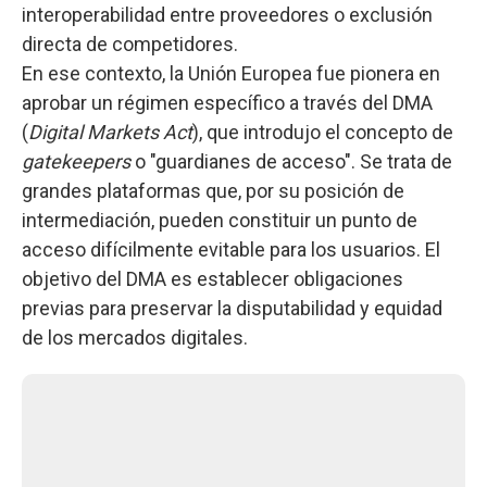
interoperabilidad entre proveedores o exclusión
directa de competidores.
En ese contexto, la Unión Europea fue pionera en
aprobar un régimen específico a través del DMA
(
Digital Markets Act
), que introdujo el concepto de
gatekeepers
o "guardianes de acceso". Se trata de
grandes plataformas que, por su posición de
intermediación, pueden constituir un punto de
acceso difícilmente evitable para los usuarios. El
objetivo del DMA es establecer obligaciones
previas para preservar la disputabilidad y equidad
de los mercados digitales.