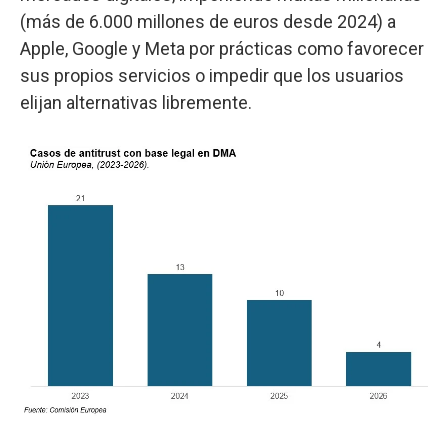
(más de 6.000 millones de euros desde 2024) a
Apple, Google y Meta por prácticas como favorecer
sus propios servicios o impedir que los usuarios
elijan alternativas libremente.