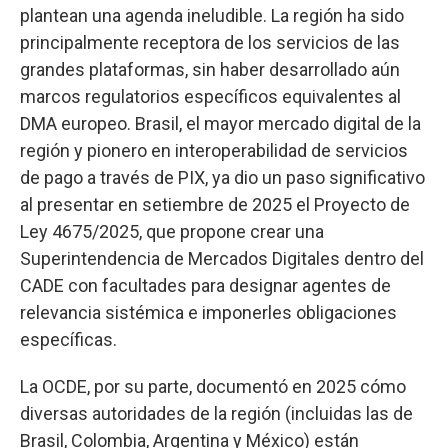
plantean una agenda ineludible. La región ha sido
principalmente receptora de los servicios de las
grandes plataformas, sin haber desarrollado aún
marcos regulatorios específicos equivalentes al
DMA europeo. Brasil, el mayor mercado digital de la
región y pionero en interoperabilidad de servicios
de pago a través de PIX, ya dio un paso significativo
al presentar en setiembre de 2025 el Proyecto de
Ley 4675/2025, que propone crear una
Superintendencia de Mercados Digitales dentro del
CADE con facultades para designar agentes de
relevancia sistémica e imponerles obligaciones
específicas.
La OCDE, por su parte, documentó en 2025 cómo
diversas autoridades de la región (incluidas las de
Brasil, Colombia, Argentina y México) están