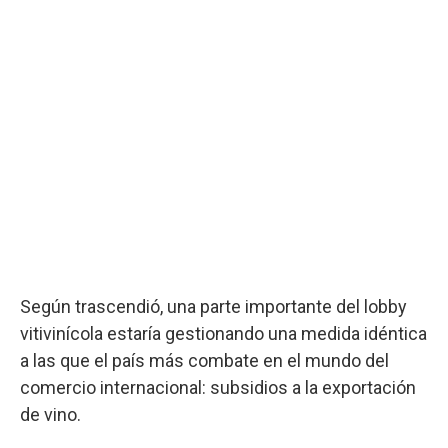
Según trascendió, una parte importante del lobby
vitivinícola estaría gestionando una medida idéntica
a las que el país más combate en el mundo del
comercio internacional: subsidios a la exportación
de vino.