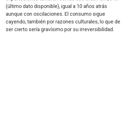
(último dato disponible), igual a 10 años atrás
aunque con oscilaciones. El consumo sigue
cayendo, también por razones culturales, lo que de
ser cierto sería gravísimo por su irreversibilidad.