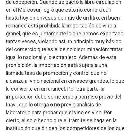
de excepción. Cuando se pactó la libre circulación
en el Mercosur, logró que esto no corriera aun
hasta hoy en envases de más de un litro; en buen
romance está prohibida la importación de vino a
granel, que es justamente lo que hemos exportado
tantas veces, violando así un principio muy básico
del comercio que es el de no discriminación: tratar
igual lo nacional y lo extranjero. Además de esta
prohibición, la importación está sujeta a una
llamada tasa de promoción y control que no
alcanza al vino nacional en envases grandes, lo que
la convierte en un arancel. Por otra parte, la
importación debe someterse a permiso previo del
Inavi, que lo otorga o no previo análisis de
laboratorio para probar que el vino es vino. Por
cierto, el solo hecho que el trámite se haga en la
institución que dirigen los competidores de los que