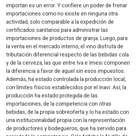
importan es un error. Y confiere un poder de frenar
importaciones como no existe en ninguna otra
actividad, solo comparable a la expedición de
certificados sanitarios para administrar las
importaciones de productos de granja. Luego, para
la venta en el mercado interno, el vino disfruta de
tributación diferencial respecto de las bebidas cola
y de la cerveza, las que entre Iva e Imesi componen
la diferencia a favor de aquel sin esos impuestos.
Además, ha estado controlada la producción local,
con límites físicos establecidos por el Inavi. Así, la
producción ha estado protegida de las
importaciones, de la competencia con otras
bebidas, de la propia sobreoferta y lo ha estado con
una institucionalidad propia con la representación
de productores y bodegueros, que ha servido para