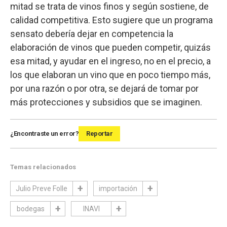
mitad se trata de vinos finos y según sostiene, de
calidad competitiva. Esto sugiere que un programa
sensato debería dejar en competencia la
elaboración de vinos que pueden competir, quizás
esa mitad, y ayudar en el ingreso, no en el precio, a
los que elaboran un vino que en poco tiempo más,
por una razón o por otra, se dejará de tomar por
más protecciones y subsidios que se imaginen.
¿Encontraste un error?
Reportar
Temas relacionados
Julio Preve Folle
importación
bodegas
INAVI