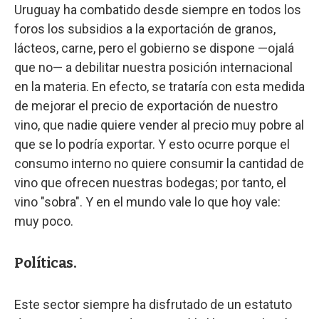
Uruguay ha combatido desde siempre en todos los
foros los subsidios a la exportación de granos,
lácteos, carne, pero el gobierno se dispone —ojalá
que no— a debilitar nuestra posición internacional
en la materia. En efecto, se trataría con esta medida
de mejorar el precio de exportación de nuestro
vino, que nadie quiere vender al precio muy pobre al
que se lo podría exportar. Y esto ocurre porque el
consumo interno no quiere consumir la cantidad de
vino que ofrecen nuestras bodegas; por tanto, el
vino "sobra". Y en el mundo vale lo que hoy vale:
muy poco.
Políticas.
Este sector siempre ha disfrutado de un estatuto