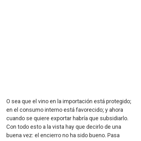
O sea que el vino en la importación está protegido;
en el consumo interno está favorecido; y ahora
cuando se quiere exportar habría que subsidiarlo.
Con todo esto a la vista hay que decirlo de una
buena vez: el encierro no ha sido bueno. Pasa