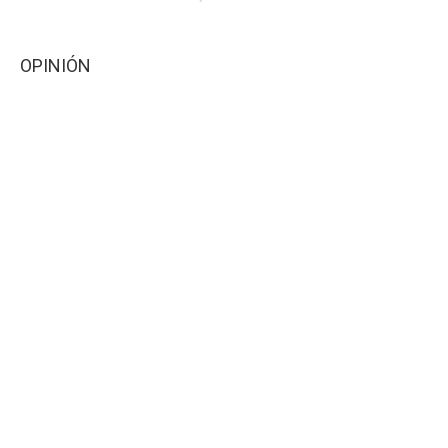
OPINIÓN