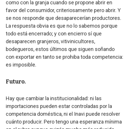
como con la granja cuando se propone abrir en
favor del consumidor, criteriosamente pero abrir. Y
se nos responde que desaparecerían productores.
La respuesta obvia es que no lo sabemos porque
todo está encerrado; y con encierro sí que
desaparecen granjeros, vitivinicultores,
bodegueros, estos últimos que siguen soñando
con exportar en tanto se prohiba toda competencia:
es imposible.
Futuro.
Hay que cambiar la institucionalidad: ni las
importaciones pueden estar controladas por la
competencia doméstica, ni el Inavi puede resolver
cuánto producir. Pero tengo una esperanza mínima