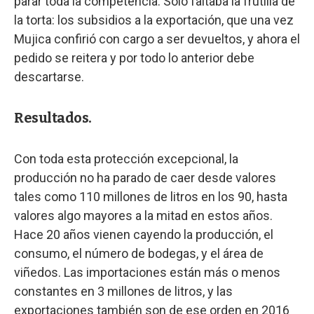
parar toda la competencia. Solo faltaba la frutilla de
la torta: los subsidios a la exportación, que una vez
Mujica confirió con cargo a ser devueltos, y ahora el
pedido se reitera y por todo lo anterior debe
descartarse.
Resultados.
Con toda esta protección excepcional, la
producción no ha parado de caer desde valores
tales como 110 millones de litros en los 90, hasta
valores algo mayores a la mitad en estos años.
Hace 20 años vienen cayendo la producción, el
consumo, el número de bodegas, y el área de
viñedos. Las importaciones están más o menos
constantes en 3 millones de litros, y las
exportaciones también son de ese orden en 2016