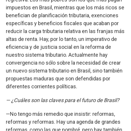
impuestos en Brasil, mientras que los más ricos se
benefician de planificación tributaria, exenciones
específicas y beneficios fiscales que acaban por
reducir la carga tributaria relativa en las franjas más
altas de renta. Hay, por lo tanto, un imperativo de
eficiencia y de justicia social en la reforma de
nuestro sistema tributario. Actualmente hay
convergencia no sólo sobre la necesidad de crear
un nuevo sistema tributario en Brasil, sino también
propuestas maduras que son defendidas por
diferentes corrientes políticas.
— ¿Cuáles son las claves para el futuro de Brasil?
—No tengo más remedio que insistir: reformas,
reformas y reformas. Hay una agenda de grandes
reformas, como las que nombré, pero hay también