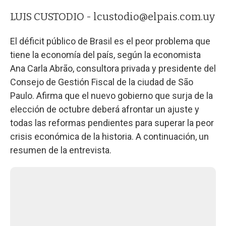
LUIS CUSTODIO -
lcustodio@elpais.com.uy
El déficit público de Brasil es el peor problema que
tiene la economía del país, según la economista
Ana Carla Abrão, consultora privada y presidente del
Consejo de Gestión Fiscal de la ciudad de São
Paulo. Afirma que el nuevo gobierno que surja de la
elección de octubre deberá afrontar un ajuste y
todas las reformas pendientes para superar la peor
crisis económica de la historia. A continuación, un
resumen de la entrevista.