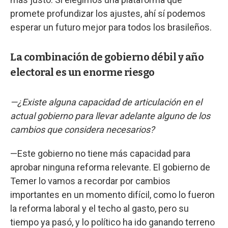
promete profundizar los ajustes, ahí sí podemos
esperar un futuro mejor para todos los brasileños.
La combinación de gobierno débil y año
electoral es un enorme riesgo
—¿Existe alguna capacidad de articulación en el
actual gobierno para llevar adelante alguno de los
cambios que considera necesarios?
—Este gobierno no tiene más capacidad para
aprobar ninguna reforma relevante. El gobierno de
Temer lo vamos a recordar por cambios
importantes en un momento difícil, como lo fueron
la reforma laboral y el techo al gasto, pero su
tiempo ya pasó, y lo político ha ido ganando terreno