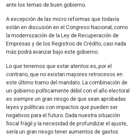
ante los temas de buen gobierno.
A excepción de las micro reformas que todavía
están en discusión en el Congreso Nacional, como
la modernización de la Ley de Recuperación de
Empresas y de los Registros de Crédito, casi nada
más podrá avanzar bajo este gobierno.
Lo que tenemos que estar atentos es, por el
contrario, que no existan mayores retrocesos en
este último tramo del mandato. La combinación de
un gobierno políticamente débil con el año electoral
es siempre un gran riesgo de que sean aprobadas
leyes y políticas con impactos que pueden ser
negativos para el futuro. Dada nuestra situación
fiscal frágil y la necesidad de profundizar el ajuste,
sería un gran riesgo tener aumentos de gastos