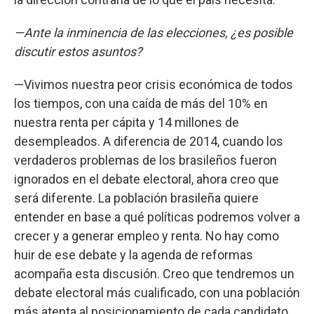
—Ante la inminencia de las elecciones, ¿es posible
discutir estos asuntos?
—Vivimos nuestra peor crisis económica de todos
los tiempos, con una caída de más del 10% en
nuestra renta per cápita y 14 millones de
desempleados. A diferencia de 2014, cuando los
verdaderos problemas de los brasileños fueron
ignorados en el debate electoral, ahora creo que
será diferente. La población brasileña quiere
entender en base a qué políticas podremos volver a
crecer y a generar empleo y renta. No hay como
huir de ese debate y la agenda de reformas
acompaña esta discusión. Creo que tendremos un
debate electoral más cualificado, con una población
más atenta al posicionamiento de cada candidato.