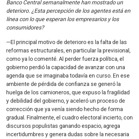
Banco Central semanalmente han mostrado un
deterioro. ¿Esta percepción de los agentes está en
línea con lo que esperan los empresarios y los
consumidores?
—El principal motivo de deterioro es la falta de las
reformas estructurales, en particular la previsional,
como ya lo comenté. Al perder fuerza política, el
gobierno perdió la capacidad de avanzar con una
agenda que se imaginaba todavía en curso. En ese
ambiente de pérdida de confianza se generó la
huelga de los camioneros, que expuso la fragilidad
y debilidad del gobierno, y aceleró un proceso de
corrección que ya venía siendo hecho de forma
gradual. Finalmente, el cuadro electoral incierto, con
discursos populistas ganando espacio, agrega
incertidumbres y genera dudas sobre la necesaria