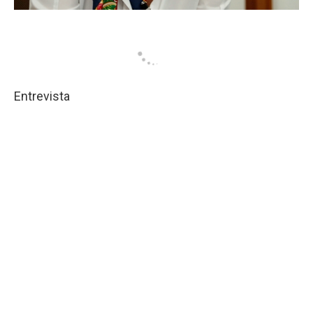
Entrevista