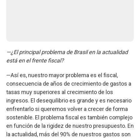
—¿El principal problema de Brasil en la actualidad
está en el frente fiscal?
—Así es, nuestro mayor problema es el fiscal,
consecuencia de años de crecimiento de gastos a
tasas muy superiores al crecimiento de los
ingresos. El desequilibrio es grande y es necesario
enfrentarlo si queremos volver a crecer de forma
sostenible. El problema fiscal es también complejo
en función de la rigidez de nuestro presupuesto. En
la actualidad, más del 90% de nuestros gastos son