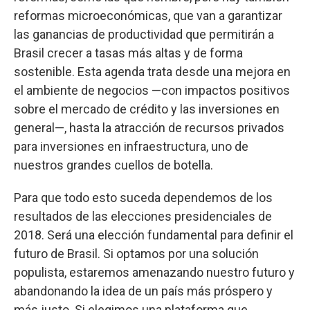
reformas microeconómicas, que van a garantizar
las ganancias de productividad que permitirán a
Brasil crecer a tasas más altas y de forma
sostenible. Esta agenda trata desde una mejora en
el ambiente de negocios —con impactos positivos
sobre el mercado de crédito y las inversiones en
general—, hasta la atracción de recursos privados
para inversiones en infraestructura, uno de
nuestros grandes cuellos de botella.
Para que todo esto suceda dependemos de los
resultados de las elecciones presidenciales de
2018. Será una elección fundamental para definir el
futuro de Brasil. Si optamos por una solución
populista, estaremos amenazando nuestro futuro y
abandonando la idea de un país más próspero y
más justo. Si elegimos una plataforma que