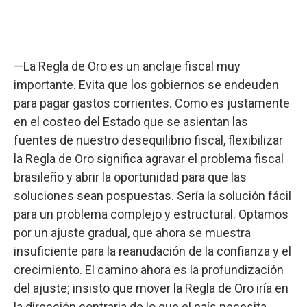
—La Regla de Oro es un anclaje fiscal muy
importante. Evita que los gobiernos se endeuden
para pagar gastos corrientes. Como es justamente
en el costeo del Estado que se asientan las
fuentes de nuestro desequilibrio fiscal, flexibilizar
la Regla de Oro significa agravar el problema fiscal
brasileño y abrir la oportunidad para que las
soluciones sean pospuestas. Sería la solución fácil
para un problema complejo y estructural. Optamos
por un ajuste gradual, que ahora se muestra
insuficiente para la reanudación de la confianza y el
crecimiento. El camino ahora es la profundización
del ajuste; insisto que mover la Regla de Oro iría en
la dirección contraria de lo que el país necesita.