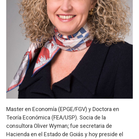
Master en Economía (EPGE/FGV) y Doctora en
Teoría Económica (FEA/USP). Socia de la
consultora Oliver Wyman; fue secretaria de
Hacienda en el Estado de Goiás y hoy preside el