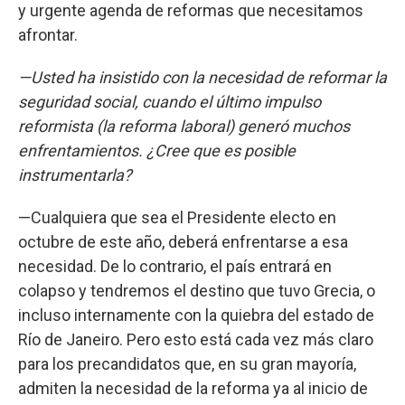
y urgente agenda de reformas que necesitamos
afrontar.
—Usted ha insistido con la necesidad de reformar la
seguridad social, cuando el último impulso
reformista (la reforma laboral) generó muchos
enfrentamientos. ¿Cree que es posible
instrumentarla?
—Cualquiera que sea el Presidente electo en
octubre de este año, deberá enfrentarse a esa
necesidad. De lo contrario, el país entrará en
colapso y tendremos el destino que tuvo Grecia, o
incluso internamente con la quiebra del estado de
Río de Janeiro. Pero esto está cada vez más claro
para los precandidatos que, en su gran mayoría,
admiten la necesidad de la reforma ya al inicio de