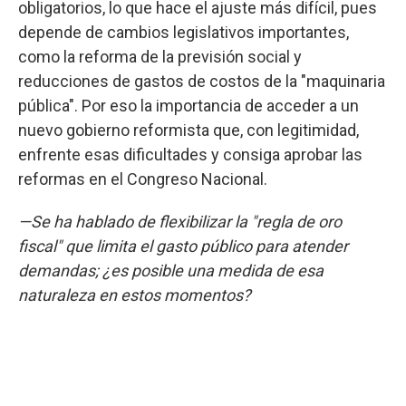
obligatorios, lo que hace el ajuste más difícil, pues
depende de cambios legislativos importantes,
como la reforma de la previsión social y
reducciones de gastos de costos de la "maquinaria
pública". Por eso la importancia de acceder a un
nuevo gobierno reformista que, con legitimidad,
enfrente esas dificultades y consiga aprobar las
reformas en el Congreso Nacional.
—Se ha hablado de flexibilizar la "regla de oro
fiscal" que limita el gasto público para atender
demandas; ¿es posible una medida de esa
naturaleza en estos momentos?