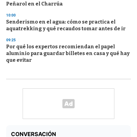
Peñarol en el Charrúa
10:00
Senderismo en el agua: cómo se practica el
aquatrekking y qué recaudos tomar antes de ir
09:25
Por qué los expertos recomiendan el papel
aluminio para guardar billetes en casa y qué hay
que evitar