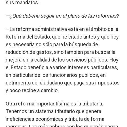
sus mandatos.
—¿Qué debería seguir en el plano de las reformas?
—La reforma administrativa está en el ámbito de la
Reforma del Estado, que he citado antes y que hoy
es necesaria no sólo para la búsqueda de
reducción de gastos, sino también para buscar la
mejora en la calidad de los servicios públicos. Hoy
el Estado beneficia a varios intereses particulares,
en particular de los funcionarios públicos, en
detrimento del ciudadano que paga sus impuestos
y poco recibe a cambio.
Otra reforma importantísima es la tributaria.
Tenemos un sistema tributario que genera
ineficiencias económicas y tributa de forma
regresiva. Los más pobres son los que más pagan