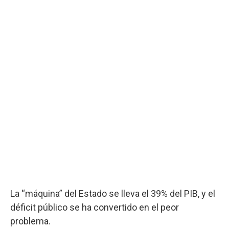
La “máquina” del Estado se lleva el 39% del PIB, y el
déficit público se ha convertido en el peor
problema.