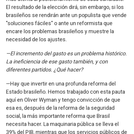
El resultado de la elección dirá, sin embargo, si los
brasileños se rendirán ante un populista que vende
"soluciones fáciles" o ante un reformista que
encare los problemas brasileños y muestre la
necesidad de los ajustes.
—El incremento del gasto es un problema histórico.
La ineficiencia de ese gasto también, y con
diferentes partidos. ¿Qué hacer?
—Hay que invertir en una profunda reforma del
Estado brasileño. Hemos trabajado con esta pauta
aquí en Oliver Wyman y tengo convicción de que
esa es, después de la reforma de la seguridad
social, la más importante reforma que Brasil
necesita hacer. La maquinaria pública se lleva el
39% del PIB, mientras que los servicios públicos de