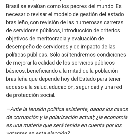
Brasil se evalúan como los peores del mundo. Es
necesario revisar el modelo de gestión del estado
brasileño, con revisión de las numerosas carreras
de servidores públicos, introducción de criterios
objetivos de meritocracia y evaluación de
desempeño de servidores y de impacto de las
políticas públicas. Sólo así tendremos condiciones
de mejorar la calidad de los servicios públicos
básicos, beneficiando a la mitad de la población
brasileña que depende hoy del Estado para tener
acceso a la salud, educación, seguridad y una red
de protección social.
—Ante la tensión política existente, dados los casos
de corrupción y la polarización actual; ¿la economía
es una materia que será tenida en cuenta por los
votantes en esta elección?