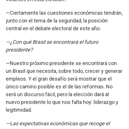
—Ciertamente las cuestiones económicas tendrán,
junto con el tema de la seguridad, la posición
central en el debate electoral de este año.
—¿Con qué Brasil se encontrará el futuro
presidente?
—Nuestro próximo presidente se encontrará con
un Brasil que necesita, sobre todo, crecer y generar
empleos. Y el gran desafío será mostrar que el
único camino posible es el de las reformas. No
será un discurso fácil, pero la elección dará al
nuevo presidente lo que nos falta hoy: liderazgo y
legitimidad.
—Las expectativas económicas que recoge el