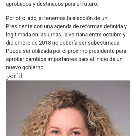
aprobados y destinados para el futuro.
Por otro lado, si tenemos la elección de un
Presidente con una agenda de reformas definida y
legitimada en las urnas, la ventana entre octubre y
diciembre de 2018 no debería ser subestimada.
Puede ser utilizada por el próximo presidente para
aprobar cambios importantes para el inicio de un
nuevo gobierno.
perfil