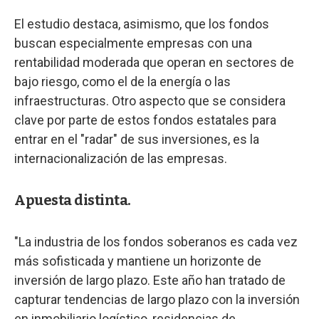
El estudio destaca, asimismo, que los fondos
buscan especialmente empresas con una
rentabilidad moderada que operan en sectores de
bajo riesgo, como el de la energía o las
infraestructuras. Otro aspecto que se considera
clave por parte de estos fondos estatales para
entrar en el "radar" de sus inversiones, es la
internacionalización de las empresas.
Apuesta distinta.
"La industria de los fondos soberanos es cada vez
más sofisticada y mantiene un horizonte de
inversión de largo plazo. Este año han tratado de
capturar tendencias de largo plazo con la inversión
en inmobiliario logístico, residencias de