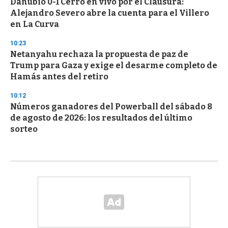
Danubio 0-1 Cerro en vivo por el Clausura:
Alejandro Severo abre la cuenta para el Villero
en La Curva
10:23
Netanyahu rechaza la propuesta de paz de
Trump para Gaza y exige el desarme completo de
Hamás antes del retiro
10:12
Números ganadores del Powerball del sábado 8
de agosto de 2026: los resultados del último
sorteo