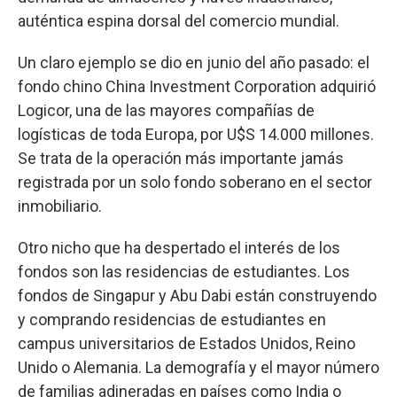
auténtica espina dorsal del comercio mundial.
Un claro ejemplo se dio en junio del año pasado: el
fondo chino China Investment Corporation adquirió
Logicor, una de las mayores compañías de
logísticas de toda Europa, por U$S 14.000 millones.
Se trata de la operación más importante jamás
registrada por un solo fondo soberano en el sector
inmobiliario.
Otro nicho que ha despertado el interés de los
fondos son las residencias de estudiantes. Los
fondos de Singapur y Abu Dabi están construyendo
y comprando residencias de estudiantes en
campus universitarios de Estados Unidos, Reino
Unido o Alemania. La demografía y el mayor número
de familias adineradas en países como India o