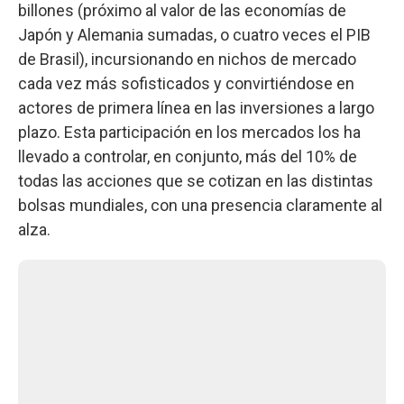
billones (próximo al valor de las economías de
Japón y Alemania sumadas, o cuatro veces el PIB
de Brasil), incursionando en nichos de mercado
cada vez más sofisticados y convirtiéndose en
actores de primera línea en las inversiones a largo
plazo. Esta participación en los mercados los ha
llevado a controlar, en conjunto, más del 10% de
todas las acciones que se cotizan en las distintas
bolsas mundiales, con una presencia claramente al
alza.