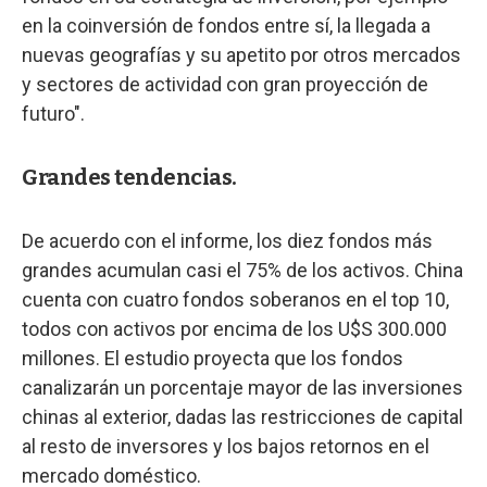
en la coinversión de fondos entre sí, la llegada a
nuevas geografías y su apetito por otros mercados
y sectores de actividad con gran proyección de
futuro".
Grandes tendencias.
De acuerdo con el informe, los diez fondos más
grandes acumulan casi el 75% de los activos. China
cuenta con cuatro fondos soberanos en el top 10,
todos con activos por encima de los U$S 300.000
millones. El estudio proyecta que los fondos
canalizarán un porcentaje mayor de las inversiones
chinas al exterior, dadas las restricciones de capital
al resto de inversores y los bajos retornos en el
mercado doméstico.