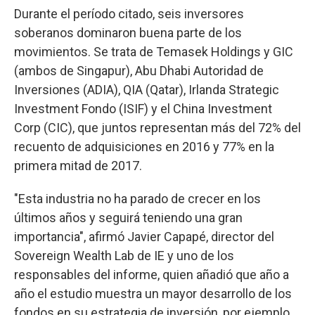
Durante el período citado, seis inversores
soberanos dominaron buena parte de los
movimientos. Se trata de Temasek Holdings y GIC
(ambos de Singapur), Abu Dhabi Autoridad de
Inversiones (ADIA), QIA (Qatar), Irlanda Strategic
Investment Fondo (ISIF) y el China Investment
Corp (CIC), que juntos representan más del 72% del
recuento de adquisiciones en 2016 y 77% en la
primera mitad de 2017.
"Esta industria no ha parado de crecer en los
últimos años y seguirá teniendo una gran
importancia", afirmó Javier Capapé, director del
Sovereign Wealth Lab de IE y uno de los
responsables del informe, quien añadió que año a
año el estudio muestra un mayor desarrollo de los
fondos en su estrategia de inversión, por ejemplo