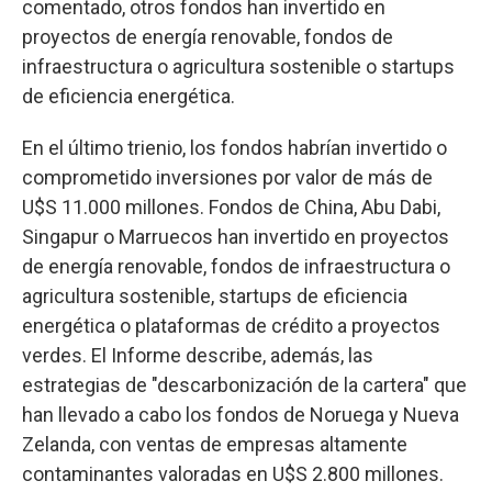
comentado, otros fondos han invertido en
proyectos de energía renovable, fondos de
infraestructura o agricultura sostenible o startups
de eficiencia energética.
En el último trienio, los fondos habrían invertido o
comprometido inversiones por valor de más de
U$S 11.000 millones. Fondos de China, Abu Dabi,
Singapur o Marruecos han invertido en proyectos
de energía renovable, fondos de infraestructura o
agricultura sostenible, startups de eficiencia
energética o plataformas de crédito a proyectos
verdes. El Informe describe, además, las
estrategias de "descarbonización de la cartera" que
han llevado a cabo los fondos de Noruega y Nueva
Zelanda, con ventas de empresas altamente
contaminantes valoradas en U$S 2.800 millones.