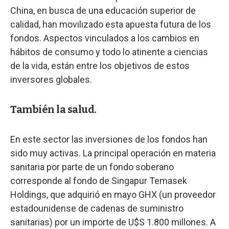
China, en busca de una educación superior de
calidad, han movilizado esta apuesta futura de los
fondos. Aspectos vinculados a los cambios en
hábitos de consumo y todo lo atinente a ciencias
de la vida, están entre los objetivos de estos
inversores globales.
También la salud.
En este sector las inversiones de los fondos han
sido muy activas. La principal operación en materia
sanitaria por parte de un fondo soberano
corresponde al fondo de Singapur Temasek
Holdings, que adquirió en mayo GHX (un proveedor
estadounidense de cadenas de suministro
sanitarias) por un importe de U$S 1.800 millones. A