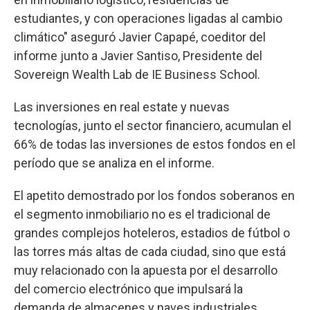
estudiantes, y con operaciones ligadas al cambio
climático" aseguró Javier Capapé, coeditor del
informe junto a Javier Santiso, Presidente del
Sovereign Wealth Lab de IE Business School.
Las inversiones en real estate y nuevas
tecnologías, junto el sector financiero, acumulan el
66% de todas las inversiones de estos fondos en el
período que se analiza en el informe.
El apetito demostrado por los fondos soberanos en
el segmento inmobiliario no es el tradicional de
grandes complejos hoteleros, estadios de fútbol o
las torres más altas de cada ciudad, sino que está
muy relacionado con la apuesta por el desarrollo
del comercio electrónico que impulsará la
demanda de almacenes y naves industriales,