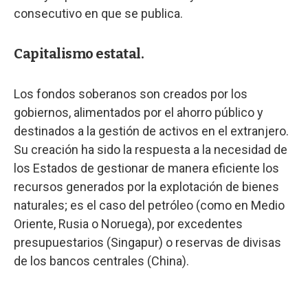
consecutivo en que se publica.
Capitalismo estatal.
Los fondos soberanos son creados por los
gobiernos, alimentados por el ahorro público y
destinados a la gestión de activos en el extranjero.
Su creación ha sido la respuesta a la necesidad de
los Estados de gestionar de manera eficiente los
recursos generados por la explotación de bienes
naturales; es el caso del petróleo (como en Medio
Oriente, Rusia o Noruega), por excedentes
presupuestarios (Singapur) o reservas de divisas
de los bancos centrales (China).