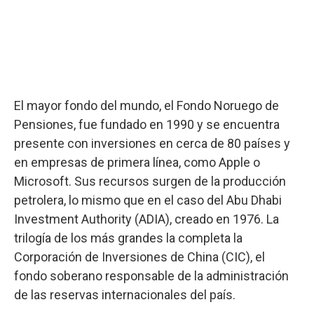
El mayor fondo del mundo, el Fondo Noruego de
Pensiones, fue fundado en 1990 y se encuentra
presente con inversiones en cerca de 80 países y
en empresas de primera línea, como Apple o
Microsoft. Sus recursos surgen de la producción
petrolera, lo mismo que en el caso del Abu Dhabi
Investment Authority (ADIA), creado en 1976. La
trilogía de los más grandes la completa la
Corporación de Inversiones de China (CIC), el
fondo soberano responsable de la administración
de las reservas internacionales del país.