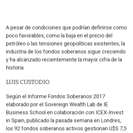
A pesar de condiciones que podrían definirse como
poco favorables, como la baja en el precio del
petróleo o las tensiones geopolíticas existentes, la
industria de los fondos soberanos sigue creciendo
y ha alcanzado recientemente la mayor cifra de la
historia.
LUIS CUSTODIO
Según el Informe Fondos Soberanos 2017
elaborado por el Sovereign Wealth Lab de IE
Business School en colaboración con ICEX-Invest
in Spain, publicado la pasada semana en Londres,
los 92 fondos soberanos activos gestionan U$S 7,5