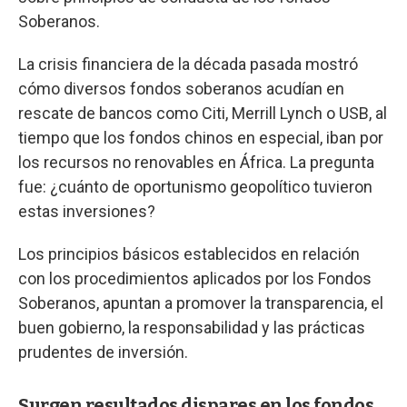
Soberanos.
La crisis financiera de la década pasada mostró
cómo diversos fondos soberanos acudían en
rescate de bancos como Citi, Merrill Lynch o USB, al
tiempo que los fondos chinos en especial, iban por
los recursos no renovables en África. La pregunta
fue: ¿cuánto de oportunismo geopolítico tuvieron
estas inversiones?
Los principios básicos establecidos en relación
con los procedimientos aplicados por los Fondos
Soberanos, apuntan a promover la transparencia, el
buen gobierno, la responsabilidad y las prácticas
prudentes de inversión.
Surgen resultados dispares en los fondos