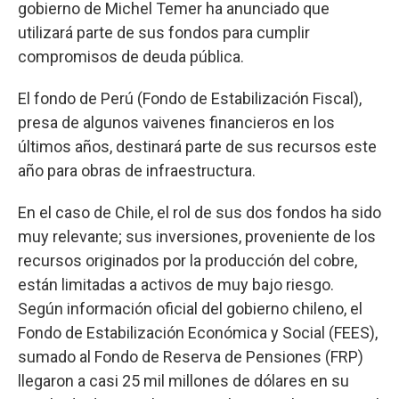
gobierno de Michel Temer ha anunciado que
utilizará parte de sus fondos para cumplir
compromisos de deuda pública.
El fondo de Perú (Fondo de Estabilización Fiscal),
presa de algunos vaivenes financieros en los
últimos años, destinará parte de sus recursos este
año para obras de infraestructura.
En el caso de Chile, el rol de sus dos fondos ha sido
muy relevante; sus inversiones, proveniente de los
recursos originados por la producción del cobre,
están limitadas a activos de muy bajo riesgo.
Según información oficial del gobierno chileno, el
Fondo de Estabilización Económica y Social (FEES),
sumado al Fondo de Reserva de Pensiones (FRP)
llegaron a casi 25 mil millones de dólares en su