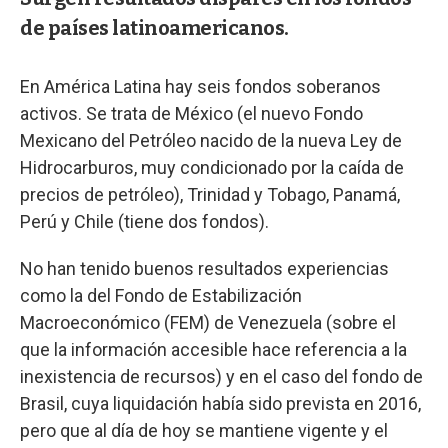
de países latinoamericanos.
En América Latina hay seis fondos soberanos
activos. Se trata de México (el nuevo Fondo
Mexicano del Petróleo nacido de la nueva Ley de
Hidrocarburos, muy condicionado por la caída de
precios de petróleo), Trinidad y Tobago, Panamá,
Perú y Chile (tiene dos fondos).
No han tenido buenos resultados experiencias
como la del Fondo de Estabilización
Macroeconómico (FEM) de Venezuela (sobre el
que la información accesible hace referencia a la
inexistencia de recursos) y en el caso del fondo de
Brasil, cuya liquidación había sido prevista en 2016,
pero que al día de hoy se mantiene vigente y el