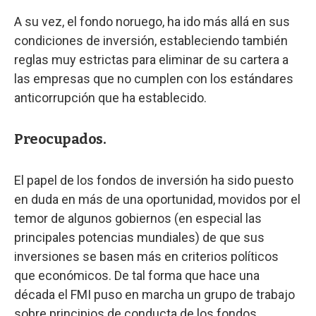
A su vez, el fondo noruego, ha ido más allá en sus
condiciones de inversión, estableciendo también
reglas muy estrictas para eliminar de su cartera a
las empresas que no cumplen con los estándares
anticorrupción que ha establecido.
Preocupados.
El papel de los fondos de inversión ha sido puesto
en duda en más de una oportunidad, movidos por el
temor de algunos gobiernos (en especial las
principales potencias mundiales) de que sus
inversiones se basen más en criterios políticos
que económicos. De tal forma que hace una
década el FMI puso en marcha un grupo de trabajo
sobre principios de conducta de los fondos