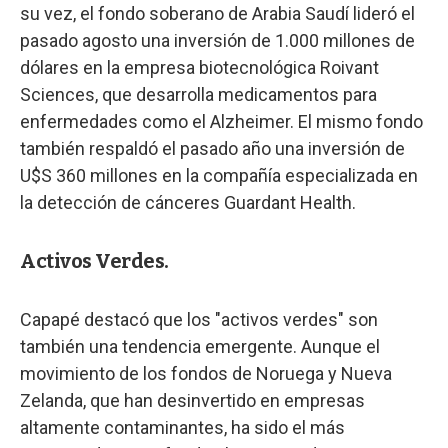
su vez, el fondo soberano de Arabia Saudí lideró el
pasado agosto una inversión de 1.000 millones de
dólares en la empresa biotecnológica Roivant
Sciences, que desarrolla medicamentos para
enfermedades como el Alzheimer. El mismo fondo
también respaldó el pasado año una inversión de
U$S 360 millones en la compañía especializada en
la detección de cánceres Guardant Health.
Activos Verdes.
Capapé destacó que los "activos verdes" son
también una tendencia emergente. Aunque el
movimiento de los fondos de Noruega y Nueva
Zelanda, que han desinvertido en empresas
altamente contaminantes, ha sido el más