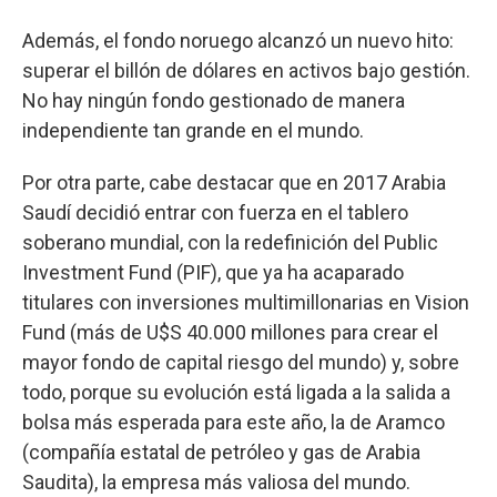
Además, el fondo noruego alcanzó un nuevo hito:
superar el billón de dólares en activos bajo gestión.
No hay ningún fondo gestionado de manera
independiente tan grande en el mundo.
Por otra parte, cabe destacar que en 2017 Arabia
Saudí decidió entrar con fuerza en el tablero
soberano mundial, con la redefinición del Public
Investment Fund (PIF), que ya ha acaparado
titulares con inversiones multimillonarias en Vision
Fund (más de U$S 40.000 millones para crear el
mayor fondo de capital riesgo del mundo) y, sobre
todo, porque su evolución está ligada a la salida a
bolsa más esperada para este año, la de Aramco
(compañía estatal de petróleo y gas de Arabia
Saudita), la empresa más valiosa del mundo.