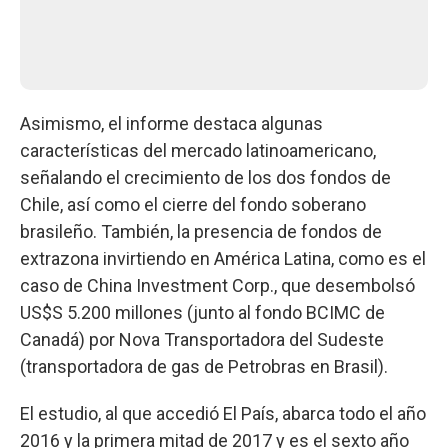
Asimismo, el informe destaca algunas
características del mercado latinoamericano,
señalando el crecimiento de los dos fondos de
Chile, así como el cierre del fondo soberano
brasileño. También, la presencia de fondos de
extrazona invirtiendo en América Latina, como es el
caso de China Investment Corp., que desembolsó
US$S 5.200 millones (junto al fondo BCIMC de
Canadá) por Nova Transportadora del Sudeste
(transportadora de gas de Petrobras en Brasil).
El estudio, al que accedió El País, abarca todo el año
2016 y la primera mitad de 2017 y es el sexto año