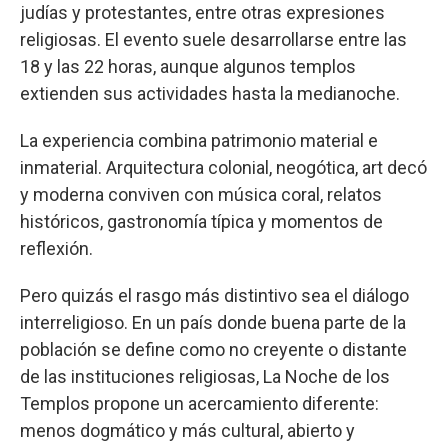
judías y protestantes, entre otras expresiones
religiosas. El evento suele desarrollarse entre las
18 y las 22 horas, aunque algunos templos
extienden sus actividades hasta la medianoche.
La experiencia combina patrimonio material e
inmaterial. Arquitectura colonial, neogótica, art decó
y moderna conviven con música coral, relatos
históricos, gastronomía típica y momentos de
reflexión.
Pero quizás el rasgo más distintivo sea el diálogo
interreligioso. En un país donde buena parte de la
población se define como no creyente o distante
de las instituciones religiosas, La Noche de los
Templos propone un acercamiento diferente:
menos dogmático y más cultural, abierto y