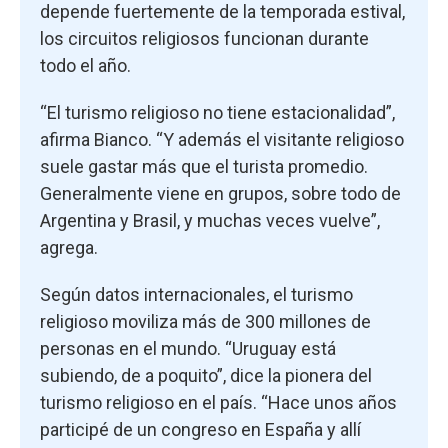
depende fuertemente de la temporada estival,
los circuitos religiosos funcionan durante
todo el año.
“El turismo religioso no tiene estacionalidad”,
afirma Bianco. “Y además el visitante religioso
suele gastar más que el turista promedio.
Generalmente viene en grupos, sobre todo de
Argentina y Brasil, y muchas veces vuelve”,
agrega.
Según datos internacionales, el turismo
religioso moviliza más de 300 millones de
personas en el mundo. “Uruguay está
subiendo, de a poquito”, dice la pionera del
turismo religioso en el país. “Hace unos años
participé de un congreso en España y allí