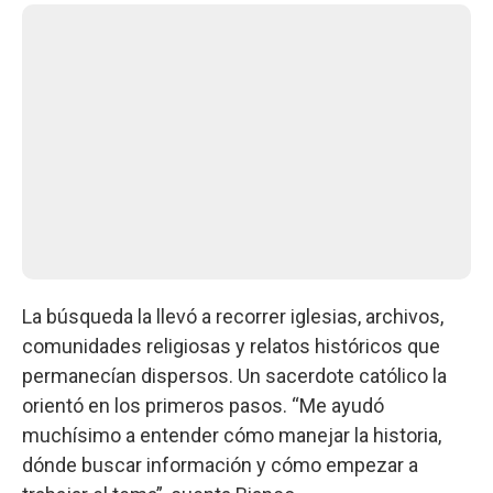
La búsqueda la llevó a recorrer iglesias, archivos,
comunidades religiosas y relatos históricos que
permanecían dispersos. Un sacerdote católico la
orientó en los primeros pasos. “Me ayudó
muchísimo a entender cómo manejar la historia,
dónde buscar información y cómo empezar a