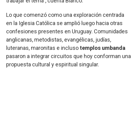
trabajar el tema”, cuenta Bianco.
Lo que comenzó como una exploración centrada
en la Iglesia Católica se amplió luego hacia otras
confesiones presentes en Uruguay. Comunidades
anglicanas, metodistas, evangélicas, judías,
luteranas, maronitas e incluso
templos umbanda
pasaron a integrar circuitos que hoy conforman una
propuesta cultural y espiritual singular.