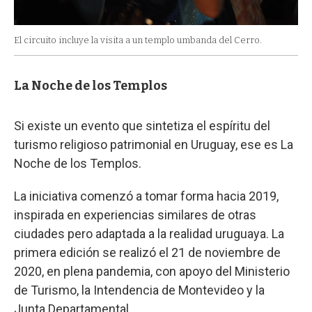
El circuito incluye la visita a un templo umbanda del Cerro.
La Noche de los Templos
Si existe un evento que sintetiza el espíritu del
turismo religioso patrimonial en Uruguay, ese es La
Noche de los Templos.
La iniciativa comenzó a tomar forma hacia 2019,
inspirada en experiencias similares de otras
ciudades pero adaptada a la realidad uruguaya. La
primera edición se realizó el 21 de noviembre de
2020, en plena pandemia, con apoyo del Ministerio
de Turismo, la Intendencia de Montevideo y la
Junta Departamental.