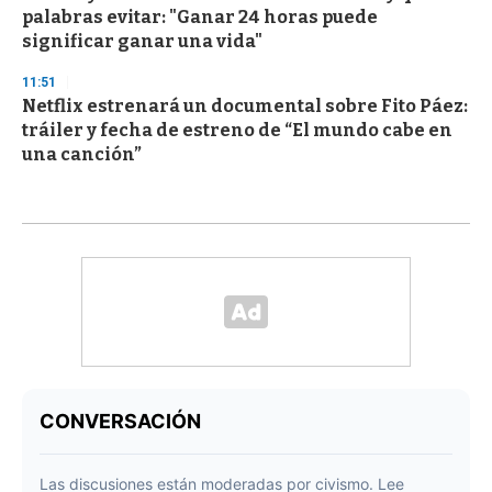
palabras evitar: "Ganar 24 horas puede
significar ganar una vida"
11:51
Netflix estrenará un documental sobre Fito Páez:
tráiler y fecha de estreno de “El mundo cabe en
una canción”