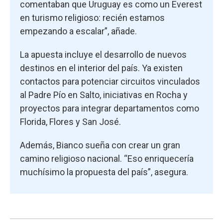
comentaban que Uruguay es como un Everest
en turismo religioso: recién estamos
empezando a escalar”, añade.
La apuesta incluye el desarrollo de nuevos
destinos en el interior del país. Ya existen
contactos para potenciar circuitos vinculados
al Padre Pío en Salto, iniciativas en Rocha y
proyectos para integrar departamentos como
Florida, Flores y San José.
Además, Bianco sueña con crear un gran
camino religioso nacional. “Eso enriquecería
muchísimo la propuesta del país”, asegura.