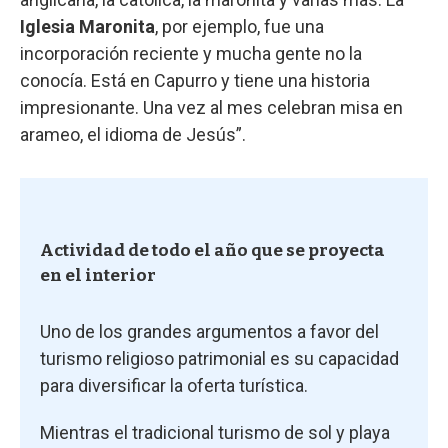
Iglesia Maronita
, por ejemplo, fue una
incorporación reciente y mucha gente no la
conocía. Está en Capurro y tiene una historia
impresionante. Una vez al mes celebran misa en
arameo, el idioma de Jesús”.
Actividad de todo el año que se proyecta
en el interior
Uno de los grandes argumentos a favor del
turismo religioso patrimonial es su capacidad
para diversificar la oferta turística.
Mientras el tradicional turismo de sol y playa