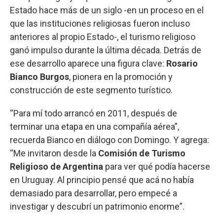
Estado hace más de un siglo -en un proceso en el
que las instituciones religiosas fueron incluso
anteriores al propio Estado-, el turismo religioso
ganó impulso durante la última década. Detrás de
ese desarrollo aparece una figura clave:
Rosario
Bianco Burgos
, pionera en la promoción y
construcción de este segmento turístico.
“Para mí todo arrancó en 2011, después de
terminar una etapa en una compañía aérea”,
recuerda Bianco en diálogo con Domingo. Y agrega:
“Me invitaron desde la
Comisión de Turismo
Religioso de Argentina
para ver qué podía hacerse
en Uruguay. Al principio pensé que acá no había
demasiado para desarrollar, pero empecé a
investigar y descubrí un patrimonio enorme”.