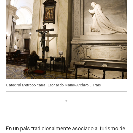
Catedral Metropolitana.
Leonardo Maine/Archivo El Pais
En un país tradicionalmente asociado al turismo de