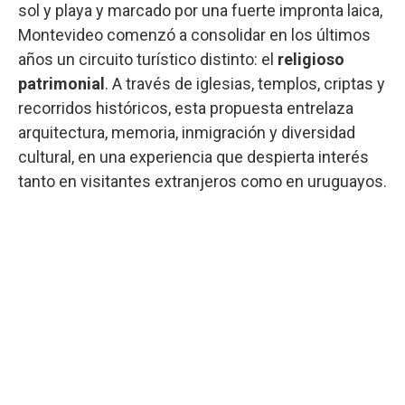
sol y playa y marcado por una fuerte impronta laica,
Montevideo comenzó a consolidar en los últimos
años un circuito turístico distinto: el
religioso
patrimonial
. A través de iglesias, templos, criptas y
recorridos históricos, esta propuesta entrelaza
arquitectura, memoria, inmigración y diversidad
cultural, en una experiencia que despierta interés
tanto en visitantes extranjeros como en uruguayos.