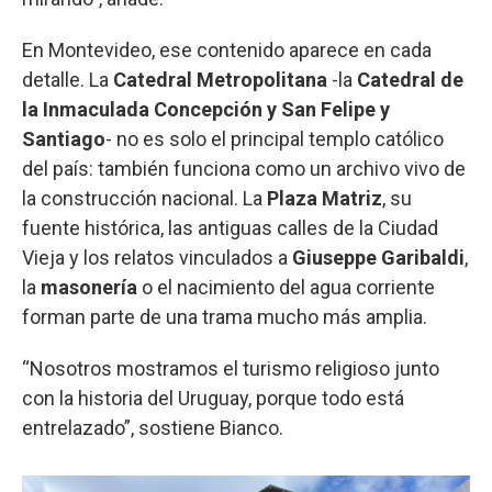
En Montevideo, ese contenido aparece en cada
detalle. La
Catedral Metropolitana
-la
Catedral de
la Inmaculada Concepción y San Felipe y
Santiago
- no es solo el principal templo católico
del país: también funciona como un archivo vivo de
la construcción nacional. La
Plaza Matriz
, su
fuente histórica, las antiguas calles de la Ciudad
Vieja y los relatos vinculados a
Giuseppe Garibaldi
,
la
masonería
o el nacimiento del agua corriente
forman parte de una trama mucho más amplia.
“Nosotros mostramos el turismo religioso junto
con la historia del Uruguay, porque todo está
entrelazado”, sostiene Bianco.