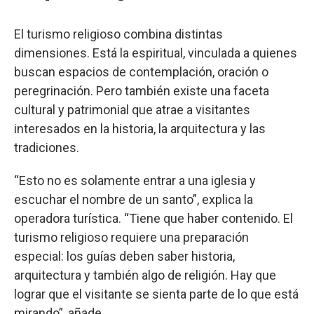
El turismo religioso combina distintas
dimensiones. Está la espiritual, vinculada a quienes
buscan espacios de contemplación, oración o
peregrinación. Pero también existe una faceta
cultural y patrimonial que atrae a visitantes
interesados en la historia, la arquitectura y las
tradiciones.
“Esto no es solamente entrar a una iglesia y
escuchar el nombre de un santo”, explica la
operadora turística. “Tiene que haber contenido. El
turismo religioso requiere una preparación
especial: los guías deben saber historia,
arquitectura y también algo de religión. Hay que
lograr que el visitante se sienta parte de lo que está
mirando”, añade.