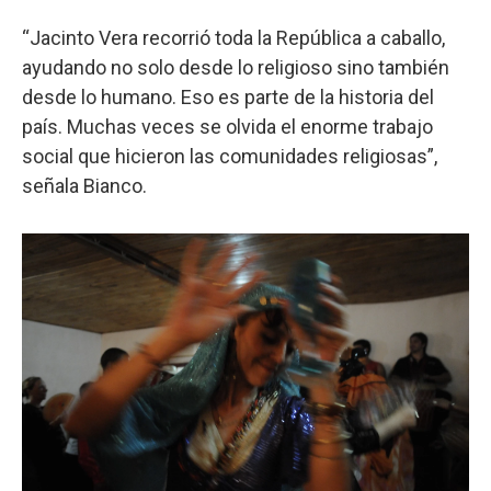
“Jacinto Vera recorrió toda la República a caballo,
ayudando no solo desde lo religioso sino también
desde lo humano. Eso es parte de la historia del
país. Muchas veces se olvida el enorme trabajo
social que hicieron las comunidades religiosas”,
señala Bianco.