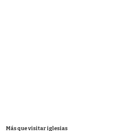
Más que visitar iglesias