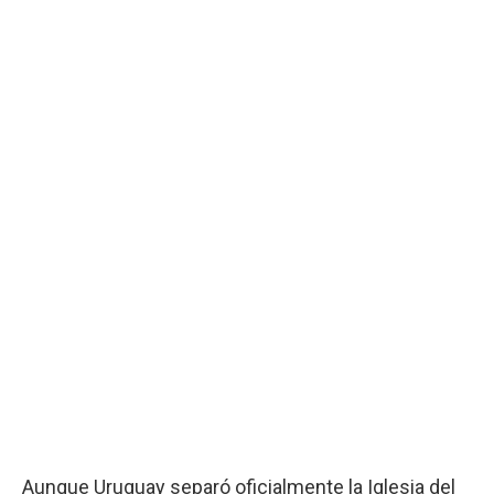
Aunque Uruguay separó oficialmente la Iglesia del