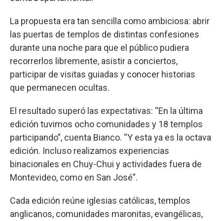
La propuesta era tan sencilla como ambiciosa: abrir
las puertas de templos de distintas confesiones
durante una noche para que el público pudiera
recorrerlos libremente, asistir a conciertos,
participar de visitas guiadas y conocer historias
que permanecen ocultas.
El resultado superó las expectativas: “En la última
edición tuvimos ocho comunidades y 18 templos
participando”, cuenta Bianco. “Y esta ya es la octava
edición. Incluso realizamos experiencias
binacionales en Chuy-Chui y actividades fuera de
Montevideo, como en San José”.
Cada edición reúne iglesias católicas, templos
anglicanos, comunidades maronitas, evangélicas,