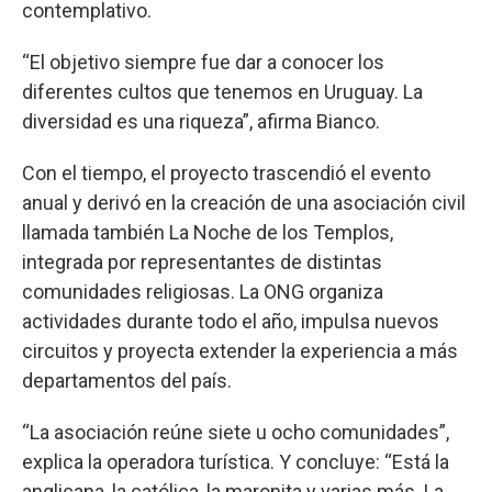
contemplativo.
“El objetivo siempre fue dar a conocer los
diferentes cultos que tenemos en Uruguay. La
diversidad es una riqueza”, afirma Bianco.
Con el tiempo, el proyecto trascendió el evento
anual y derivó en la creación de una asociación civil
llamada también La Noche de los Templos,
integrada por representantes de distintas
comunidades religiosas. La ONG organiza
actividades durante todo el año, impulsa nuevos
circuitos y proyecta extender la experiencia a más
departamentos del país.
“La asociación reúne siete u ocho comunidades”,
explica la operadora turística. Y concluye: “Está la
anglicana, la católica, la maronita y varias más. La