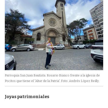
Parroquia San Juan Bautista. Rosario Bianco frente a la iglesia de
Pocitos que tiene el “Altar de la Patria”. Foto: Andrés López Reilly.
Joyas patrimoniales