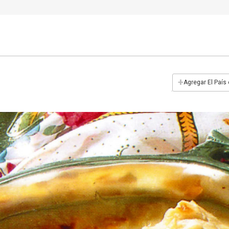
+
Agregar El País