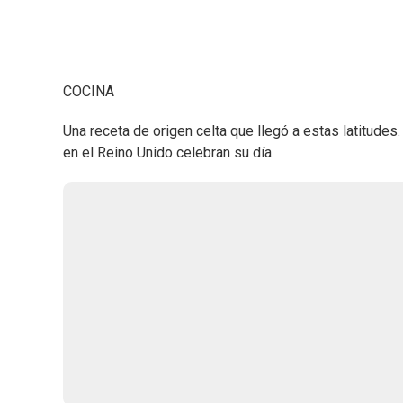
COCINA
Una receta de origen celta que llegó a estas latitudes
en el Reino Unido celebran su día.