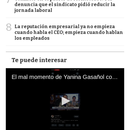
denuncia que el sindicato pidió reducir la
jornada laboral
8
La reputación empresarial ya no empieza
cuando habla el CEO; empieza cuando hablan
los empleados
Te puede interesar
El mal momento de Yanina Gasañol con un hincha argentino en "Subrayado"