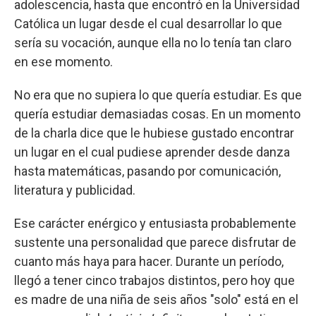
adolescencia, hasta que encontró en la Universidad
Católica un lugar desde el cual desarrollar lo que
sería su vocación, aunque ella no lo tenía tan claro
en ese momento.
No era que no supiera lo que quería estudiar. Es que
quería estudiar demasiadas cosas. En un momento
de la charla dice que le hubiese gustado encontrar
un lugar en el cual pudiese aprender desde danza
hasta matemáticas, pasando por comunicación,
literatura y publicidad.
Ese carácter enérgico y entusiasta probablemente
sustente una personalidad que parece disfrutar de
cuanto más haya para hacer. Durante un período,
llegó a tener cinco trabajos distintos, pero hoy que
es madre de una niña de seis años "solo" está en el