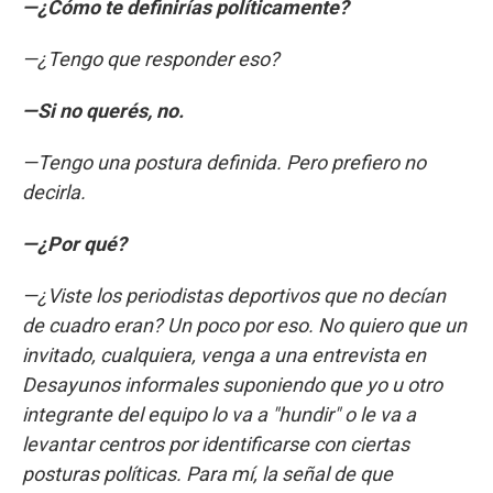
—¿Cómo te definirías políticamente?
—¿Tengo que responder eso?
—Si no querés, no.
—Tengo una postura definida. Pero prefiero no
decirla.
—¿Por qué?
—¿Viste los periodistas deportivos que no decían
de cuadro eran? Un poco por eso. No quiero que un
invitado, cualquiera, venga a una entrevista en
Desayunos informales suponiendo que yo u otro
integrante del equipo lo va a "hundir" o le va a
levantar centros por identificarse con ciertas
posturas políticas. Para mí, la señal de que