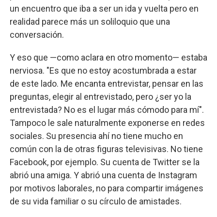
un encuentro que iba a ser un ida y vuelta pero en
realidad parece más un soliloquio que una
conversación.
Y eso que —como aclara en otro momento— estaba
nerviosa. "Es que no estoy acostumbrada a estar
de este lado. Me encanta entrevistar, pensar en las
preguntas, elegir al entrevistado, pero ¿ser yo la
entrevistada? No es el lugar más cómodo para mí".
Tampoco le sale naturalmente exponerse en redes
sociales. Su presencia ahí no tiene mucho en
común con la de otras figuras televisivas. No tiene
Facebook, por ejemplo. Su cuenta de Twitter se la
abrió una amiga. Y abrió una cuenta de Instagram
por motivos laborales, no para compartir imágenes
de su vida familiar o su círculo de amistades.