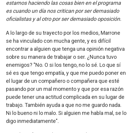
estamos haciendo las cosas bien en el programa
es cuando un día nos critican por ser demasiado
oficialistas y al otro por ser demasiado oposición.
A lo largo de su trayecto por los medios, Marrone
se ha vinculado con mucha gente, y es difícil
encontrar a alguien que tenga una opinión negativa
sobre su manera de trabajar o ser. ¿Nunca tuvo
enemigos? "No. O si los tengo, no lo sé. Lo que sí
sé es que tengo empatía, y que me puedo poner en
el lugar de un compañero o compañera que esté
pasando por un mal momento y que por esa razón
puede tener una actitud complicada en su lugar de
trabajo. También ayuda a que no me guardo nada.
Ni lo bueno ni lo malo. Si alguien me habla mal, se lo
digo inmediatamente".