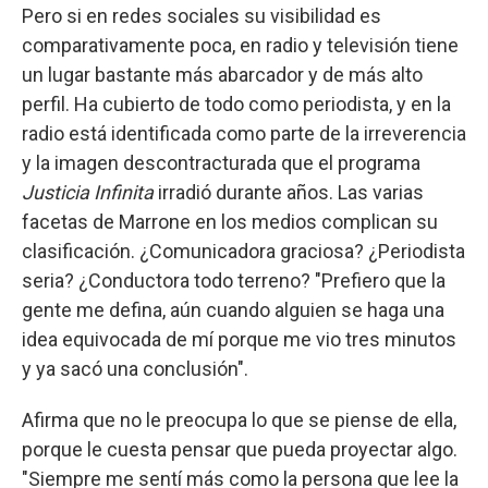
Pero si en redes sociales su visibilidad es
comparativamente poca, en radio y televisión tiene
un lugar bastante más abarcador y de más alto
perfil. Ha cubierto de todo como periodista, y en la
radio está identificada como parte de la irreverencia
y la imagen descontracturada que el programa
Justicia Infinita
irradió durante años. Las varias
facetas de Marrone en los medios complican su
clasificación. ¿Comunicadora graciosa? ¿Periodista
seria? ¿Conductora todo terreno? "Prefiero que la
gente me defina, aún cuando alguien se haga una
idea equivocada de mí porque me vio tres minutos
y ya sacó una conclusión".
Afirma que no le preocupa lo que se piense de ella,
porque le cuesta pensar que pueda proyectar algo.
"Siempre me sentí más como la persona que lee la