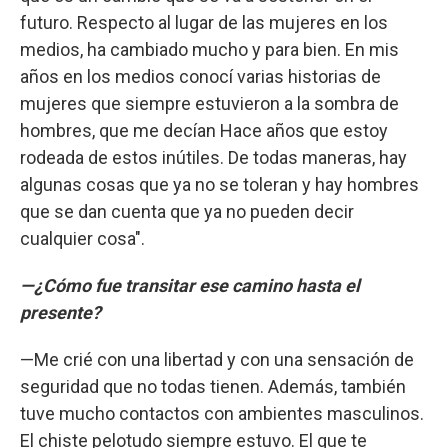
futuro. Respecto al lugar de las mujeres en los
medios, ha cambiado mucho y para bien. En mis
años en los medios conocí varias historias de
mujeres que siempre estuvieron a la sombra de
hombres, que me decían Hace años que estoy
rodeada de estos inútiles. De todas maneras, hay
algunas cosas que ya no se toleran y hay hombres
que se dan cuenta que ya no pueden decir
cualquier cosa".
—¿Cómo fue transitar ese camino hasta el
presente?
—Me crié con una libertad y con una sensación de
seguridad que no todas tienen. Además, también
tuve mucho contactos con ambientes masculinos.
El chiste pelotudo siempre estuvo. El que te