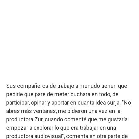
Sus compañeros de trabajo a menudo tienen que
pedirle que pare de meter cuchara en todo, de
participar, opinar y aportar en cuanta idea surja. "No
abras más ventanas, me pidieron una vez en la
productora Zur, cuando comenté que me gustaría
empezar a explorar lo que era trabajar en una
productora audiovisual", comenta en otra parte de