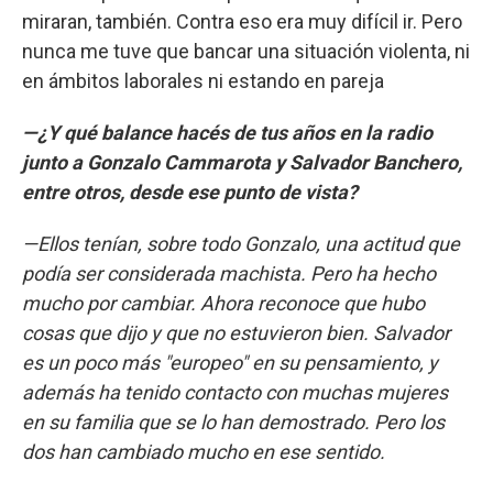
miraran, también. Contra eso era muy difícil ir. Pero
nunca me tuve que bancar una situación violenta, ni
en ámbitos laborales ni estando en pareja
—¿Y qué balance hacés de tus años en la radio
junto a Gonzalo Cammarota y Salvador Banchero,
entre otros, desde ese punto de vista?
—Ellos tenían, sobre todo Gonzalo, una actitud que
podía ser considerada machista. Pero ha hecho
mucho por cambiar. Ahora reconoce que hubo
cosas que dijo y que no estuvieron bien. Salvador
es un poco más "europeo" en su pensamiento, y
además ha tenido contacto con muchas mujeres
en su familia que se lo han demostrado. Pero los
dos han cambiado mucho en ese sentido.