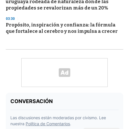
uruguaya rodeada de naturaleza donde las
propiedades se revalorizan más de un 20%
03:30
Propósito, inspiración y confianza: la fórmula
que fortalece al cerebro y nos impulsa a crecer