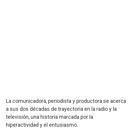
La comunicadora, periodista y productora se acerca
a sus dos décadas de trayectoria en la radio y la
televisión, una historia marcada por la
hiperactividad y el entusiasmo.