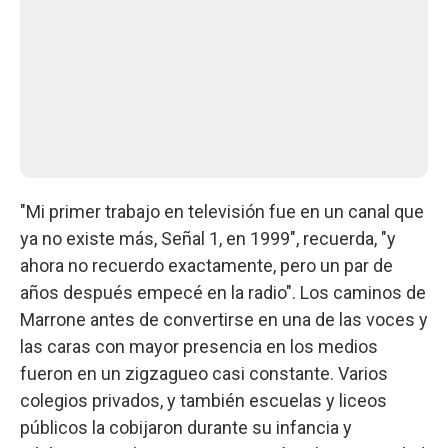
"Mi primer trabajo en televisión fue en un canal que
ya no existe más, Señal 1, en 1999", recuerda, "y
ahora no recuerdo exactamente, pero un par de
años después empecé en la radio". Los caminos de
Marrone antes de convertirse en una de las voces y
las caras con mayor presencia en los medios
fueron en un zigzagueo casi constante. Varios
colegios privados, y también escuelas y liceos
públicos la cobijaron durante su infancia y