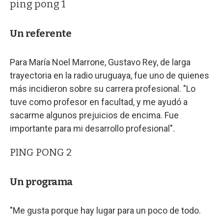
ping pong 1
Un referente
Para María Noel Marrone, Gustavo Rey, de larga
trayectoria en la radio uruguaya, fue uno de quienes
más incidieron sobre su carrera profesional. "Lo
tuve como profesor en facultad, y me ayudó a
sacarme algunos prejuicios de encima. Fue
importante para mi desarrollo profesional"
.
PING PONG 2
Un programa
"Me gusta porque hay lugar para un poco de todo.