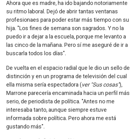
Ahora que es madre, ha ido bajando notoriamente
su ritmo laboral. Dejó de abrir tantas ventanas
profesionaes para poder estar más tiempo con su
hija. "Los fines de semana son sagrados. Y no la
puedo ir a dejar a la escuela, porque me levanto a
las cinco de la mañana. Pero sí me aseguré de ir a
buscarla todos los días".
De vuelta en el espacio radial que le dio un sello de
distinción y en un programa de televisión del cual
ella misma sería espectadora (
ver "Sus cosas"
),
Marrone parecería encaminada hacia un perfil más
serio, de periodista de política. "Antes no me
interesaba tanto, aunque siempre estuve
informada sobre política. Pero ahora me está
gustando más".