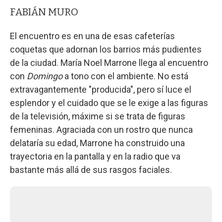
FABIÁN MURO
El encuentro es en una de esas cafeterías
coquetas que adornan los barrios más pudientes
de la ciudad. María Noel Marrone llega al encuentro
con
Domingo
a tono con el ambiente. No está
extravagantemente "producida", pero sí luce el
esplendor y el cuidado que se le exige a las figuras
de la televisión, máxime si se trata de figuras
femeninas. Agraciada con un rostro que nunca
delataría su edad, Marrone ha construido una
trayectoria en la pantalla y en la radio que va
bastante más allá de sus rasgos faciales.