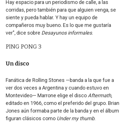
Hay espacio para un periodismo de calle, a las
corridas, pero también para que alguien venga, se
siente y pueda hablar. Y hay un equipo de
compañeros muy bueno. Es lo que me gustaría
ver", dice sobre
Desayunos informales
.
PING PONG 3
Un disco
Fanática de Rolling Stones —banda a la que fue a
ver dos veces a Argentina y cuando estuvo en
Montevideo— Marrone elige el disco
Aftermath
,
editado en 1966, como el preferido del grupo. Brian
Jones aún formaba parte de la banda y en el álbum
figuran clásicos como
Under my thumb
.