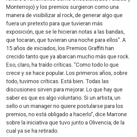
Monterrojo) y los premios surgieron como una
manera de visibilizar al rock, de generar algo que
fuera un pretexto para que tuvieran más
exposición, que se le hicieran notas a las bandas,
que tocaran, que tuvieran una noche para ellos". A
15 años de iniciados, los Premios Graffiti han
crecido tanto que ya abarcan mucho más que rock.
Eso, claro, ha traído críticas. "Como todo lo que
crece y se hace popular. Los primeros años, sobre
todo, tuvimos críticas. Está bien. Todas las
discusiones sirven para mejorar. Lo que hay que
saber es que es algo voluntario. Si un artista, un
sello o un manager no quiere postularse para los
premios, no está obligado a hacerlo", dice Marrone
sobre la iniciativa que tuvo junto a Olivencia, de la
cual ya se ha retirado.