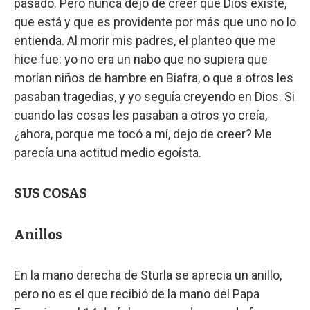
pasado. Pero nunca dejo de creer que Dios existe,
que está y que es providente por más que uno no lo
entienda. Al morir mis padres, el planteo que me
hice fue: yo no era un nabo que no supiera que
morían niños de hambre en Biafra, o que a otros les
pasaban tragedias, y yo seguía creyendo en Dios. Si
cuando las cosas les pasaban a otros yo creía,
¿ahora, porque me tocó a mí, dejo de creer? Me
parecía una actitud medio egoísta.
SUS COSAS
Anillos
En la mano derecha de Sturla se aprecia un anillo,
pero no es el que recibió de la mano del Papa