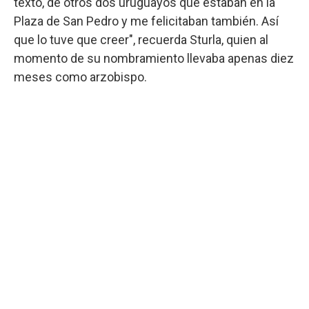
texto, de otros dos uruguayos que estaban en la
Plaza de San Pedro y me felicitaban también. Así
que lo tuve que creer", recuerda Sturla, quien al
momento de su nombramiento llevaba apenas diez
meses como arzobispo.