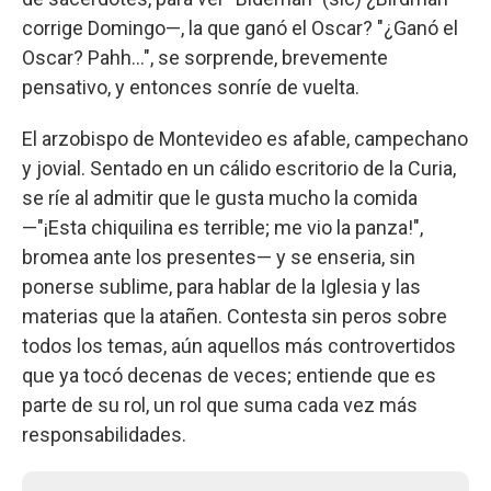
corrige Domingo—, la que ganó el Oscar? "¿Ganó el
Oscar? Pahh...", se sorprende, brevemente
pensativo, y entonces sonríe de vuelta.
El arzobispo de Montevideo es afable, campechano
y jovial. Sentado en un cálido escritorio de la Curia,
se ríe al admitir que le gusta mucho la comida
—"¡Esta chiquilina es terrible; me vio la panza!",
bromea ante los presentes— y se enseria, sin
ponerse sublime, para hablar de la Iglesia y las
materias que la atañen. Contesta sin peros sobre
todos los temas, aún aquellos más controvertidos
que ya tocó decenas de veces; entiende que es
parte de su rol, un rol que suma cada vez más
responsabilidades.