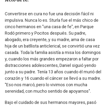
Convertirse en cura no fue una decisión fácil ni
impulsiva. Nunca lo es. Sturla fue el más chico de
cinco hermanos en "una casa de fe", en Parque
Rodó primero y Pocitos después. Su padre,
abogado, era creyente, y su madre, ama de casa
hija de un batllista anticlerical, se convirtió una vez
casada. Toda la familia asistía a misa los domingos
y, cuando los más grandes empezaron a faltar por
distracciones adolescentes, Daniel siguió yendo
junto a su padre. Tenía 13 años cuando él murió del
corazón y 16 cuando el cáncer se llevó a su madre.
"Eso nos marcó, pero lo vivimos con mucha
serenidad, con mucho sentido de apoyarnos".
Bajo el cuidado de sus hermanos mayores, pasó