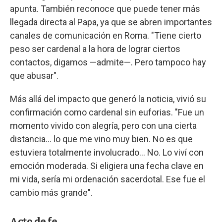
apunta. También reconoce que puede tener más
llegada directa al Papa, ya que se abren importantes
canales de comunicación en Roma. "Tiene cierto
peso ser cardenal a la hora de lograr ciertos
contactos, digamos —admite—. Pero tampoco hay
que abusar".
Más allá del impacto que generó la noticia, vivió su
confirmación como cardenal sin euforias. "Fue un
momento vivido con alegría, pero con una cierta
distancia… lo que me vino muy bien. No es que
estuviera totalmente involucrado… No. Lo viví con
emoción moderada. Si eligiera una fecha clave en
mi vida, sería mi ordenación sacerdotal. Ese fue el
cambio más grande".
Acto de fe.