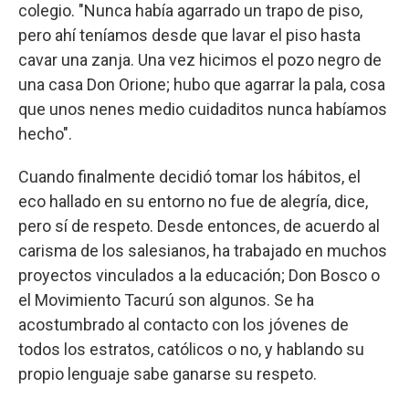
colegio. "Nunca había agarrado un trapo de piso,
pero ahí teníamos desde que lavar el piso hasta
cavar una zanja. Una vez hicimos el pozo negro de
una casa Don Orione; hubo que agarrar la pala, cosa
que unos nenes medio cuidaditos nunca habíamos
hecho".
Cuando finalmente decidió tomar los hábitos, el
eco hallado en su entorno no fue de alegría, dice,
pero sí de respeto. Desde entonces, de acuerdo al
carisma de los salesianos, ha trabajado en muchos
proyectos vinculados a la educación; Don Bosco o
el Movimiento Tacurú son algunos. Se ha
acostumbrado al contacto con los jóvenes de
todos los estratos, católicos o no, y hablando su
propio lenguaje sabe ganarse su respeto.