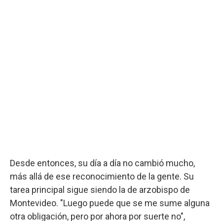
Desde entonces, su día a día no cambió mucho,
más allá de ese reconocimiento de la gente. Su
tarea principal sigue siendo la de arzobispo de
Montevideo. "Luego puede que se me sume alguna
otra obligación, pero por ahora por suerte no",