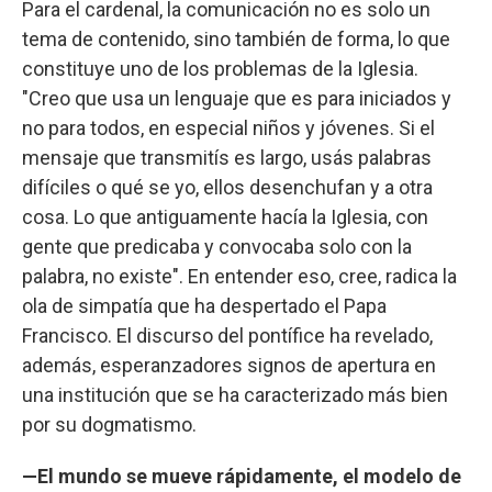
Para el cardenal, la comunicación no es solo un
tema de contenido, sino también de forma, lo que
constituye uno de los problemas de la Iglesia.
"Creo que usa un lenguaje que es para iniciados y
no para todos, en especial niños y jóvenes. Si el
mensaje que transmitís es largo, usás palabras
difíciles o qué se yo, ellos desenchufan y a otra
cosa. Lo que antiguamente hacía la Iglesia, con
gente que predicaba y convocaba solo con la
palabra, no existe". En entender eso, cree, radica la
ola de simpatía que ha despertado el Papa
Francisco. El discurso del pontífice ha revelado,
además, esperanzadores signos de apertura en
una institución que se ha caracterizado más bien
por su dogmatismo.
—El mundo se mueve rápidamente, el modelo de