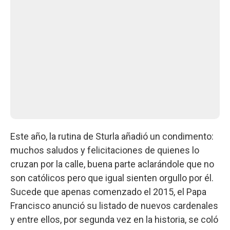
Este año, la rutina de Sturla añadió un condimento:
muchos saludos y felicitaciones de quienes lo
cruzan por la calle, buena parte aclarándole que no
son católicos pero que igual sienten orgullo por él.
Sucede que apenas comenzado el 2015, el Papa
Francisco anunció su listado de nuevos cardenales
y entre ellos, por segunda vez en la historia, se coló