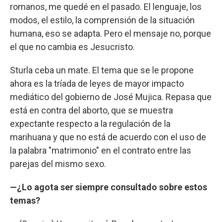
romanos, me quedé en el pasado. El lenguaje, los
modos, el estilo, la comprensión de la situación
humana, eso se adapta. Pero el mensaje no, porque
el que no cambia es Jesucristo.
Sturla ceba un mate. El tema que se le propone
ahora es la tríada de leyes de mayor impacto
mediático del gobierno de José Mujica. Repasa que
está en contra del aborto, que se muestra
expectante respecto a la regulación de la
marihuana y que no está de acuerdo con el uso de
la palabra "matrimonio" en el contrato entre las
parejas del mismo sexo.
—¿Lo agota ser siempre consultado sobre estos
temas?