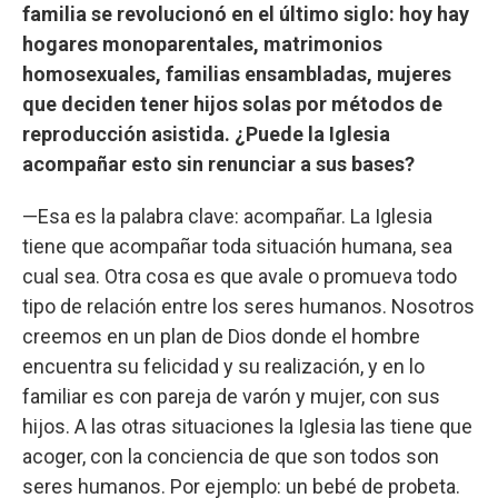
familia se revolucionó en el último siglo: hoy hay
hogares monoparentales, matrimonios
homosexuales, familias ensambladas, mujeres
que deciden tener hijos solas por métodos de
reproducción asistida. ¿Puede la Iglesia
acompañar esto sin renunciar a sus bases?
—Esa es la palabra clave: acompañar. La Iglesia
tiene que acompañar toda situación humana, sea
cual sea. Otra cosa es que avale o promueva todo
tipo de relación entre los seres humanos. Nosotros
creemos en un plan de Dios donde el hombre
encuentra su felicidad y su realización, y en lo
familiar es con pareja de varón y mujer, con sus
hijos. A las otras situaciones la Iglesia las tiene que
acoger, con la conciencia de que son todos son
seres humanos. Por ejemplo: un bebé de probeta.