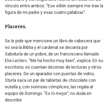
vínculo entre ambos. "Ese sillón siempre me trae la
figura de mi padre y esas cuatro palabras".
Placeres.
Se le pide que mencione un libro de cabecera que
no sea la Biblia y el cardenal se decanta por
Sabiduría de un pobre, de un franciscano llamado
Eloi Leclerc. "Me ha hecho muy bien", explica. En su
escritorio, se cuentan decenas de lecturas y otros
placeres. De un aparador con puertas de vidrio,
Sturla saca un par de tabletas de chocolate con
nutella y, con sonrisas cómplices, las regala al
equipo de Domingo. "Es lo mejor", no duda en
describir.