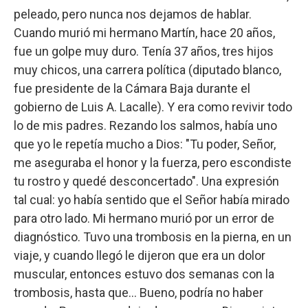
peleado, pero nunca nos dejamos de hablar.
Cuando murió mi hermano Martín, hace 20 años,
fue un golpe muy duro. Tenía 37 años, tres hijos
muy chicos, una carrera política (diputado blanco,
fue presidente de la Cámara Baja durante el
gobierno de Luis A. Lacalle). Y era como revivir todo
lo de mis padres. Rezando los salmos, había uno
que yo le repetía mucho a Dios: "Tu poder, Señor,
me aseguraba el honor y la fuerza, pero escondiste
tu rostro y quedé desconcertado". Una expresión
tal cual: yo había sentido que el Señor había mirado
para otro lado. Mi hermano murió por un error de
diagnóstico. Tuvo una trombosis en la pierna, en un
viaje, y cuando llegó le dijeron que era un dolor
muscular, entonces estuvo dos semanas con la
trombosis, hasta que… Bueno, podría no haber