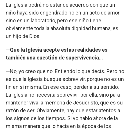
La Iglesia podrá no estar de acuerdo con que un
niño haya sido engendrado no en un acto de amor
sino en un laboratorio, pero ese niño tiene
obviamente toda la absoluta dignidad humana, es
un hijo de Dios.
—Que la Iglesia acepte estas realidades es
también una cuestión de supervivencia…
—No, yo creo que no. Entiendo lo que decís. Pero no
es que la Iglesia busque sobrevivir, porque no es un
fin en sí misma. En ese caso, perdería su sentido.
La Iglesia no necesita sobrevivir por ella, sino para
mantener viva la memoria de Jesucristo, que es su
razón de ser. Obviamente, hay que estar atentos a
los signos de los tiempos. Si yo hablo ahora de la
misma manera que lo hacía en la época de los