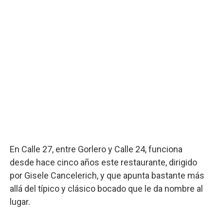
En Calle 27, entre Gorlero y Calle 24, funciona
desde hace cinco años este restaurante, dirigido
por Gisele Cancelerich, y que apunta bastante más
allá del típico y clásico bocado que le da nombre al
lugar.