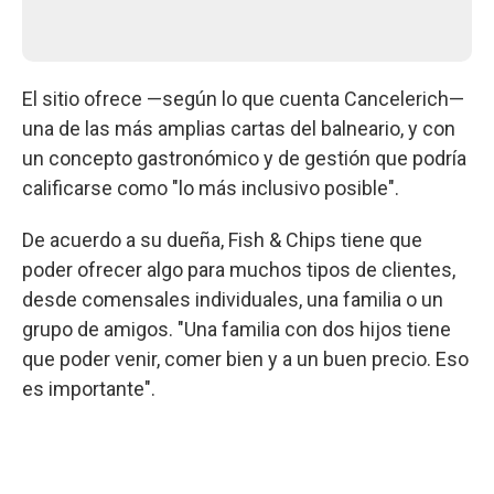
El sitio ofrece —según lo que cuenta Cancelerich—
una de las más amplias cartas del balneario, y con
un concepto gastronómico y de gestión que podría
calificarse como "lo más inclusivo posible".
De acuerdo a su dueña, Fish & Chips tiene que
poder ofrecer algo para muchos tipos de clientes,
desde comensales individuales, una familia o un
grupo de amigos. "Una familia con dos hijos tiene
que poder venir, comer bien y a un buen precio. Eso
es importante".