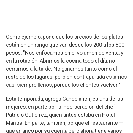
Como ejemplo, pone que los precios de los platos
están en un rango que van desde los 200 a los 800
pesos. "Nos enfocamos en el volumen de venta, y
en la rotación. Abrimos la cocina todo el día, no
cerramos a la tarde. No ganamos tanto como el
resto de los lugares, pero en contrapartida estamos
casi siempre llenos, porque los clientes vuelven".
Esta temporada, agrega Cancelarich, es una de las
mejores, en parte por la incorporación del chef
Patricio Gutiérrez, quien antes estaba en Hotel
Mantra. En parte, también, porque el restaurante —
que arrancó por su cuenta pero ahora tiene varios