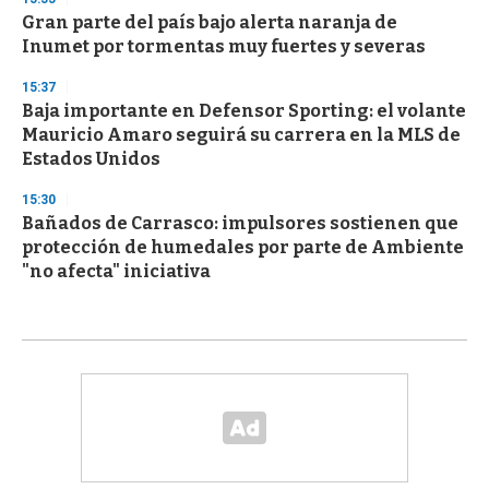
Gran parte del país bajo alerta naranja de
Inumet por tormentas muy fuertes y severas
15:37
Baja importante en Defensor Sporting: el volante
Mauricio Amaro seguirá su carrera en la MLS de
Estados Unidos
15:30
Bañados de Carrasco: impulsores sostienen que
protección de humedales por parte de Ambiente
"no afecta" iniciativa