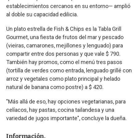
establecimientos cercanos en su entorno— amplió
al doble su capacidad edilicia.
Un plato estrella de Fish & Chips es la Tabla Grill
Gourmet, una fiesta de frutos del mar y pescado
(vieiras, camarones, mejillones y lenguado) para
compartir entre dos personas y que vale $ 790.
También hay promos, como el menú tres pasos
(tortilla de verdes como entrada, lenguado grillé con
arroz y vegetales como plato principal y helado
natural de banana como postre) a $ 420.
"Más allá de eso, hay opciones vegetarianas, para
celíacos, hay pastas, cocina tailandesa y una
variedad de jugos importante", concluye la dueña.
Información.