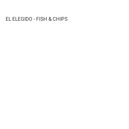
EL ELEGIDO - FISH & CHIPS