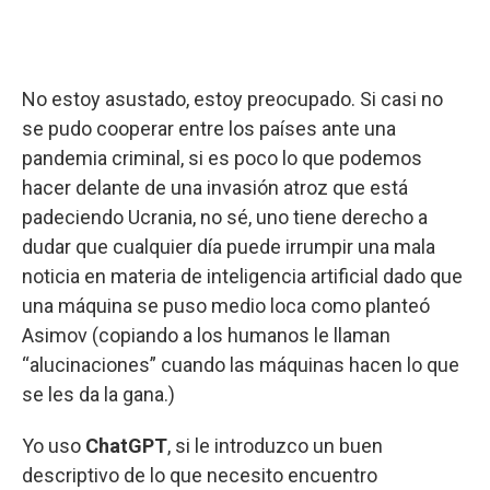
No estoy asustado, estoy preocupado. Si casi no
se pudo cooperar entre los países ante una
pandemia criminal, si es poco lo que podemos
hacer delante de una invasión atroz que está
padeciendo Ucrania, no sé, uno tiene derecho a
dudar que cualquier día puede irrumpir una mala
noticia en materia de inteligencia artificial dado que
una máquina se puso medio loca como planteó
Asimov (copiando a los humanos le llaman
“alucinaciones” cuando las máquinas hacen lo que
se les da la gana.)
Yo uso
ChatGPT
, si le introduzco un buen
descriptivo de lo que necesito encuentro