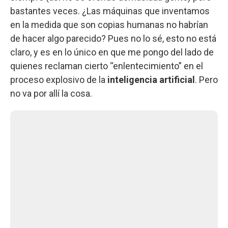
bastantes veces. ¿Las máquinas que inventamos
en la medida que son copias humanas no habrían
de hacer algo parecido? Pues no lo sé, esto no está
claro, y es en lo único en que me pongo del lado de
quienes reclaman cierto “enlentecimiento” en el
proceso explosivo de la
inteligencia artificial
. Pero
no va por allí la cosa.