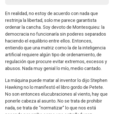
En realidad, no estoy de acuerdo con nada que
restrinja la libertad, solo me parece garantista
ordenar la cancha. Soy devoto de Montesquieu: la
democracia no funcionaría sin poderes separados
haciendo el equilibrio entre ellos. Entonces,
entiendo que una matriz como la de la inteligencia
artificial requiere algún tipo de ordenamiento, de
regulación que procure evitar extremos, excesos y
abusos. Nada muy genial lo mío, medio cantado.
La máquina puede matar al inventor lo dijo Stephen
Hawking no lo manifestó el libro gordo de Petete.
No son entonces elucubraciones al viento, hay que
ponerle cabeza al asunto. No se trata de prohibir
nada, se trata de “normatizar” lo que nos está