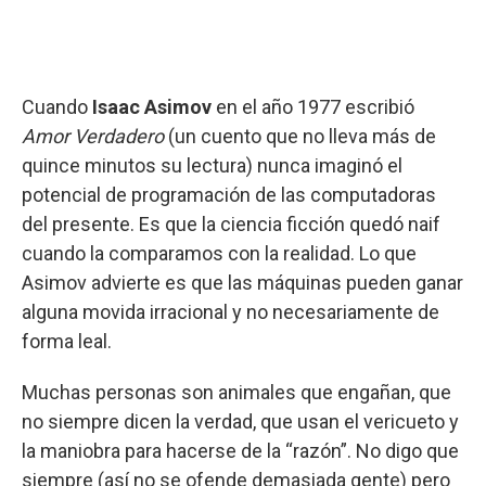
Cuando
Isaac Asimov
en el año 1977 escribió
Amor Verdadero
(un cuento que no lleva más de
quince minutos su lectura) nunca imaginó el
potencial de programación de las computadoras
del presente. Es que la ciencia ficción quedó naif
cuando la comparamos con la realidad. Lo que
Asimov advierte es que las máquinas pueden ganar
alguna movida irracional y no necesariamente de
forma leal.
Muchas personas son animales que engañan, que
no siempre dicen la verdad, que usan el vericueto y
la maniobra para hacerse de la “razón”. No digo que
siempre (así no se ofende demasiada gente) pero