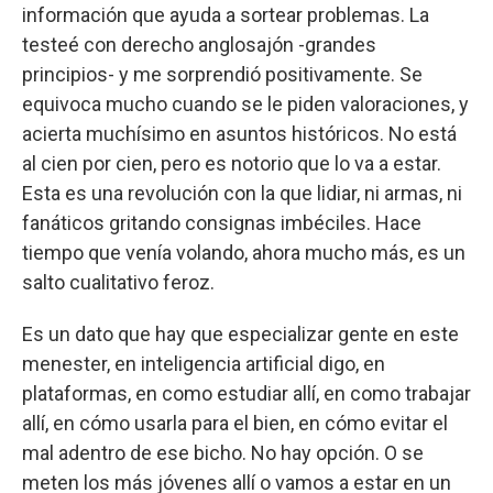
información que ayuda a sortear problemas. La
testeé con derecho anglosajón -grandes
principios- y me sorprendió positivamente. Se
equivoca mucho cuando se le piden valoraciones, y
acierta muchísimo en asuntos históricos. No está
al cien por cien, pero es notorio que lo va a estar.
Esta es una revolución con la que lidiar, ni armas, ni
fanáticos gritando consignas imbéciles. Hace
tiempo que venía volando, ahora mucho más, es un
salto cualitativo feroz.
Es un dato que hay que especializar gente en este
menester, en inteligencia artificial digo, en
plataformas, en como estudiar allí, en como trabajar
allí, en cómo usarla para el bien, en cómo evitar el
mal adentro de ese bicho. No hay opción. O se
meten los más jóvenes allí o vamos a estar en un