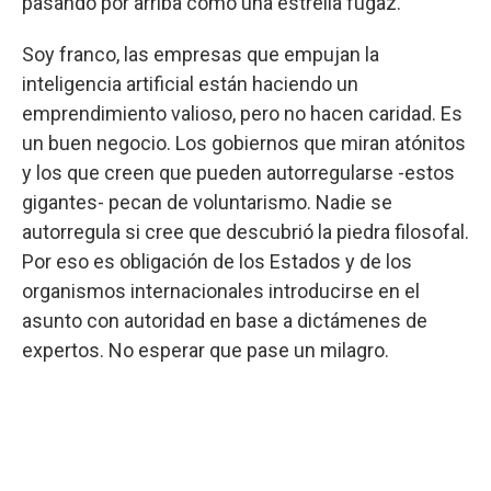
pasando por arriba como una estrella fugaz.
Soy franco, las empresas que empujan la
inteligencia artificial están haciendo un
emprendimiento valioso, pero no hacen caridad. Es
un buen negocio. Los gobiernos que miran atónitos
y los que creen que pueden autorregularse -estos
gigantes- pecan de voluntarismo. Nadie se
autorregula si cree que descubrió la piedra filosofal.
Por eso es obligación de los Estados y de los
organismos internacionales introducirse en el
asunto con autoridad en base a dictámenes de
expertos. No esperar que pase un milagro.