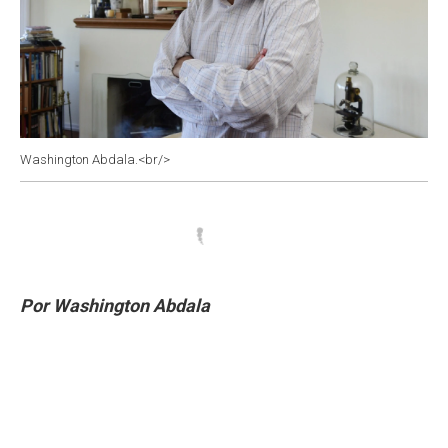
Washington Abdala.<br/>
Por Washington Abdala