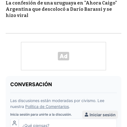
La confesión de una uruguaya en "Ahora Caigo"
Argentina que descolocó a Darío Barassi y se
hizo viral