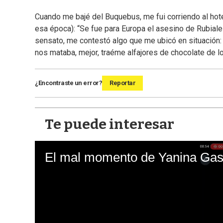
Cuando me bajé del Buquebus, me fui corriendo al hot
esa época): “Se fue para Europa el asesino de Rubiales
sensato, me contestó algo que me ubicó en situación: 
nos mataba, mejor, traéme alfajores de chocolate de l
¿Encontraste un error?
Reportar
Te puede interesar