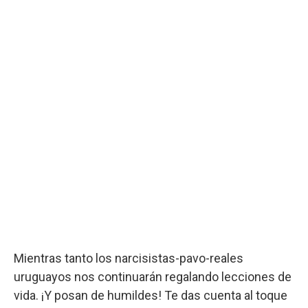
Mientras tanto los narcisistas-pavo-reales
uruguayos nos continuarán regalando lecciones de
vida. ¡Y posan de humildes! Te das cuenta al toque