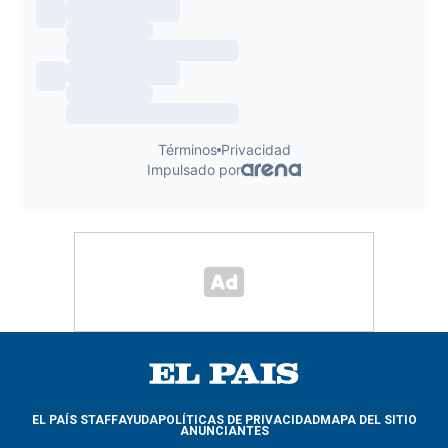
EL PAÍS STAFF
AYUDA
POLÍTICAS DE PRIVACIDAD
MAPA DEL SITIO
ANUNCIANTES