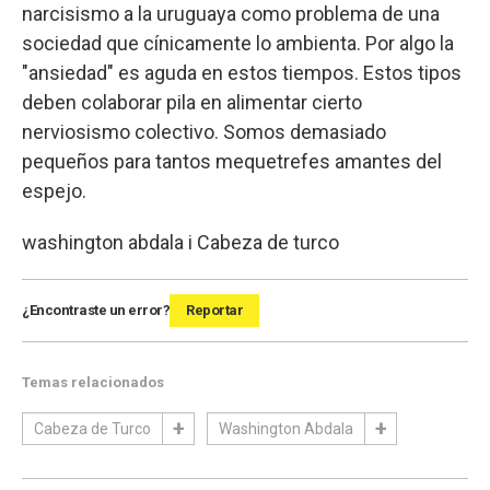
narcisismo a la uruguaya como problema de una
sociedad que cínicamente lo ambienta. Por algo la
"ansiedad" es aguda en estos tiempos. Estos tipos
deben colaborar pila en alimentar cierto
nerviosismo colectivo. Somos demasiado
pequeños para tantos mequetrefes amantes del
espejo.
washington abdala i Cabeza de turco
¿Encontraste un error?
Reportar
Temas relacionados
Cabeza de Turco
Washington Abdala