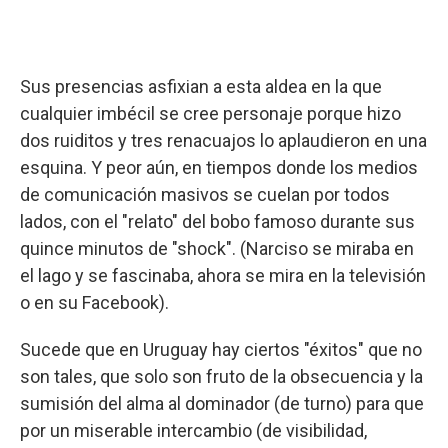
Sus presencias asfixian a esta aldea en la que
cualquier imbécil se cree personaje porque hizo
dos ruiditos y tres renacuajos lo aplaudieron en una
esquina. Y peor aún, en tiempos donde los medios
de comunicación masivos se cuelan por todos
lados, con el "relato" del bobo famoso durante sus
quince minutos de "shock". (Narciso se miraba en
el lago y se fascinaba, ahora se mira en la televisión
o en su Facebook).
Sucede que en Uruguay hay ciertos "éxitos" que no
son tales, que solo son fruto de la obsecuencia y la
sumisión del alma al dominador (de turno) para que
por un miserable intercambio (de visibilidad,