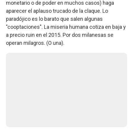
monetario o de poder en muchos casos) haga
aparecer el aplauso trucado de la claque. Lo
paradójico es lo barato que salen algunas
"cooptaciones". La miseria humana cotiza en baja y
a precio ruin en el 2015. Por dos milanesas se
operan milagros. (O una).