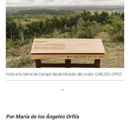
Vista a la sierra de Carapé desde Mirador del Urubú
CARLOS LOPEZ
Por María de los Ángeles Orfila