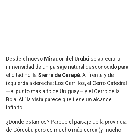
Desde el nuevo
Mirador del Urubú
se aprecia la
inmensidad de un paisaje natural desconocido para
el citadino: la
Sierra de Carapé
. Al frente y de
izquierda a derecha: Los Cerrillos, el Cerro Catedral
—el punto más alto de Uruguay— y el Cerro de la
Bola. Allí la vista parece que tiene un alcance
infinito.
¿Dónde estamos? Parece el paisaje de la provincia
de Córdoba pero es mucho más cerca (y mucho