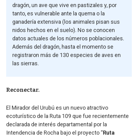
dragón, un ave que vive en pastizales y, por
tanto, es vulnerable ante la quema o la
ganadería extensiva (los animales pisan sus
nidos hechos en el suelo). No se conocen
datos actuales de los números poblacionales.
Además del dragón, hasta el momento se
registraron más de 130 especies de aves en
las sierras.
Reconectar.
El Mirador del Urubú es un nuevo atractivo
ecoturístico de la Ruta 109 que fue recientemente
declarada de interés departamental por la
Intendencia de Rocha bajo el proyecto “
Ruta