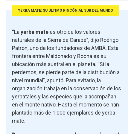
YERBA MATE: SU ÚLTIMO RINCÓN AL SUR DEL MUNDO
“La
yerba mate
es otro de los valores
naturales de la Sierra de Carapé”, dijo Rodrigo
Patrón, uno de los fundadores de AMBÁ. Esta
frontera entre Maldonado y Rocha es su
ubicación más austral en el planeta. “Si la
perdemos, se pierde parte de la distribución a
nivel mundial”, apuntó. Para evitarlo, la
organización trabaja en la conservación de los
yerbatales y las especies que la acompañan
en el monte nativo. Hasta el momento se han
plantado más de 1.000 ejemplares de yerba
mate.