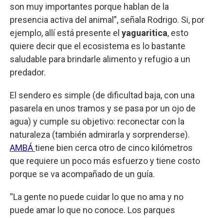
son muy importantes porque hablan de la
presencia activa del animal”, señala Rodrigo. Si, por
ejemplo, allí está presente el
yaguaritica
, esto
quiere decir que el ecosistema es lo bastante
saludable para brindarle alimento y refugio a un
predador.
El sendero es simple (de dificultad baja, con una
pasarela en unos tramos y se pasa por un ojo de
agua) y cumple su objetivo: reconectar con la
naturaleza (también admirarla y sorprenderse).
AMBÁ
tiene bien cerca otro de cinco kilómetros
que requiere un poco más esfuerzo y tiene costo
porque se va acompañado de un guía.
“La gente no puede cuidar lo que no ama y no
puede amar lo que no conoce. Los parques