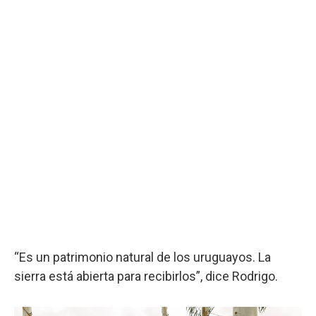
“Es un patrimonio natural de los uruguayos. La
sierra está abierta para recibirlos”, dice Rodrigo.