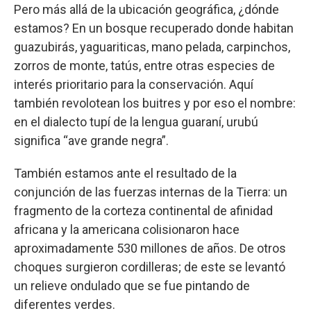
Pero más allá de la ubicación geográfica, ¿dónde
estamos? En un bosque recuperado donde habitan
guazubirás, yaguariticas, mano pelada, carpinchos,
zorros de monte, tatús, entre otras especies de
interés prioritario para la conservación. Aquí
también revolotean los buitres y por eso el nombre:
en el dialecto tupí de la lengua guaraní, urubú
significa “ave grande negra”.
También estamos ante el resultado de la
conjunción de las fuerzas internas de la Tierra: un
fragmento de la corteza continental de afinidad
africana y la americana colisionaron hace
aproximadamente 530 millones de años. De otros
choques surgieron cordilleras; de este se levantó
un relieve ondulado que se fue pintando de
diferentes verdes.