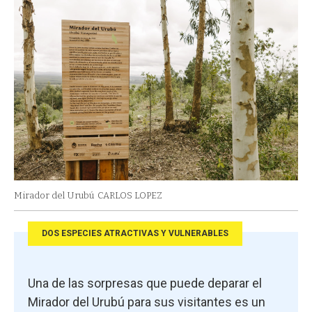
Mirador del Urubú
CARLOS LOPEZ
DOS ESPECIES ATRACTIVAS Y VULNERABLES
Una de las sorpresas que puede deparar el
Mirador del Urubú para sus visitantes es un