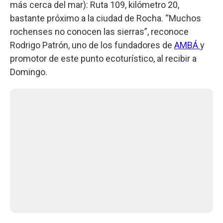
más cerca del mar): Ruta 109, kilómetro 20,
bastante próximo a la ciudad de Rocha. “Muchos
rochenses no conocen las sierras”, reconoce
Rodrigo Patrón, uno de los fundadores de
AMBÁ
y
promotor de este punto ecoturístico, al recibir a
Domingo.