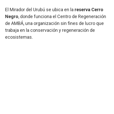
El Mirador del Urubú se ubica en la
reserva Cerro
Negro
, donde funciona el Centro de Regeneración
de AMBÁ, una organización sin fines de lucro que
trabaja en la conservación y regeneración de
ecosistemas.