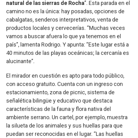
natural de las sierras de Rocha
”. Esta parada en el
camino no es la única: hay posadas, opciones de
cabalgatas, senderos interpretativos, venta de
productos locales y cervecerías. “Muchas veces
vamos a buscar afuera lo que ya tenemos en el
país”, lamenta Rodrigo. Y apunta: “Este lugar está a
40 minutos de las playas oceánicas; la cercanía es
alucinante”.
El mirador en cuestión es apto para todo público,
con acceso gratuito. Cuenta con un ingreso con
estacionamiento, zona de picnic, sistema de
señalética bilingüe y educativo que destaca
características de la fauna y flora nativa del
ambiente serrano. Un cartel, por ejemplo, muestra
la silueta de los animales y sus huellas para que
puedan ser reconocidas en el lugar. “Las huellas