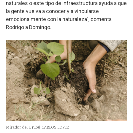
naturales o este tipo de infraestructura ayuda a que
la gente vuelva a conocer y a vincularse
emocionalmente con la naturaleza”, comenta
Rodrigo a Domingo.
Mirador del Urubú
CARLOS LOPEZ