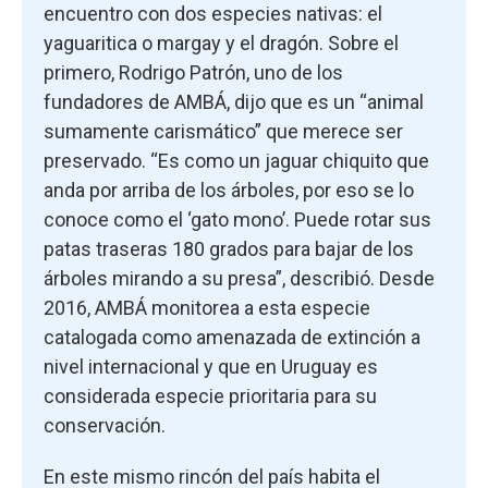
encuentro con dos especies nativas: el
yaguaritica o margay y el dragón. Sobre el
primero, Rodrigo Patrón, uno de los
fundadores de AMBÁ, dijo que es un “animal
sumamente carismático” que merece ser
preservado. “Es como un jaguar chiquito que
anda por arriba de los árboles, por eso se lo
conoce como el ‘gato mono’. Puede rotar sus
patas traseras 180 grados para bajar de los
árboles mirando a su presa”, describió. Desde
2016, AMBÁ monitorea a esta especie
catalogada como amenazada de extinción a
nivel internacional y que en Uruguay es
considerada especie prioritaria para su
conservación.
En este mismo rincón del país habita el