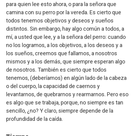
para quien lee esto ahora, o para la señora que
camina con su perro por la vereda. Es cierto que
todos tenemos objetivos y deseos y sueños
distintos. Sin embargo, hay algo común a todos, a
mí, a usted que lee, y a la señora del perro: cuando
no los logramos, a los objetivos, a los deseos y a
los sueños, creemos que fallamos, a nosotros
mismos y a los demás, que siempre esperan algo
de nosotros. También es cierto que todos
tenemos, (deberíamos) en algún lado de la cabeza
o del cuerpo, la capacidad de caernos y
levantarnos, de quebrarnos y rearmarnos. Pero eso
es algo que se trabaja, porque, no siempre es tan
sencillo, ¿no? Y claro, siempre depende de la
profundidad de la caída.