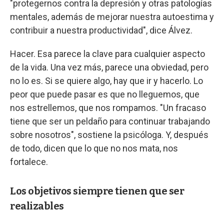
"protegernos contra la depresión y otras patologías
mentales, además de mejorar nuestra autoestima y
contribuir a nuestra productividad", dice Álvez.
Hacer. Esa parece la clave para cualquier aspecto
de la vida. Una vez más, parece una obviedad, pero
no lo es. Si se quiere algo, hay que ir y hacerlo. Lo
peor que puede pasar es que no lleguemos, que
nos estrellemos, que nos rompamos. "Un fracaso
tiene que ser un peldaño para continuar trabajando
sobre nosotros", sostiene la psicóloga. Y, después
de todo, dicen que lo que no nos mata, nos
fortalece.
Los objetivos siempre tienen que ser
realizables