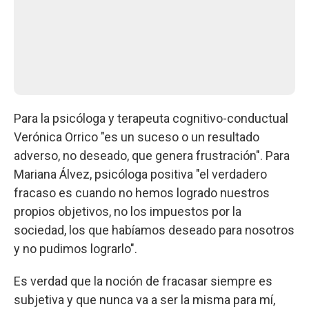
Para la psicóloga y terapeuta cognitivo-conductual
Verónica Orrico "es un suceso o un resultado
adverso, no deseado, que genera frustración". Para
Mariana Álvez, psicóloga positiva "el verdadero
fracaso es cuando no hemos logrado nuestros
propios objetivos, no los impuestos por la
sociedad, los que habíamos deseado para nosotros
y no pudimos lograrlo".
Es verdad que la noción de fracasar siempre es
subjetiva y que nunca va a ser la misma para mí,