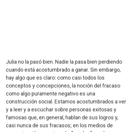
Julia no la pasó bien. Nadie la pasa bien perdiendo
cuando está acostumbrado a ganar. Sin embargo,
hay algo que es claro: como casi todos los
conceptos y concepciones, la noción del fracaso
como algo puramente negativo es una
construcción social. Estamos acostumbrados a ver
y a leer y a escuchar sobre personas exitosas y
famosas que, en general, hablan de sus logros y,
casi nunca de sus fracasos; en los medios de