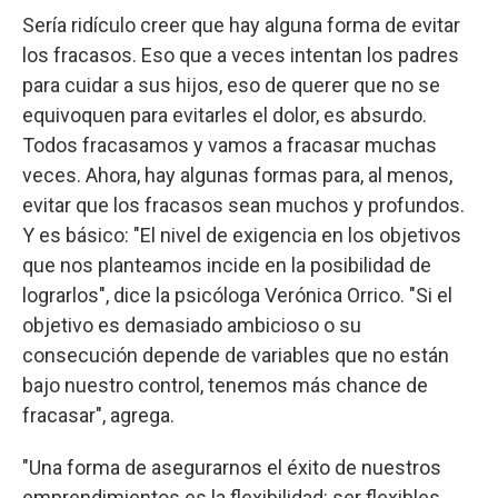
Sería ridículo creer que hay alguna forma de evitar
los fracasos. Eso que a veces intentan los padres
para cuidar a sus hijos, eso de querer que no se
equivoquen para evitarles el dolor, es absurdo.
Todos fracasamos y vamos a fracasar muchas
veces. Ahora, hay algunas formas para, al menos,
evitar que los fracasos sean muchos y profundos.
Y es básico: "El nivel de exigencia en los objetivos
que nos planteamos incide en la posibilidad de
lograrlos", dice la psicóloga Verónica Orrico. "Si el
objetivo es demasiado ambicioso o su
consecución depende de variables que no están
bajo nuestro control, tenemos más chance de
fracasar", agrega.
"Una forma de asegurarnos el éxito de nuestros
emprendimientos es la flexibilidad: ser flexibles