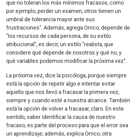
que no toleran los más mínimos fracasos, como
por ejemplo, perder un examen, otros tienen un
umbral de tolerancia mayor ante sus
frustraciones". Además, agrega Orrico, depende de
"los recursos de cada persona, de su estilo
atribucional", es decir, un estilo "realista, que
considere qué depende de nosotros y qué no, y
qué variables podemos modificar la próxima vez".
La próxima vez, dice la psicóloga, porque siempre
está la opción de repetir algo e intentar evitar
aquello que nos llevó a fracasar la primera vez,
siempre y cuando esté a nuestra alcance. También
está la opción de volver a fracasar, claro. En este
sentido, saber identificar la causa de nuestro
fracaso, es parte del proceso para que el error sea
un aprendizaje; además, explica Orrico, otra