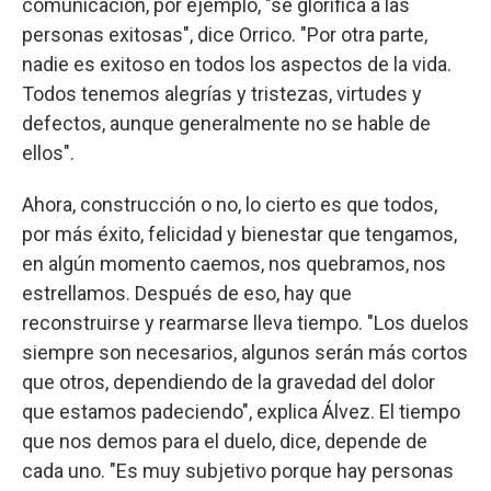
comunicación, por ejemplo, "se glorifica a las
personas exitosas", dice Orrico. "Por otra parte,
nadie es exitoso en todos los aspectos de la vida.
Todos tenemos alegrías y tristezas, virtudes y
defectos, aunque generalmente no se hable de
ellos".
Ahora, construcción o no, lo cierto es que todos,
por más éxito, felicidad y bienestar que tengamos,
en algún momento caemos, nos quebramos, nos
estrellamos. Después de eso, hay que
reconstruirse y rearmarse lleva tiempo. "Los duelos
siempre son necesarios, algunos serán más cortos
que otros, dependiendo de la gravedad del dolor
que estamos padeciendo", explica Álvez. El tiempo
que nos demos para el duelo, dice, depende de
cada uno. "Es muy subjetivo porque hay personas