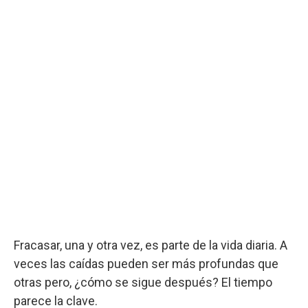
Fracasar, una y otra vez, es parte de la vida diaria. A
veces las caídas pueden ser más profundas que
otras pero, ¿cómo se sigue después? El tiempo
parece la clave.