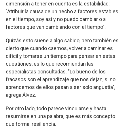
dimensión a tener en cuenta es la estabilidad:
"Atribuir la causa de un hecho a factores estables
en el tiempo, soy así y no puedo cambiar o a
factores que van cambiando con el tiempo".
Quizás esto suene a algo sabido, pero también es
cierto que cuando caemos, volver a caminar es
difícil y tomarse un tiempo para pensar en estas
cuestiones, es lo que recomiendan las
especialistas consultadas. "Lo bueno de los
fracasos son el aprendizaje que nos dejan, si no
aprendemos de ellos pasan a ser solo angustia",
agrega Álvez.
Por otro lado, todo parece vincularse y hasta
resumirse en una palabra, que es más concepto
que forma: resiliencia.