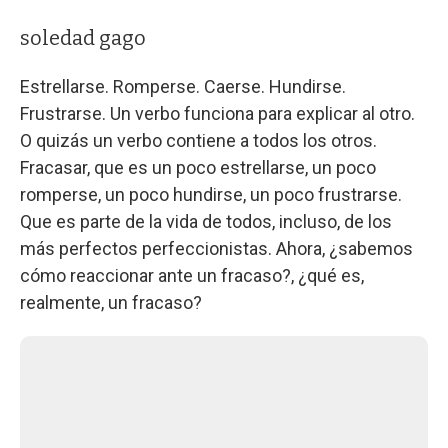
soledad gago
Estrellarse. Romperse. Caerse. Hundirse.
Frustrarse. Un verbo funciona para explicar al otro.
O quizás un verbo contiene a todos los otros.
Fracasar, que es un poco estrellarse, un poco
romperse, un poco hundirse, un poco frustrarse.
Que es parte de la vida de todos, incluso, de los
más perfectos perfeccionistas. Ahora, ¿sabemos
cómo reaccionar ante un fracaso?, ¿qué es,
realmente, un fracaso?