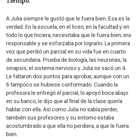
Tiempo.
A Julia siempre le gustó que le fuera bien. Esa es la
verdad. En la escuela, en el liceo, en la facultad y en
todo lo que hiciera, necesitaba que le fuera bien, era
responsable y se esforzaba por lograrlo. La primera
vez que perdió un parcial en su vida fue en cuarto
de secundaria. Prueba de biología, las neuronas, la
sinapsis, el sistema nervioso y Julia se sacó un 4.
Le faltaron dos puntos para aprobar, aunque con un
6 tampoco se hubiese conformado. Cuando la
profesora le entregó el parcial, lo apoyó boca abajo
en su banco, le dijo que al final de la clase quería
hablar con ella. Así como Julia no sabía perder,
también sus profesores y su entorno estaba
acostumbrado a que ella no perdiera, a que le fuera
bien.