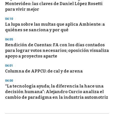
Montevideo: las claves de Daniel López Rosetti
para vivir mejor
04:10
La lupa sobre las multas que aplica Ambiente: a
quiénes se sanciona y por qué
04:05
Rendición de Cuentas: FA con los días contados
para lograr votos necesarios; oposición visualiza
apoyo a proyectos aparte
04:01
Columna de APPCU: de cal y de arena
04:00
“La tecnología ayuda; la diferencia la hace una
decisión humana”: Alejandro Curcio analiza el
cambio de paradigma en la industria automotriz