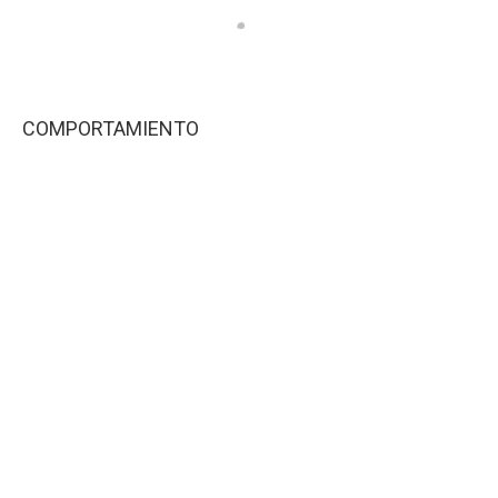
COMPORTAMIENTO