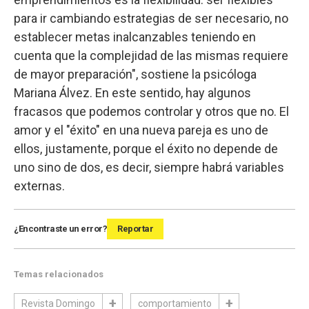
para ir cambiando estrategias de ser necesario, no
establecer metas inalcanzables teniendo en
cuenta que la complejidad de las mismas requiere
de mayor preparación", sostiene la psicóloga
Mariana Álvez. En este sentido, hay algunos
fracasos que podemos controlar y otros que no. El
amor y el "éxito" en una nueva pareja es uno de
ellos, justamente, porque el éxito no depende de
uno sino de dos, es decir, siempre habrá variables
externas.
¿Encontraste un error?
Reportar
Temas relacionados
Revista Domingo
comportamiento