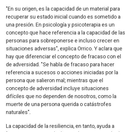
"En su origen, es la capacidad de un material para
recuperar su estado inicial cuando es sometido a
una presión. En psicología y psicoterapia es un
concepto que hace referencia a la capacidad de las
personas para sobreponerse e incluso crecer en
situaciones adversas", explica Orrico. Y aclara que
hay que diferenciar el concepto de fracaso con el
de adversidad. "Se habla de fracaso para hacer
referencia a sucesos o acciones iniciadas por la
persona que salieron mal; mientras que el
concepto de adversidad incluye situaciones
difíciles que no dependen de nosotros, como la
muerte de una persona querida o catástrofes
naturales".
La capacidad de la resiliencia, en tanto, ayuda a