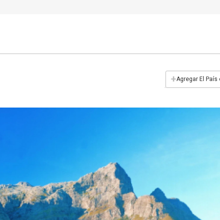
+
Agregar El País