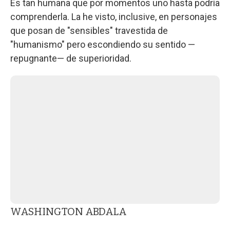
Es tan humana que por momentos uno hasta podría
comprenderla. La he visto, inclusive, en personajes
que posan de "sensibles" travestida de
"humanismo" pero escondiendo su sentido —
repugnante— de superioridad.
WASHINGTON ABDALA