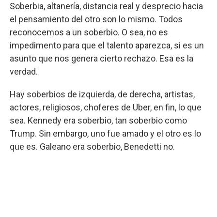
Soberbia, altanería, distancia real y desprecio hacia
el pensamiento del otro son lo mismo. Todos
reconocemos a un soberbio. O sea, no es
impedimento para que el talento aparezca, si es un
asunto que nos genera cierto rechazo. Esa es la
verdad.
Hay soberbios de izquierda, de derecha, artistas,
actores, religiosos, choferes de Uber, en fin, lo que
sea. Kennedy era soberbio, tan soberbio como
Trump. Sin embargo, uno fue amado y el otro es lo
que es. Galeano era soberbio, Benedetti no.