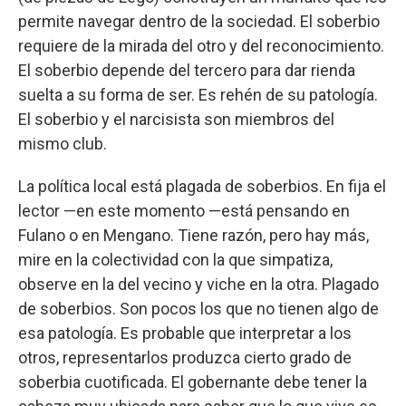
permite navegar dentro de la sociedad. El soberbio
requiere de la mirada del otro y del reconocimiento.
El soberbio depende del tercero para dar rienda
suelta a su forma de ser. Es rehén de su patología.
El soberbio y el narcisista son miembros del
mismo club.
La política local está plagada de soberbios. En fija el
lector —en este momento —está pensando en
Fulano o en Mengano. Tiene razón, pero hay más,
mire en la colectividad con la que simpatiza,
observe en la del vecino y viche en la otra. Plagado
de soberbios. Son pocos los que no tienen algo de
esa patología. Es probable que interpretar a los
otros, representarlos produzca cierto grado de
soberbia cuotificada. El gobernante debe tener la