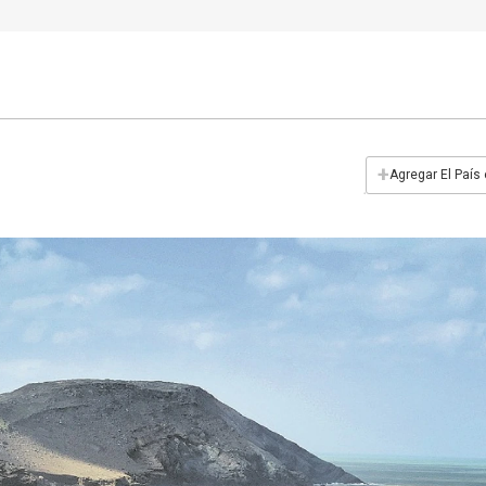
+
Agregar El País