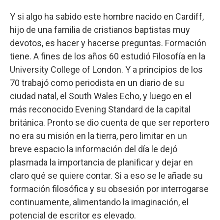
Y si algo ha sabido este hombre nacido en Cardiff,
hijo de una familia de cristianos baptistas muy
devotos, es hacer y hacerse preguntas. Formación
tiene. A fines de los años 60 estudió Filosofía en la
University College of London. Y a principios de los
70 trabajó como periodista en un diario de su
ciudad natal, el South Wales Echo, y luego en el
más reconocido Evening Standard de la capital
británica. Pronto se dio cuenta de que ser reportero
no era su misión en la tierra, pero limitar en un
breve espacio la información del día le dejó
plasmada la importancia de planificar y dejar en
claro qué se quiere contar. Si a eso se le añade su
formación filosófica y su obsesión por interrogarse
continuamente, alimentando la imaginación, el
potencial de escritor es elevado.