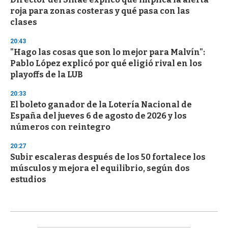
roja para zonas costeras y qué pasa con las
clases
20:43
"Hago las cosas que son lo mejor para Malvín":
Pablo López explicó por qué eligió rival en los
playoffs de la LUB
20:33
El boleto ganador de la Lotería Nacional de
España del jueves 6 de agosto de 2026 y los
números con reintegro
20:27
Subir escaleras después de los 50 fortalece los
músculos y mejora el equilibrio, según dos
estudios