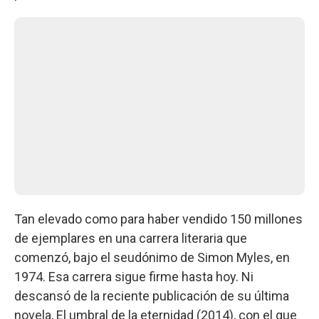
Tan elevado como para haber vendido 150 millones
de ejemplares en una carrera literaria que
comenzó, bajo el seudónimo de Simon Myles, en
1974. Esa carrera sigue firme hasta hoy. Ni
descansó de la reciente publicación de su última
novela, El umbral de la eternidad (2014), con el que