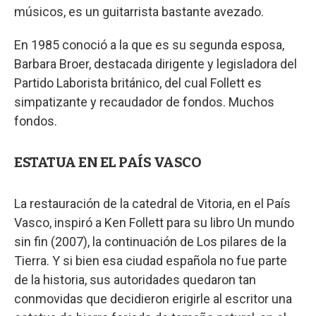
músicos, es un guitarrista bastante avezado.
En 1985 conoció a la que es su segunda esposa,
Barbara Broer, destacada dirigente y legisladora del
Partido Laborista británico, del cual Follett es
simpatizante y recaudador de fondos. Muchos
fondos.
ESTATUA EN EL PAÍS VASCO
La restauración de la catedral de Vitoria, en el País
Vasco, inspiró a Ken Follett para su libro Un mundo
sin fin (2007), la continuación de Los pilares de la
Tierra. Y si bien esa ciudad española no fue parte
de la historia, sus autoridades quedaron tan
conmovidas que decidieron erigirle al escritor una