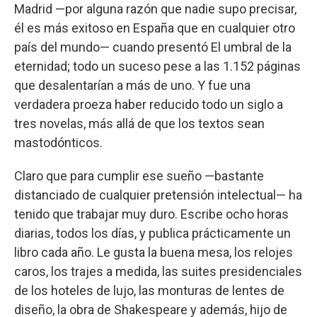
Madrid —por alguna razón que nadie supo precisar,
él es más exitoso en España que en cualquier otro
país del mundo— cuando presentó El umbral de la
eternidad; todo un suceso pese a las 1.152 páginas
que desalentarían a más de uno. Y fue una
verdadera proeza haber reducido todo un siglo a
tres novelas, más allá de que los textos sean
mastodónticos.
Claro que para cumplir ese sueño —bastante
distanciado de cualquier pretensión intelectual— ha
tenido que trabajar muy duro. Escribe ocho horas
diarias, todos los días, y publica prácticamente un
libro cada año. Le gusta la buena mesa, los relojes
caros, los trajes a medida, las suites presidenciales
de los hoteles de lujo, las monturas de lentes de
diseño, la obra de Shakespeare y además, hijo de