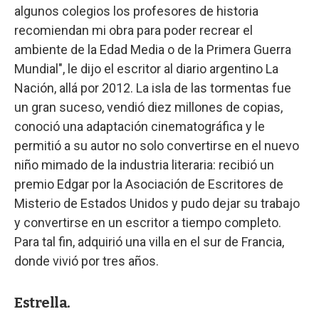
algunos colegios los profesores de historia
recomiendan mi obra para poder recrear el
ambiente de la Edad Media o de la Primera Guerra
Mundial", le dijo el escritor al diario argentino La
Nación, allá por 2012. La isla de las tormentas fue
un gran suceso, vendió diez millones de copias,
conoció una adaptación cinematográfica y le
permitió a su autor no solo convertirse en el nuevo
niño mimado de la industria literaria: recibió un
premio Edgar por la Asociación de Escritores de
Misterio de Estados Unidos y pudo dejar su trabajo
y convertirse en un escritor a tiempo completo.
Para tal fin, adquirió una villa en el sur de Francia,
donde vivió por tres años.
Estrella.