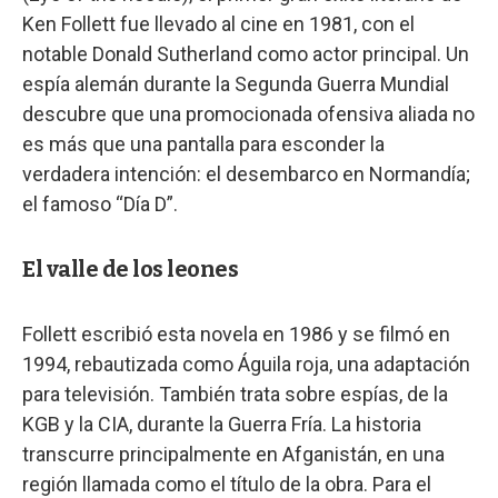
Ken Follett fue llevado al cine en 1981, con el
notable Donald Sutherland como actor principal. Un
espía alemán durante la Segunda Guerra Mundial
descubre que una promocionada ofensiva aliada no
es más que una pantalla para esconder la
verdadera intención: el desembarco en Normandía;
el famoso “Día D”.
El valle de los leones
Follett escribió esta novela en 1986 y se filmó en
1994, rebautizada como Águila roja, una adaptación
para televisión. También trata sobre espías, de la
KGB y la CIA, durante la Guerra Fría. La historia
transcurre principalmente en Afganistán, en una
región llamada como el título de la obra. Para el