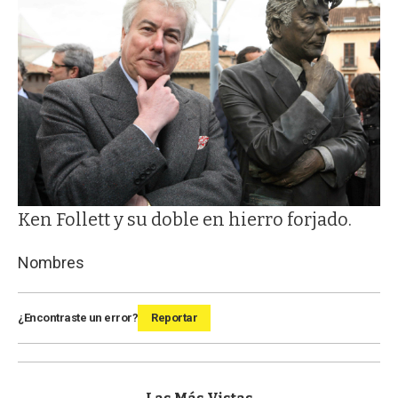
Ken Follett y su doble en hierro forjado.
Nombres
¿Encontraste un error?
Reportar