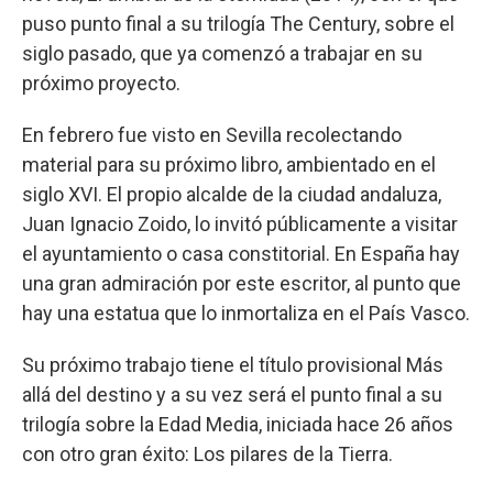
puso punto final a su trilogía The Century, sobre el
siglo pasado, que ya comenzó a trabajar en su
próximo proyecto.
En febrero fue visto en Sevilla recolectando
material para su próximo libro, ambientado en el
siglo XVI. El propio alcalde de la ciudad andaluza,
Juan Ignacio Zoido, lo invitó públicamente a visitar
el ayuntamiento o casa constitorial. En España hay
una gran admiración por este escritor, al punto que
hay una estatua que lo inmortaliza en el País Vasco.
Su próximo trabajo tiene el título provisional Más
allá del destino y a su vez será el punto final a su
trilogía sobre la Edad Media, iniciada hace 26 años
con otro gran éxito: Los pilares de la Tierra.