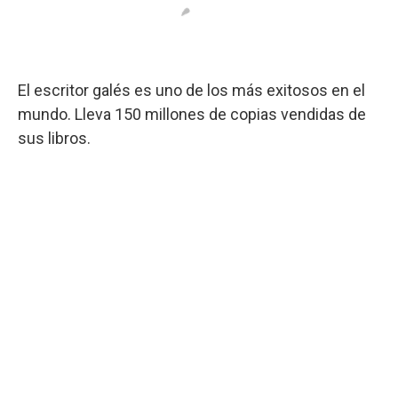
El escritor galés es uno de los más exitosos en el
mundo. Lleva 150 millones de copias vendidas de
sus libros.