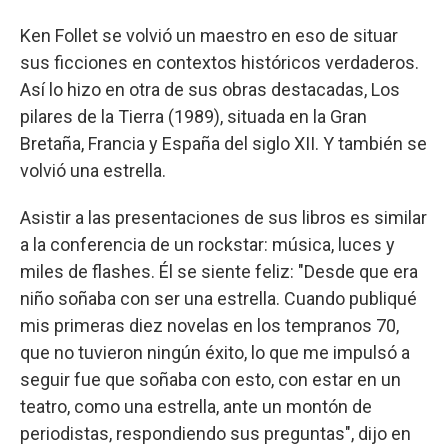
Ken Follet se volvió un maestro en eso de situar
sus ficciones en contextos históricos verdaderos.
Así lo hizo en otra de sus obras destacadas, Los
pilares de la Tierra (1989), situada en la Gran
Bretaña, Francia y España del siglo XII. Y también se
volvió una estrella.
Asistir a las presentaciones de sus libros es similar
a la conferencia de un rockstar: música, luces y
miles de flashes. Él se siente feliz: "Desde que era
niño soñaba con ser una estrella. Cuando publiqué
mis primeras diez novelas en los tempranos 70,
que no tuvieron ningún éxito, lo que me impulsó a
seguir fue que soñaba con esto, con estar en un
teatro, como una estrella, ante un montón de
periodistas, respondiendo sus preguntas", dijo en