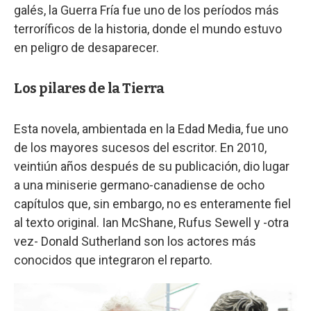
galés, la Guerra Fría fue uno de los períodos más
terroríficos de la historia, donde el mundo estuvo
en peligro de desaparecer.
Los pilares de la Tierra
Esta novela, ambientada en la Edad Media, fue uno
de los mayores sucesos del escritor. En 2010,
veintiún años después de su publicación, dio lugar
a una miniserie germano-canadiense de ocho
capítulos que, sin embargo, no es enteramente fiel
al texto original. Ian McShane, Rufus Sewell y -otra
vez- Donald Sutherland son los actores más
conocidos que integraron el reparto.