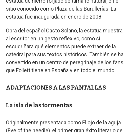
estatua de hierro forjado de tamaño natural, en el
sitio conocido como Plaza de las Burullerías. La
estatua fue inaugurada en enero de 2008.
Obra del español Casto Solano, la estatua muestra
al escritor en un gesto reflexivo, como si
escudriñara qué elementos puede extraer de la
catedral para sus textos históricos. También se ha
convertido en un centro de peregrinaje de los fans
que Follett tiene en España y en todo el mundo.
ADAPTACIONES A LAS PANTALLAS
La isla de las tormentas
Originalmente presentada como El ojo de la aguja
(Eye of the needle), el primer gran éxito literario de