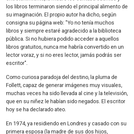
los libros terminaron siendo el principal alimento de
su imaginación. El propio autor ha dicho, según
consigna su página web: "Yo no tenía muchos
libros y siempre estaré agradecido a la biblioteca
pública. Si no hubiera podido acceder a aquellos
libros gratuitos, nunca me habría convertido en un
lector voraz, y si no eres lector, jamás podrás ser
escritor".
Como curiosa paradoja del destino, la pluma de
Follett, capaz de generar imágenes muy visuales,
muchas veces ha sido llevada al cine y la televisión,
que en su niñez le habían sido negados. El escritor
hoy se ha declarado ateo.
En 1974, ya residiendo en Londres y casado con su
primera esposa (la madre de sus dos hijos,