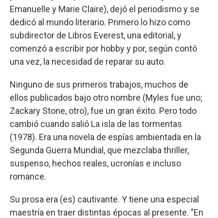
Emanuelle y Marie Claire), dejó el periodismo y se
dedicó al mundo literario. Primero lo hizo como
subdirector de Libros Everest, una editorial, y
comenzó a escribir por hobby y por, según contó
una vez, la necesidad de reparar su auto.
Ninguno de sus primeros trabajos, muchos de
ellos publicados bajo otro nombre (Myles fue uno;
Zackary Stone, otro), fue un gran éxito. Pero todo
cambió cuando salió La isla de las tormentas
(1978). Era una novela de espías ambientada en la
Segunda Guerra Mundial, que mezclaba thriller,
suspenso, hechos reales, ucronías e incluso
romance.
Su prosa era (es) cautivante. Y tiene una especial
maestría en traer distintas épocas al presente. "En