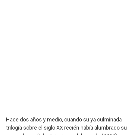
Hace dos años y medio, cuando su ya culminada
trilogía sobre el siglo XX recién había alumbrado su