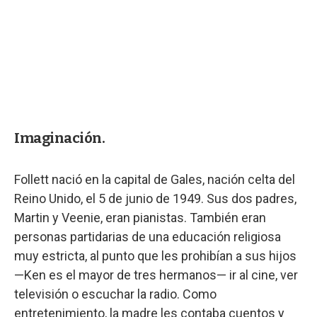
Imaginación.
Follett nació en la capital de Gales, nación celta del
Reino Unido, el 5 de junio de 1949. Sus dos padres,
Martin y Veenie, eran pianistas. También eran
personas partidarias de una educación religiosa
muy estricta, al punto que les prohibían a sus hijos
—Ken es el mayor de tres hermanos— ir al cine, ver
televisión o escuchar la radio. Como
entretenimiento, la madre les contaba cuentos y