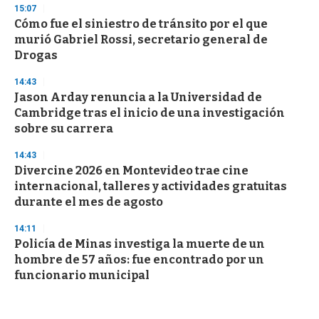
15:07
Cómo fue el siniestro de tránsito por el que
murió Gabriel Rossi, secretario general de
Drogas
14:43
Jason Arday renuncia a la Universidad de
Cambridge tras el inicio de una investigación
sobre su carrera
14:43
Divercine 2026 en Montevideo trae cine
internacional, talleres y actividades gratuitas
durante el mes de agosto
14:11
Policía de Minas investiga la muerte de un
hombre de 57 años: fue encontrado por un
funcionario municipal