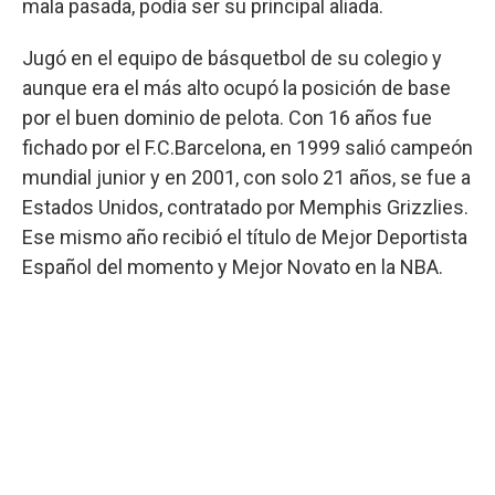
mala pasada, podía ser su principal aliada.
Jugó en el equipo de básquetbol de su colegio y
aunque era el más alto ocupó la posición de base
por el buen dominio de pelota. Con 16 años fue
fichado por el F.C.Barcelona, en 1999 salió campeón
mundial junior y en 2001, con solo 21 años, se fue a
Estados Unidos, contratado por Memphis Grizzlies.
Ese mismo año recibió el título de Mejor Deportista
Español del momento y Mejor Novato en la NBA.