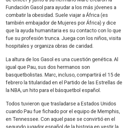
Fundación Gasol para ayudar a los más jóvenes a
combatir la obesidad. Suele viajar a África (es
también embajador de Mujeres por África) y dice
que la ayuda humanitaria es su contacto con lo que
fue su profesión trunca. Juega con los niños, visita
hospitales y organiza obras de caridad.
La altura de los Gasol es una cuestión genética. Al
igual que Pau, sus dos hermanos son
basquetbolistas. Marc, incluso, compartirá el 15 de
febrero la titularidad en el Partido de las Estrellas de
la NBA, un hito para el básquetbol español.
Todos tuvieron que trasladarse a Estados Unidos
cuando Pau fue fichado por el equipo de Memphis,
en Tennessee. Con aquel pase se convirtió en el
segundo jugador español de la historia en vestir la