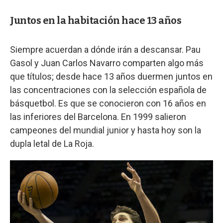
Juntos en la habitación hace 13 años
Siempre acuerdan a dónde irán a descansar. Pau
Gasol y Juan Carlos Navarro comparten algo más
que títulos; desde hace 13 años duermen juntos en
las concentraciones con la selección española de
básquetbol. Es que se conocieron con 16 años en
las inferiores del Barcelona. En 1999 salieron
campeones del mundial junior y hasta hoy son la
dupla letal de La Roja.