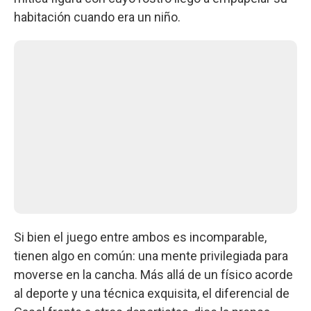
habitación cuando era un niño.
Si bien el juego entre ambos es incomparable,
tienen algo en común: una mente privilegiada para
moverse en la cancha. Más allá de un físico acorde
al deporte y una técnica exquisita, el diferencial de