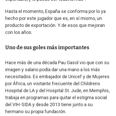
Hasta el momento, España se conforma por lo ya
hecho por este jugador que es, en sí mismo, un
producto de exportación. Y de esos que mejoran
con los años.
Uno de sus goles más importantes
Hace más de una década Pau Gasol vio que con su
imagen y salario podía dar una mano a los más
necesitados. Es embajador de Unicef y de Mujeres
por África, un visitante frecuente del Childrens
Hospital de LA y del Hospital St. Jude, en Memphis,
trabaja en programas para quitar el estigma social
del VIH-SIDA y desde 2013 tiene junto a su
hermano su propia fundación.