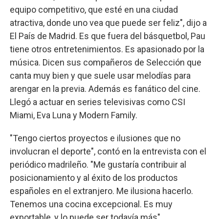
equipo competitivo, que esté en una ciudad
atractiva, donde uno vea que puede ser feliz", dijo a
El País de Madrid. Es que fuera del básquetbol, Pau
tiene otros entretenimientos. Es apasionado por la
música. Dicen sus compañeros de Selección que
canta muy bien y que suele usar melodías para
arengar en la previa. Además es fanático del cine.
Llegó a actuar en series televisivas como CSI
Miami, Eva Luna y Modern Family.
"Tengo ciertos proyectos e ilusiones que no
involucran el deporte", contó en la entrevista con el
periódico madrileño. "Me gustaría contribuir al
posicionamiento y al éxito de los productos
españoles en el extranjero. Me ilusiona hacerlo.
Tenemos una cocina excepcional. Es muy
exportable, y lo puede ser todavía más".