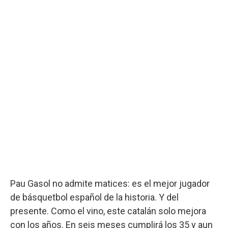
Pau Gasol no admite matices: es el mejor jugador
de básquetbol español de la historia. Y del
presente. Como el vino, este catalán solo mejora
con los años. En seis meses cumplirá los 35 y aun