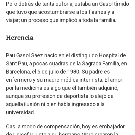
Pero detrás de tanta euforia, estaba un Gasol tímido
que tuvo que acostumbrarse a los flashes y a
viajar; un proceso que implicó a toda la familia.
Herencia
Pau Gasol Sáez nació en el distinguido Hospital de
Sant Pau, a pocas cuadras de la Sagrada Familia, en
Barcelona, el 6 de julio de 1980. Su padre es
enfermero y su madre médica internista. El amor
por la medicina es algo que él también adquirió,
aunque su profesión de deportista lo alejó de
aquella ilusión ni bien había ingresado a la
universidad.
Casi a modo de compensación, hoy es embajador
de Unicef y junto a su hermano Marc crearon la