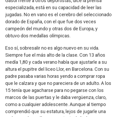
Gasol frente a otros deportistas, dice la prensa
especializada, está en su capacidad de leer las
jugadas. No en vano es el cerebro del seleccionado
dorado de España, con el que fue dos veces
campeón del mundo y otras dos de Europa, y
obtuvo dos medallas olímpicas.
Eso sí, sobresalir no es algo nuevo en su vida.
Siempre fue el más alto de la clase. Con 13 años
medía 1,80 y cada verano había que ajustarle a su
altura el pupitre del liceo Llor, en Barcelona. Con su
padre pasaba varias horas yendo a comprar ropa
que le calzara y que no pareciera de un adulto. A los
15 tenía que agacharse para no pegarse con los
marcos de las puertas y le daba vergüenza, claro,
como a cualquier adolescente. Aunque al tiempo
comprendió que su estatura, lejos de jugarle una