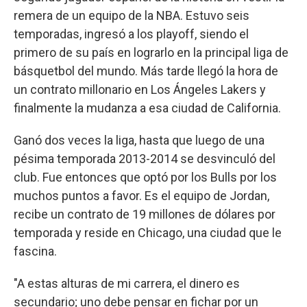
remera de un equipo de la NBA. Estuvo seis
temporadas, ingresó a los playoff, siendo el
primero de su país en lograrlo en la principal liga de
básquetbol del mundo. Más tarde llegó la hora de
un contrato millonario en Los Ángeles Lakers y
finalmente la mudanza a esa ciudad de California.
Ganó dos veces la liga, hasta que luego de una
pésima temporada 2013-2014 se desvinculó del
club. Fue entonces que optó por los Bulls por los
muchos puntos a favor. Es el equipo de Jordan,
recibe un contrato de 19 millones de dólares por
temporada y reside en Chicago, una ciudad que le
fascina.
"A estas alturas de mi carrera, el dinero es
secundario; uno debe pensar en fichar por un