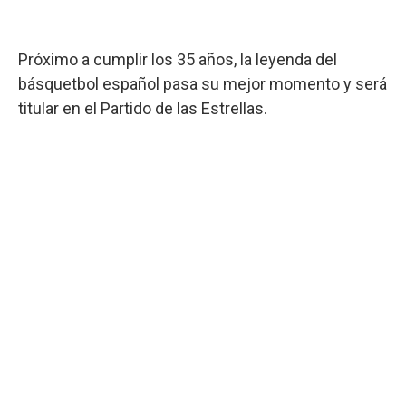
Próximo a cumplir los 35 años, la leyenda del
básquetbol español pasa su mejor momento y será
titular en el Partido de las Estrellas.