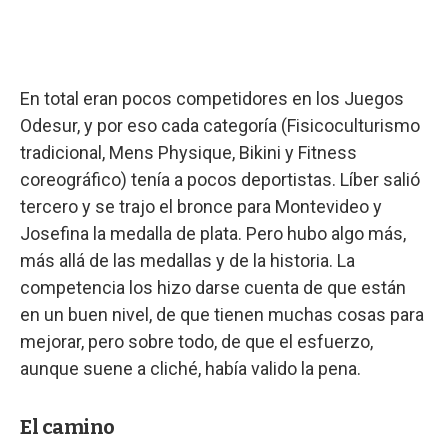
En total eran pocos competidores en los Juegos
Odesur, y por eso cada categoría (Fisicoculturismo
tradicional, Mens Physique, Bikini y Fitness
coreográfico) tenía a pocos deportistas. Líber salió
tercero y se trajo el bronce para Montevideo y
Josefina la medalla de plata. Pero hubo algo más,
más allá de las medallas y de la historia. La
competencia los hizo darse cuenta de que están
en un buen nivel, de que tienen muchas cosas para
mejorar, pero sobre todo, de que el esfuerzo,
aunque suene a cliché, había valido la pena.
El camino