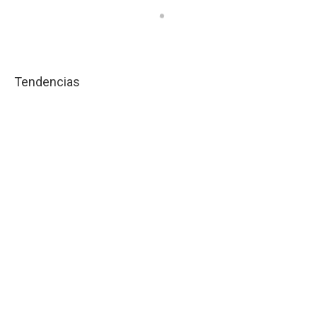
Tendencias