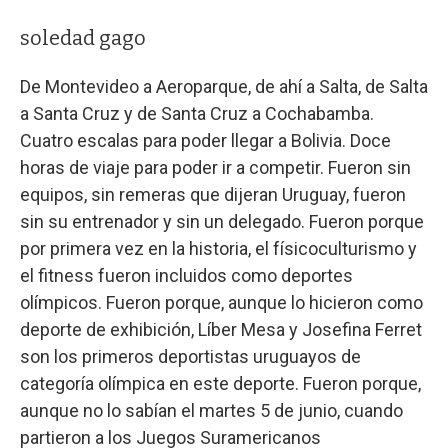
soledad gago
De Montevideo a Aeroparque, de ahí a Salta, de Salta
a Santa Cruz y de Santa Cruz a Cochabamba.
Cuatro escalas para poder llegar a Bolivia. Doce
horas de viaje para poder ir a competir. Fueron sin
equipos, sin remeras que dijeran Uruguay, fueron
sin su entrenador y sin un delegado. Fueron porque
por primera vez en la historia, el físicoculturismo y
el fitness fueron incluidos como deportes
olímpicos. Fueron porque, aunque lo hicieron como
deporte de exhibición, Líber Mesa y Josefina Ferret
son los primeros deportistas uruguayos de
categoría olímpica en este deporte. Fueron porque,
aunque no lo sabían el martes 5 de junio, cuando
partieron a los Juegos Suramericanos