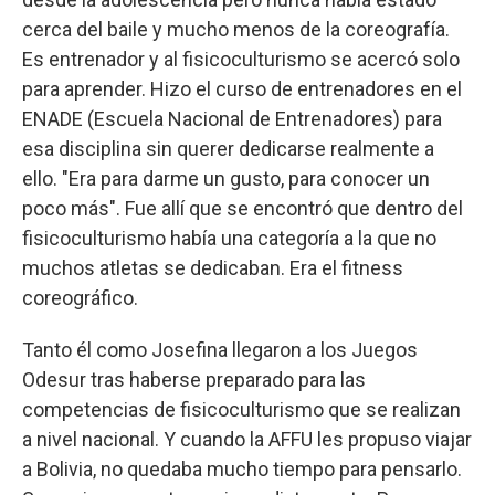
cerca del baile y mucho menos de la coreografía.
Es entrenador y al fisicoculturismo se acercó solo
para aprender. Hizo el curso de entrenadores en el
ENADE (Escuela Nacional de Entrenadores) para
esa disciplina sin querer dedicarse realmente a
ello. "Era para darme un gusto, para conocer un
poco más". Fue allí que se encontró que dentro del
fisicoculturismo había una categoría a la que no
muchos atletas se dedicaban. Era el fitness
coreográfico.
Tanto él como Josefina llegaron a los Juegos
Odesur tras haberse preparado para las
competencias de fisicoculturismo que se realizan
a nivel nacional. Y cuando la AFFU les propuso viajar
a Bolivia, no quedaba mucho tiempo para pensarlo.