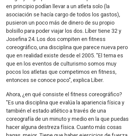
en principio podían llevar a un atleta solo (la
asociación se hacía cargo de todos los gastos),
pusieron un poco más de dinero de su propio
bolsillo para poder viajar los dos. Líber tiene 32 y
Josefina 24. Los dos compiten en fitness
coreográfico, una disciplina que parece nueva pero
que en realidad existe desde el 2005. "El tema es
que en los eventos de culturismo somos muy
pocos los atletas que competimos en fitness,
entonces se conoce poco", explica Líber.
Ahora, ¿en qué consiste el fitness coreográfico?
"Es una disciplina que evalúa la apariencia física y
también el estado atlético a través de una
coreografía de un minuto y medio en la que puedas
hacer alguna destreza física. Cuanto más cosas
hagas, mejor. Tiene que haber ejercicios de fuerza,