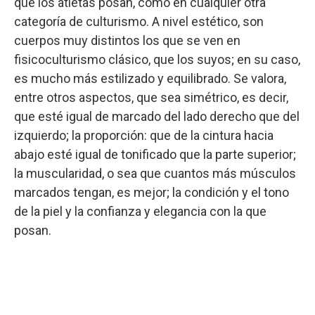
que los atletas posan, como en cualquier otra
categoría de culturismo. A nivel estético, son
cuerpos muy distintos los que se ven en
fisicoculturismo clásico, que los suyos; en su caso,
es mucho más estilizado y equilibrado. Se valora,
entre otros aspectos, que sea simétrico, es decir,
que esté igual de marcado del lado derecho que del
izquierdo; la proporción: que de la cintura hacia
abajo esté igual de tonificado que la parte superior;
la muscularidad, o sea que cuantos más músculos
marcados tengan, es mejor; la condición y el tono
de la piel y la confianza y elegancia con la que
posan.