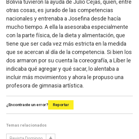
Bolivia tuvieron la ayuda de Julio Cejas, quien, entre
otras cosas, es jurado de las competencias
nacionales y entrenaba a Josefina desde hacía
mucho tiempo. A ella la asesoraba especialmente
con la parte física, de la dieta y alimentación, que
tiene que ser cada vez más estricta en la medida
que se acercan al día de la competencia. Si bien los
dos armaron por su cuenta la coreografía, a Líber le
indicaba qué agregar y qué sacar, lo alentaba a
incluir más movimientos y ahora le propuso una
profesora de gimnasia artística.
¿Encontraste un error?
Reportar
Temas relacionados
Revista Domingo