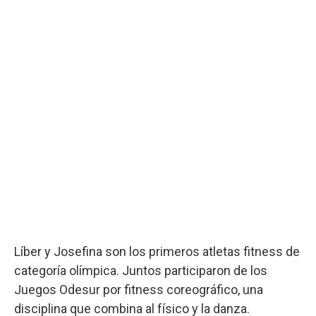
Líber y Josefina son los primeros atletas fitness de
categoría olímpica. Juntos participaron de los
Juegos Odesur por fitness coreográfico, una
disciplina que combina al físico y la danza.