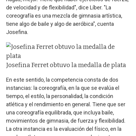
de velocidad y de flexibilidad", dice Líber. "La
coreografía es una mezcla de gimnasia artística,
tiene algo de baile y algo de aeróbica", cuenta
Josefina.
Josefina Ferret obtuvo la medalla de plata
En este sentido, la competencia consta de dos
instancias: la coreografía, en la que se evalúa el
tiempo, el estilo, la personalidad, la condición
atlética y el rendimiento en general. Tiene que ser
una coreografía equilibrada, que incluya baile,
movimientos de gimnasia, de fuerza y flexibilidad.
La otra instancia es la evaluación del físico, en la