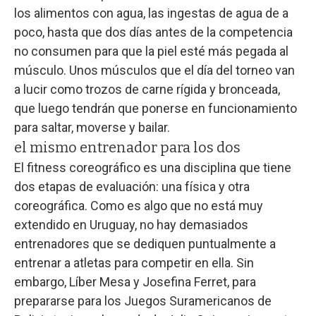
los alimentos con agua, las ingestas de agua de a
poco, hasta que dos días antes de la competencia
no consumen para que la piel esté más pegada al
músculo. Unos músculos que el día del torneo van
a lucir como trozos de carne rígida y bronceada,
que luego tendrán que ponerse en funcionamiento
para saltar, moverse y bailar.
el mismo entrenador para los dos
El fitness coreográfico es una disciplina que tiene
dos etapas de evaluación: una física y otra
coreográfica. Como es algo que no está muy
extendido en Uruguay, no hay demasiados
entrenadores que se dediquen puntualmente a
entrenar a atletas para competir en ella. Sin
embargo, Líber Mesa y Josefina Ferret, para
prepararse para los Juegos Suramericanos de