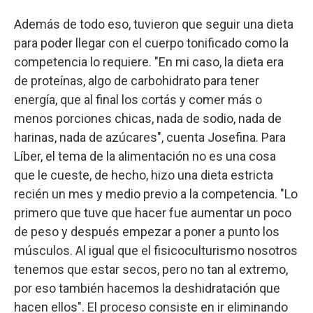
Además de todo eso, tuvieron que seguir una dieta
para poder llegar con el cuerpo tonificado como la
competencia lo requiere. "En mi caso, la dieta era
de proteínas, algo de carbohidrato para tener
energía, que al final los cortás y comer más o
menos porciones chicas, nada de sodio, nada de
harinas, nada de azúcares", cuenta Josefina. Para
Líber, el tema de la alimentación no es una cosa
que le cueste, de hecho, hizo una dieta estricta
recién un mes y medio previo a la competencia. "Lo
primero que tuve que hacer fue aumentar un poco
de peso y después empezar a poner a punto los
músculos. Al igual que el fisicoculturismo nosotros
tenemos que estar secos, pero no tan al extremo,
por eso también hacemos la deshidratación que
hacen ellos". El proceso consiste en ir eliminando