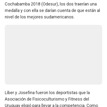
Cochabamba 2018 (Odesur), los dos traerían una
medalla y con ella se darían cuenta de que están al
nivel de los mejores sudamericanos.
Líber y Josefina fueron los deportistas que la
Asociación de Fisicoculturismo y Fitness del
Uruguay eligió para llevar a la competencia. Como