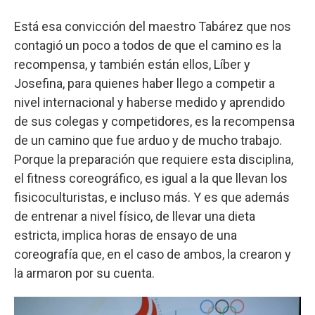
Está esa convicción del maestro Tabárez que nos
contagió un poco a todos de que el camino es la
recompensa, y también están ellos, Líber y
Josefina, para quienes haber llego a competir a
nivel internacional y haberse medido y aprendido
de sus colegas y competidores, es la recompensa
de un camino que fue arduo y de mucho trabajo.
Porque la preparación que requiere esta disciplina,
el fitness coreográfico, es igual a la que llevan los
fisicoculturistas, e incluso más. Y es que además
de entrenar a nivel físico, de llevar una dieta
estricta, implica horas de ensayo de una
coreografía que, en el caso de ambos, la crearon y
la armaron por su cuenta.