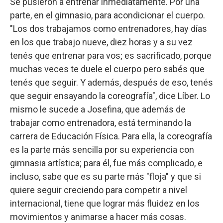
Se pusieron a entrenar inmediatamente. Por una
parte, en el gimnasio, para acondicionar el cuerpo.
"Los dos trabajamos como entrenadores, hay días
en los que trabajo nueve, diez horas y a su vez
tenés que entrenar para vos; es sacrificado, porque
muchas veces te duele el cuerpo pero sabés que
tenés que seguir. Y además, después de eso, tenés
que seguir ensayando la coreografía", dice Líber. Lo
mismo le sucede a Josefina, que además de
trabajar como entrenadora, está terminando la
carrera de Educación Física. Para ella, la coreografía
es la parte más sencilla por su experiencia con
gimnasia artística; para él, fue más complicado, e
incluso, sabe que es su parte más "floja" y que si
quiere seguir creciendo para competir a nivel
internacional, tiene que lograr más fluidez en los
movimientos y animarse a hacer más cosas.