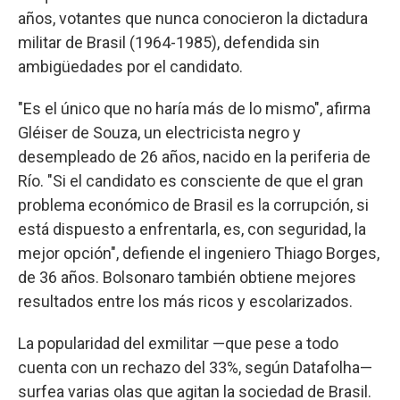
años, votantes que nunca conocieron la dictadura
militar de Brasil (1964-1985), defendida sin
ambigüedades por el candidato.
"Es el único que no haría más de lo mismo", afirma
Gléiser de Souza, un electricista negro y
desempleado de 26 años, nacido en la periferia de
Río. "Si el candidato es consciente de que el gran
problema económico de Brasil es la corrupción, si
está dispuesto a enfrentarla, es, con seguridad, la
mejor opción", defiende el ingeniero Thiago Borges,
de 36 años. Bolsonaro también obtiene mejores
resultados entre los más ricos y escolarizados.
La popularidad del exmilitar —que pese a todo
cuenta con un rechazo del 33%, según Datafolha—
surfea varias olas que agitan la sociedad de Brasil.