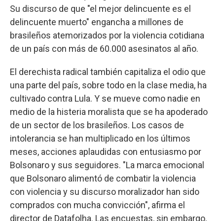
Su discurso de que "el mejor delincuente es el
delincuente muerto" engancha a millones de
brasileños atemorizados por la violencia cotidiana
de un país con más de 60.000 asesinatos al año.
El derechista radical también capitaliza el odio que
una parte del país, sobre todo en la clase media, ha
cultivado contra Lula. Y se mueve como nadie en
medio de la histeria moralista que se ha apoderado
de un sector de los brasileños. Los casos de
intolerancia se han multiplicado en los últimos
meses, acciones aplaudidas con entusiasmo por
Bolsonaro y sus seguidores. "La marca emocional
que Bolsonaro alimentó de combatir la violencia
con violencia y su discurso moralizador han sido
comprados con mucha convicción", afirma el
director de Datafolha. Las encuestas, sin embargo,