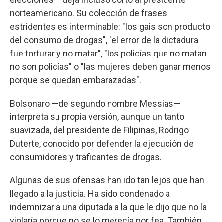
norteamericano. Su colección de frases
estridentes es interminable: "los gais son producto
del consumo de drogas", "el error de la dictadura
fue torturar y no matar", "los policías que no matan
no son policías" o "las mujeres deben ganar menos
porque se quedan embarazadas".
Bolsonaro —de segundo nombre Messias—
interpreta su propia versión, aunque un tanto
suavizada, del presidente de Filipinas, Rodrigo
Duterte, conocido por defender la ejecución de
consumidores y traficantes de drogas.
Algunas de sus ofensas han ido tan lejos que han
llegado a la justicia. Ha sido condenado a
indemnizar a una diputada a la que le dijo que no la
violaría porque no se lo merecía por fea. También