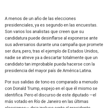
A menos de un año de las elecciones
presidenciales, ya es segundo en las encuestas.
Son varios los analistas que creen que su
candidatura puede desinflarse al exponerse ante
sus adversarios durante una campaña que promete
ser dura, pero, tras el ejemplo de Estados Unidos,
nadie se atreve ya a descartar totalmente que un
candidato tan improbable pueda hacerse con la
presidencia del mayor país de América Latina.
Por sus salidas de tono es comparado a menudo
con Donald Trump, espejo en el que él mismo se
identifica. Pero el discurso de este diputado —el
más votado en Río de Janeiro en las últimas
elecciones— deja incluso corto al presidente