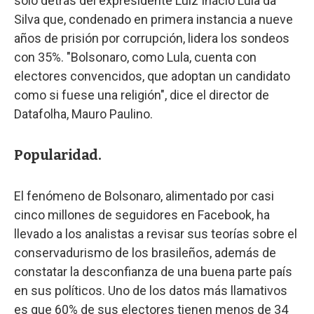
solo detrás del expresidente Luiz Inácio Lula da
Silva que, condenado en primera instancia a nueve
años de prisión por corrupción, lidera los sondeos
con 35%. "Bolsonaro, como Lula, cuenta con
electores convencidos, que adoptan un candidato
como si fuese una religión", dice el director de
Datafolha, Mauro Paulino.
Popularidad.
El fenómeno de Bolsonaro, alimentado por casi
cinco millones de seguidores en Facebook, ha
llevado a los analistas a revisar sus teorías sobre el
conservadurismo de los brasileños, además de
constatar la desconfianza de una buena parte país
en sus políticos. Uno de los datos más llamativos
es que 60% de sus electores tienen menos de 34