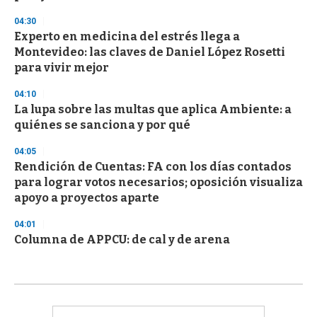
04:30
Experto en medicina del estrés llega a
Montevideo: las claves de Daniel López Rosetti
para vivir mejor
04:10
La lupa sobre las multas que aplica Ambiente: a
quiénes se sanciona y por qué
04:05
Rendición de Cuentas: FA con los días contados
para lograr votos necesarios; oposición visualiza
apoyo a proyectos aparte
04:01
Columna de APPCU: de cal y de arena