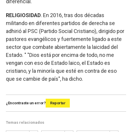
diferencial.
RELIGIOSIDAD
. En 2016, tras dos décadas
militando en diferentes partidos de derecha se
adhirió al PSC (Partido Social Cristiano), dirigido por
pastores evangélicos y fuertemente ligado a este
sector que combate abiertamente la laicidad del
Estado. " "Dios está por encima de todo, no me
vengan con eso de Estado laico, el Estado es
cristiano, y la minoría que esté en contra de eso
que se cambie de país", ha dicho.
¿Encontraste un error?
Reportar
Temas relacionados