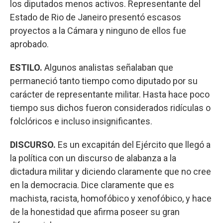
los diputados menos activos. Representante del
Estado de Rio de Janeiro presentó escasos
proyectos a la Cámara y ninguno de ellos fue
aprobado.
ESTILO.
Algunos analistas señalaban que
permaneció tanto tiempo como diputado por su
carácter de representante militar. Hasta hace poco
tiempo sus dichos fueron considerados ridículas o
folclóricos e incluso insignificantes.
DISCURSO.
Es un excapitán del Ejército que llegó a
la política con un discurso de alabanza a la
dictadura militar y diciendo claramente que no cree
en la democracia. Dice claramente que es
machista, racista, homofóbico y xenofóbico, y hace
de la honestidad que afirma poseer su gran