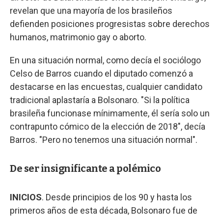
revelan que una mayoría de los brasileños
defienden posiciones progresistas sobre derechos
humanos, matrimonio gay o aborto.
En una situación normal, como decía el sociólogo
Celso de Barros cuando el diputado comenzó a
destacarse en las encuestas, cualquier candidato
tradicional aplastaría a Bolsonaro. "Si la política
brasileña funcionase mínimamente, él sería solo un
contrapunto cómico de la elección de 2018", decía
Barros. "Pero no tenemos una situación normal".
De ser insignificante a polémico
INICIOS
. Desde principios de los 90 y hasta los
primeros años de esta década, Bolsonaro fue de