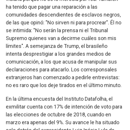
ha tenido que pagar una reparación a las
comunidades descendientes de esclavos negros,
de las que opinó: "No sirven ni para procrear". Él no
se intimida: "No serán la prensa ni el Tribunal
Supremo quienes van a decirme cuáles son mis
límites". A semejanza de Trump, el brasileño
intenta desprestigiar a los grandes medios de
comunicación, a los que acusa de manipular sus
declaraciones para atacarlo. Los corresponsales
extranjeros han comenzado a pedirle entrevistas:
no es raro que los deje tirados en el último minuto.
En la última encuesta del Instituto Datafolha, el
exmilitar cuenta con 17% de intención de voto para
las elecciones de octubre de 2018, cuando en
marzo era apenas del 9%. Su avance le ha situado