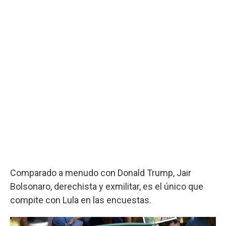
Comparado a menudo con Donald Trump, Jair
Bolsonaro, derechista y exmilitar, es el único que
compite con Lula en las encuestas.