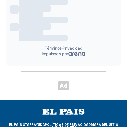
EL PAÍS STAFF
AYUDA
POLÍTICAS DE PRIVACIDAD
MAPA DEL SITIO