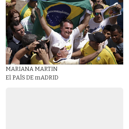
MARIANA MARTIN
El PAÍS DE mADRID