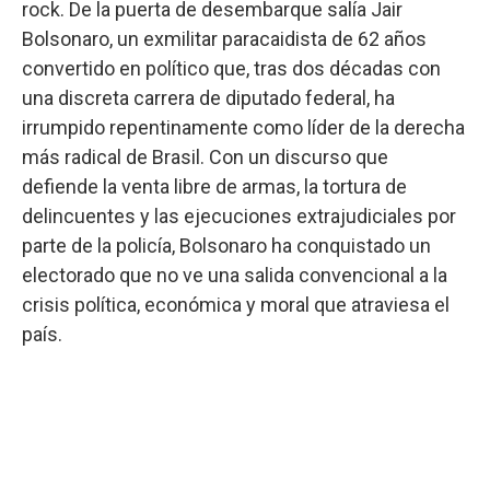
rock. De la puerta de desembarque salía Jair
Bolsonaro, un exmilitar paracaidista de 62 años
convertido en político que, tras dos décadas con
una discreta carrera de diputado federal, ha
irrumpido repentinamente como líder de la derecha
más radical de Brasil. Con un discurso que
defiende la venta libre de armas, la tortura de
delincuentes y las ejecuciones extrajudiciales por
parte de la policía, Bolsonaro ha conquistado un
electorado que no ve una salida convencional a la
crisis política, económica y moral que atraviesa el
país.