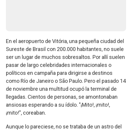
En el aeropuerto de Vitória, una pequeña ciudad del
Sureste de Brasil con 200.000 habitantes, no suele
ser un lugar de muchos sobresaltos. Por allí suelen
pasar de largo celebridades internacionales o
políticos en campaña para dirigirse a destinos
como Río de Janeiro o São Paulo. Pero el pasado 14
de noviembre una multitud ocupó la terminal de
llegadas. Cientos de personas, se amontonaban
ansiosas esperando a su ídolo. "¡Mito!, ¡mito!,
¡mito!", coreaban.
Aunque lo pareciese, no se trataba de un astro del