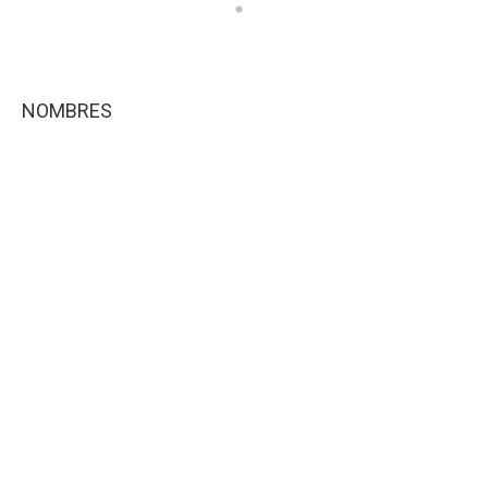
NOMBRES