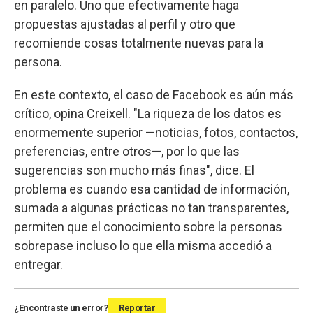
en paralelo. Uno que efectivamente haga
propuestas ajustadas al perfil y otro que
recomiende cosas totalmente nuevas para la
persona.
En este contexto, el caso de Facebook es aún más
crítico, opina Creixell. "La riqueza de los datos es
enormemente superior —noticias, fotos, contactos,
preferencias, entre otros—, por lo que las
sugerencias son mucho más finas", dice. El
problema es cuando esa cantidad de información,
sumada a algunas prácticas no tan transparentes,
permiten que el conocimiento sobre la personas
sobrepase incluso lo que ella misma accedió a
entregar.
¿Encontraste un error?
Reportar