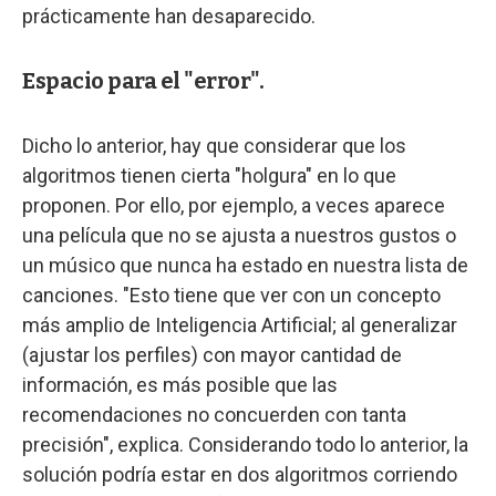
prácticamente han desaparecido.
Espacio para el "error".
Dicho lo anterior, hay que considerar que los
algoritmos tienen cierta "holgura" en lo que
proponen. Por ello, por ejemplo, a veces aparece
una película que no se ajusta a nuestros gustos o
un músico que nunca ha estado en nuestra lista de
canciones. "Esto tiene que ver con un concepto
más amplio de Inteligencia Artificial; al generalizar
(ajustar los perfiles) con mayor cantidad de
información, es más posible que las
recomendaciones no concuerden con tanta
precisión", explica. Considerando todo lo anterior, la
solución podría estar en dos algoritmos corriendo