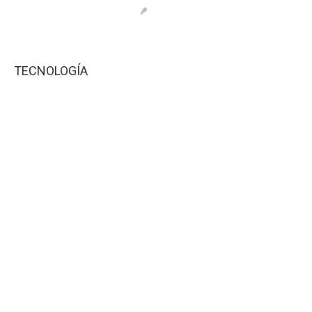
TECNOLOGÍA