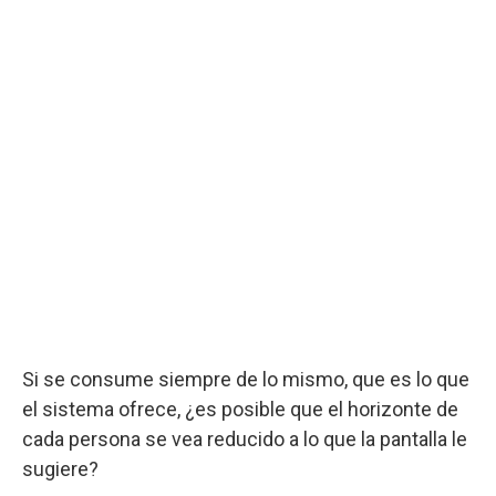
Si se consume siempre de lo mismo, que es lo que
el sistema ofrece, ¿es posible que el horizonte de
cada persona se vea reducido a lo que la pantalla le
sugiere?