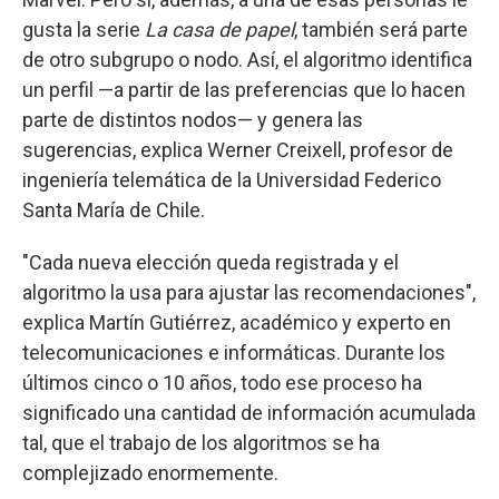
gusta la serie
La casa de papel
, también será parte
de otro subgrupo o nodo. Así, el algoritmo identifica
un perfil —a partir de las preferencias que lo hacen
parte de distintos nodos— y genera las
sugerencias, explica Werner Creixell, profesor de
ingeniería telemática de la Universidad Federico
Santa María de Chile.
"Cada nueva elección queda registrada y el
algoritmo la usa para ajustar las recomendaciones",
explica Martín Gutiérrez, académico y experto en
telecomunicaciones e informáticas. Durante los
últimos cinco o 10 años, todo ese proceso ha
significado una cantidad de información acumulada
tal, que el trabajo de los algoritmos se ha
complejizado enormemente.