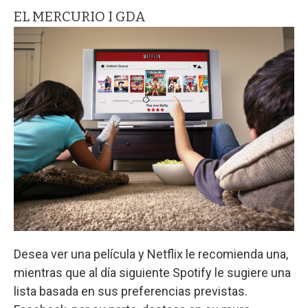
EL MERCURIO I GDA
Desea ver una película y Netflix le recomienda una,
mientras que al día siguiente Spotify le sugiere una
lista basada en sus preferencias previstas.