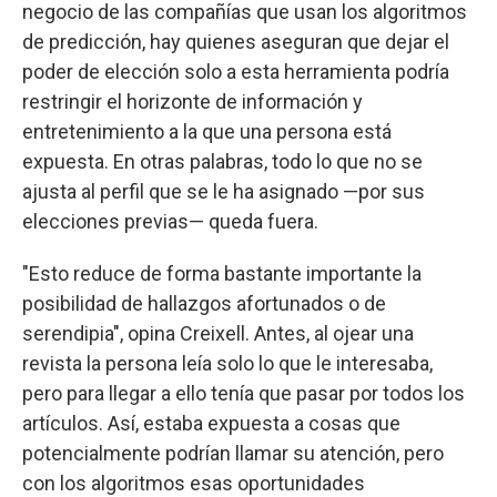
negocio de las compañías que usan los algoritmos
de predicción, hay quienes aseguran que dejar el
poder de elección solo a esta herramienta podría
restringir el horizonte de información y
entretenimiento a la que una persona está
expuesta. En otras palabras, todo lo que no se
ajusta al perfil que se le ha asignado —por sus
elecciones previas— queda fuera.
"Esto reduce de forma bastante importante la
posibilidad de hallazgos afortunados o de
serendipia", opina Creixell. Antes, al ojear una
revista la persona leía solo lo que le interesaba,
pero para llegar a ello tenía que pasar por todos los
artículos. Así, estaba expuesta a cosas que
potencialmente podrían llamar su atención, pero
con los algoritmos esas oportunidades