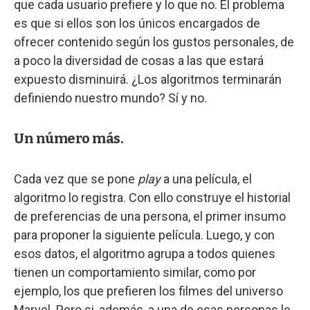
que cada usuario prefiere y lo que no. El problema
es que si ellos son los únicos encargados de
ofrecer contenido según los gustos personales, de
a poco la diversidad de cosas a las que estará
expuesto disminuirá. ¿Los algoritmos terminarán
definiendo nuestro mundo? Sí y no.
Un número más.
Cada vez que se pone
play
a una película, el
algoritmo lo registra. Con ello construye el historial
de preferencias de una persona, el primer insumo
para proponer la siguiente película. Luego, y con
esos datos, el algoritmo agrupa a todos quienes
tienen un comportamiento similar, como por
ejemplo, los que prefieren los filmes del universo
Marvel. Pero si, además, a una de esas personas le