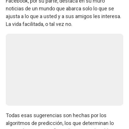
Facebook, por su parte, destaca en su muro
noticias de un mundo que abarca solo lo que se
ajusta a lo que a usted y a sus amigos les interesa.
La vida facilitada, o tal vez no.
Todas esas sugerencias son hechas por los
algoritmos de predicción, los que determinan lo