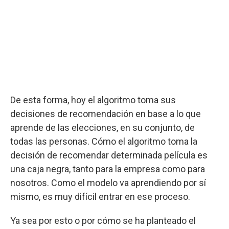
De esta forma, hoy el algoritmo toma sus
decisiones de recomendación en base a lo que
aprende de las elecciones, en su conjunto, de
todas las personas. Cómo el algoritmo toma la
decisión de recomendar determinada película es
una caja negra, tanto para la empresa como para
nosotros. Como el modelo va aprendiendo por sí
mismo, es muy difícil entrar en ese proceso.
Ya sea por esto o por cómo se ha planteado el