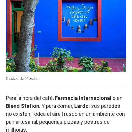
Ciudad de México.
Para la hora del café,
Farmacia Internacional
o en
Blend Station
. Y para comer,
Lardo
: sus paredes
no existen, rodea el aire fresco en un ambiente con
pan artesanal, pequeñas pizzas y postres de
milhojas.