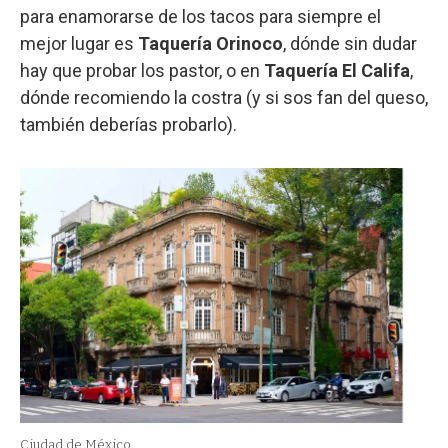
para enamorarse de los tacos para siempre el
mejor lugar es
Taquería Orinoco
, dónde sin dudar
hay que probar los pastor, o en
Taquería El Califa
,
dónde recomiendo la costra (y si sos fan del queso,
también deberías probarlo).
Ciudad de México.