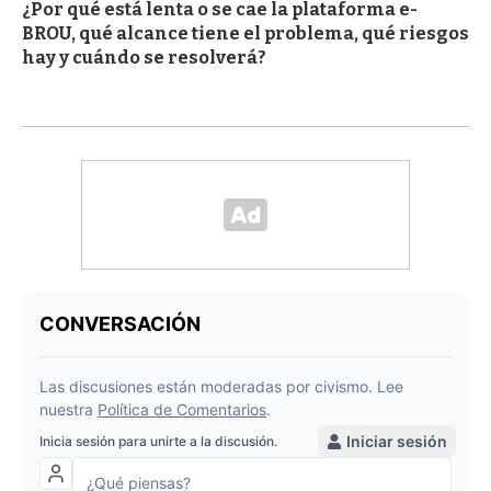
¿Por qué está lenta o se cae la plataforma e-
BROU, qué alcance tiene el problema, qué riesgos
hay y cuándo se resolverá?