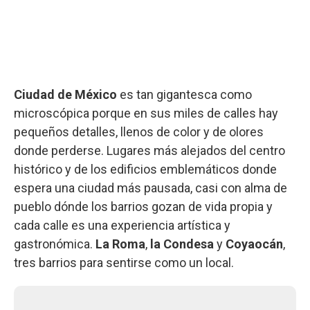
Ciudad de México
es tan gigantesca como
microscópica porque en sus miles de calles hay
pequeños detalles, llenos de color y de olores
donde perderse. Lugares más alejados del centro
histórico y de los edificios emblemáticos donde
espera una ciudad más pausada, casi con alma de
pueblo dónde los barrios gozan de vida propia y
cada calle es una experiencia artística y
gastronómica.
La Roma
,
la Condesa
y
Coyaocán
,
tres barrios para sentirse como un local.