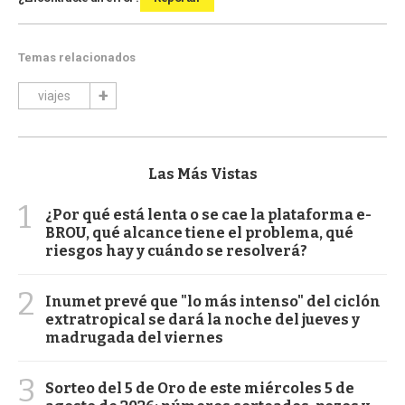
Temas relacionados
viajes
Las Más Vistas
1
¿Por qué está lenta o se cae la plataforma e-
BROU, qué alcance tiene el problema, qué
riesgos hay y cuándo se resolverá?
2
Inumet prevé que "lo más intenso" del ciclón
extratropical se dará la noche del jueves y
madrugada del viernes
3
Sorteo del 5 de Oro de este miércoles 5 de