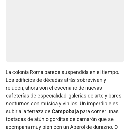
La colonia Roma parece suspendida en el tiempo.
Los edificios de décadas atrás sobreviven y
relucen, ahora son el escenario de nuevas
cafeterías de especialidad, galerías de arte y bares
nocturnos con música y vinilos. Un imperdible es
subir a la terraza de
Campobaja
para comer unas
tostadas de atún o gorditas de camarón que se
acompaña muy bien con un Aperol de durazno. O