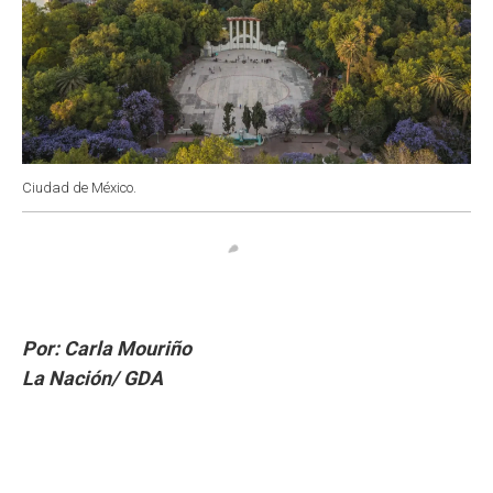
Ciudad de México.
Por: Carla Mouriño
La Nación/ GDA