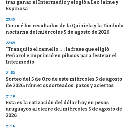
tras ganar el Intermedio y elogió a Leo Jaime y
Espinosa
23:45
Conocé los resultados de la Quiniela y la Tómbola
nocturna del miércoles 5 de agosto de 2026
22:49
"Tranquilo el camello...": la frase que eligió
Peñarol e imprimió en pilusos para festejar el
Intermedio
21:53
Sorteo del 5 de Oro de este miércoles 5 de agosto
de 2026: números sorteados, pozos y aciertos
21:19
Esta es la cotización del dólar hoy en pesos
uruguayos al cierre del miércoles 5 de agosto de
2026
21:16