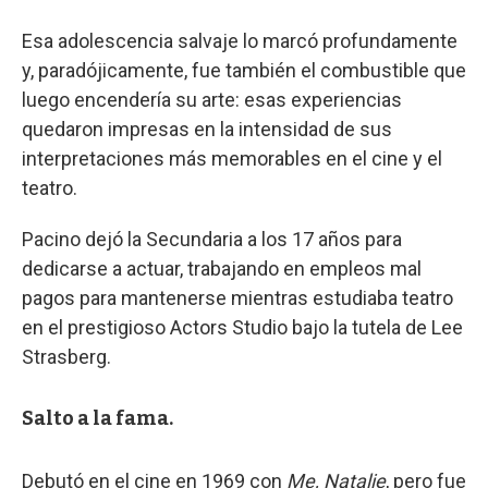
Esa adolescencia salvaje lo marcó profundamente
y, paradójicamente, fue también el combustible que
luego encendería su arte: esas experiencias
quedaron impresas en la intensidad de sus
interpretaciones más memorables en el cine y el
teatro.
Pacino dejó la Secundaria a los 17 años para
dedicarse a actuar, trabajando en empleos mal
pagos para mantenerse mientras estudiaba teatro
en el prestigioso Actors Studio bajo la tutela de Lee
Strasberg.
Salto a la fama.
Debutó en el cine en 1969 con
Me, Natalie
, pero fue