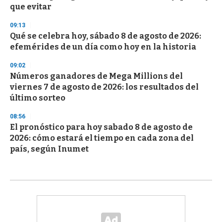
que evitar
09:13
Qué se celebra hoy, sábado 8 de agosto de 2026:
efemérides de un día como hoy en la historia
09:02
Números ganadores de Mega Millions del
viernes 7 de agosto de 2026: los resultados del
último sorteo
08:56
El pronóstico para hoy sabado 8 de agosto de
2026: cómo estará el tiempo en cada zona del
país, según Inumet