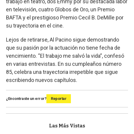
trabajo en teatro, dos Emmy por su destacada labor
en televisión, cuatro Globos de Oro, un Premio
BAFTA y el prestigioso Premio Cecil B. DeMille por
su trayectoria en el cine.
Lejos de retirarse, Al Pacino sigue demostrando
que su pasión por la actuación no tiene fecha de
vencimiento. “El trabajo me salvó la vida”, confesó
en varias entrevistas. En su cumpleaños número
85, celebra una trayectoria irrepetible que sigue
escribiendo nuevos capítulos.
¿Encontraste un error?
Reportar
Las Más Vistas