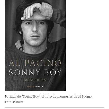
Portada de "Sonny Boy", el libro de memorias de Al Pacino.
Foto: Planeta.