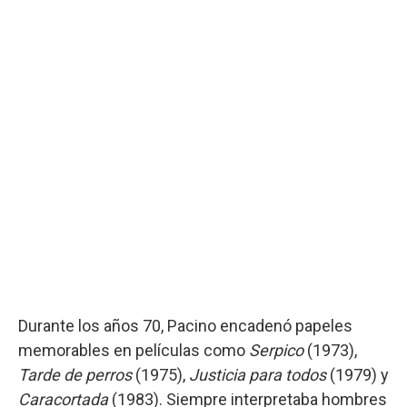
Durante los años 70, Pacino encadenó papeles
memorables en películas como
Serpico
(1973),
Tarde de perros
(1975),
Justicia para todos
(1979) y
Caracortada
(1983). Siempre interpretaba hombres