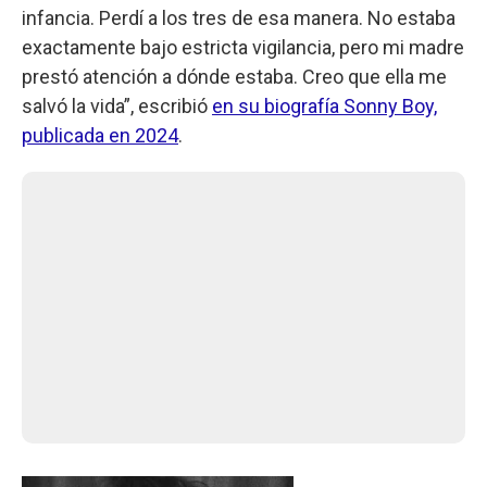
infancia. Perdí a los tres de esa manera. No estaba
exactamente bajo estricta vigilancia, pero mi madre
prestó atención a dónde estaba. Creo que ella me
salvó la vida”, escribió
en su biografía Sonny Boy,
publicada en 2024
.