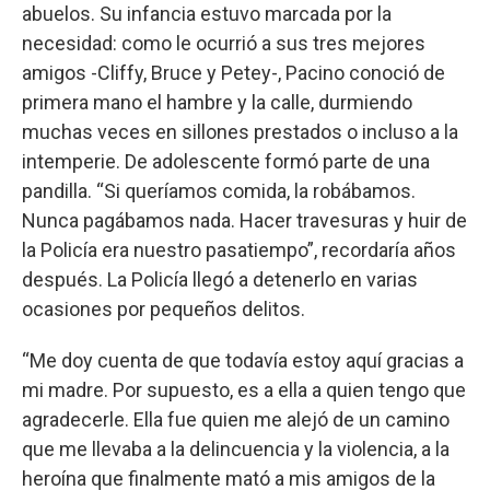
abuelos. Su infancia estuvo marcada por la
necesidad: como le ocurrió a sus tres mejores
amigos -Cliffy, Bruce y Petey-, Pacino conoció de
primera mano el hambre y la calle, durmiendo
muchas veces en sillones prestados o incluso a la
intemperie. De adolescente formó parte de una
pandilla. “Si queríamos comida, la robábamos.
Nunca pagábamos nada. Hacer travesuras y huir de
la Policía era nuestro pasatiempo”, recordaría años
después. La Policía llegó a detenerlo en varias
ocasiones por pequeños delitos.
“Me doy cuenta de que todavía estoy aquí gracias a
mi madre. Por supuesto, es a ella a quien tengo que
agradecerle. Ella fue quien me alejó de un camino
que me llevaba a la delincuencia y la violencia, a la
heroína que finalmente mató a mis amigos de la