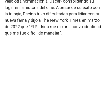
valió otra nominación al Oscar- consolidando su
lugar en la historia del cine. A pesar de su éxito con
la trilogía, Pacino tuvo dificultades para lidiar con su
nueva fama y dijo a The New York Times en marzo
de 2022 que “El Padrino me dio una nueva identidad
que me fue difícil de manejar”.