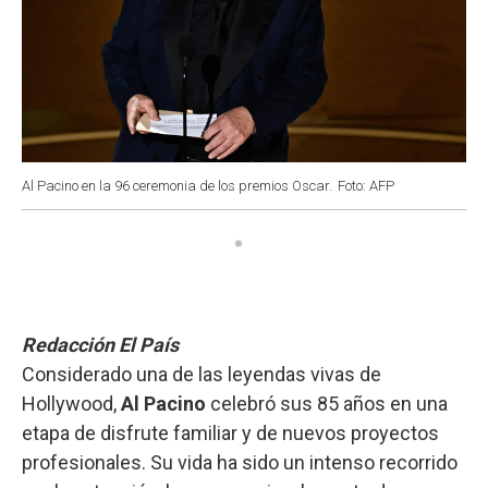
Al Pacino en la 96 ceremonia de los premios Oscar.
Foto: AFP
Redacción El País
Considerado una de las leyendas vivas de
Hollywood,
Al Pacino
celebró sus 85 años en una
etapa de disfrute familiar y de nuevos proyectos
profesionales. Su vida ha sido un intenso recorrido