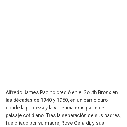
Alfredo James Pacino creció en el South Bronx en
las décadas de 1940 y 1950, en un barrio duro
donde la pobreza y la violencia eran parte del
paisaje cotidiano. Tras la separación de sus padres,
fue criado por su madre, Rose Gerardi, y sus