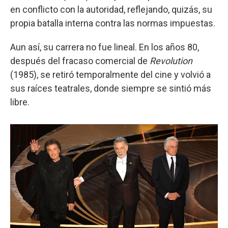
en conflicto con la autoridad, reflejando, quizás, su
propia batalla interna contra las normas impuestas.
Aun así, su carrera no fue lineal. En los años 80,
después del fracaso comercial de
Revolution
(1985), se retiró temporalmente del cine y volvió a
sus raíces teatrales, donde siempre se sintió más
libre.