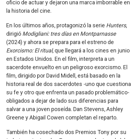
oficio de actuar y dejaron una marca imborrable en
la historia del cine.
En los últimos años, protagonizó la serie
Hunters
,
dirigió
Modigliani: tres días en Montparnasse
(2024) y ahora se prepara para el estreno de
Exorcismo: El ritual
, que llegará a los cines en junio
en Estados Unidos. En el film, interpreta a un
sacerdote envuelto en un peligroso exorcismo. El
film, dirigido por David Midell, está basado en la
historia real de dos sacerdotes -uno que cuestiona
su fe y otro que enfrenta un pasado problemático-
obligados a dejar de lado sus diferencias para
salvar a una joven poseída. Dan Stevens, Ashley
Greene y Abigail Cowen completan el reparto.
También ha cosechado dos Premios Tony por su