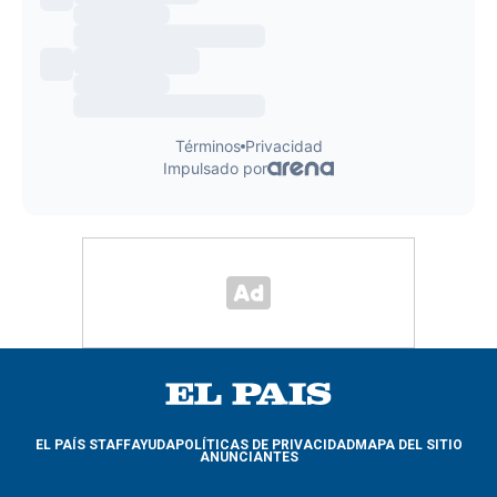
EL PAÍS STAFF
AYUDA
POLÍTICAS DE PRIVACIDAD
MAPA DEL SITIO
ANUNCIANTES