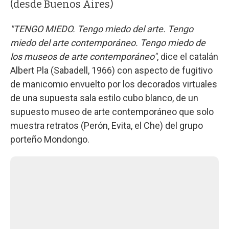
(desde Buenos Aires)
"TENGO MIEDO. Tengo miedo del arte. Tengo
miedo del arte contemporáneo. Tengo miedo de
los museos de arte contemporáneo"
, dice el catalán
Albert Pla (Sabadell, 1966) con aspecto de fugitivo
de manicomio envuelto por los decorados virtuales
de una supuesta sala estilo cubo blanco, de un
supuesto museo de arte contemporáneo que solo
muestra retratos (Perón, Evita, el Che) del grupo
porteño Mondongo.