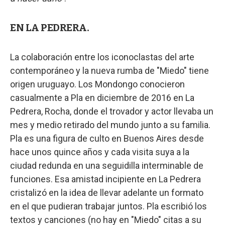
EN LA PEDRERA.
La colaboración entre los iconoclastas del arte
contemporáneo y la nueva rumba de "Miedo" tiene
origen uruguayo. Los Mondongo conocieron
casualmente a Pla en diciembre de 2016 en La
Pedrera, Rocha, donde el trovador y actor llevaba un
mes y medio retirado del mundo junto a su familia.
Pla es una figura de culto en Buenos Aires desde
hace unos quince años y cada visita suya a la
ciudad redunda en una seguidilla interminable de
funciones. Esa amistad incipiente en La Pedrera
cristalizó en la idea de llevar adelante un formato
en el que pudieran trabajar juntos. Pla escribió los
textos y canciones (no hay en "Miedo" citas a su