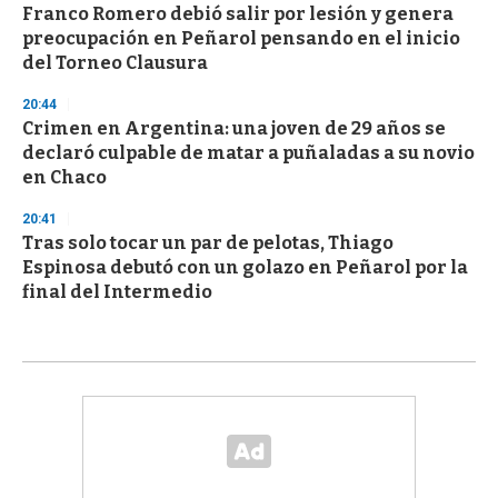
Franco Romero debió salir por lesión y genera
preocupación en Peñarol pensando en el inicio
del Torneo Clausura
20:44
Crimen en Argentina: una joven de 29 años se
declaró culpable de matar a puñaladas a su novio
en Chaco
20:41
Tras solo tocar un par de pelotas, Thiago
Espinosa debutó con un golazo en Peñarol por la
final del Intermedio