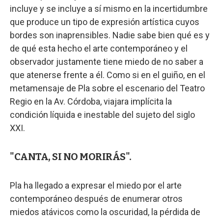
incluye y se incluye a sí mismo en la incertidumbre
que produce un tipo de expresión artística cuyos
bordes son inaprensibles. Nadie sabe bien qué es y
de qué esta hecho el arte contemporáneo y el
observador justamente tiene miedo de no saber a
que atenerse frente a él. Como si en el guiño, en el
metamensaje de Pla sobre el escenario del Teatro
Regio en la Av. Córdoba, viajara implícita la
condición líquida e inestable del sujeto del siglo
XXI.
"CANTA, SI NO MORIRÁS".
Pla ha llegado a expresar el miedo por el arte
contemporáneo después de enumerar otros
miedos atávicos como la oscuridad, la pérdida de