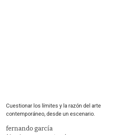
Cuestionar los límites y la razón del arte
contemporáneo, desde un escenario.
fernando garcía