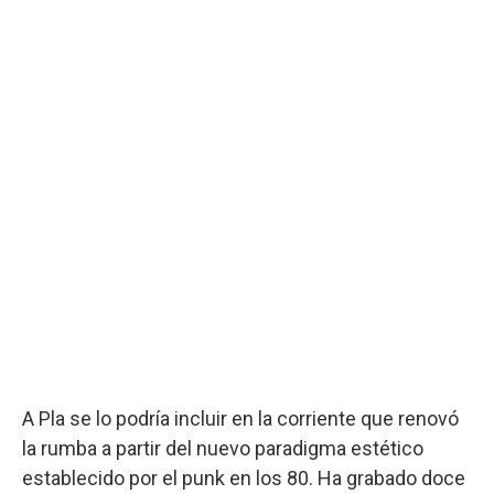
A Pla se lo podría incluir en la corriente que renovó
la rumba a partir del nuevo paradigma estético
establecido por el punk en los 80. Ha grabado doce