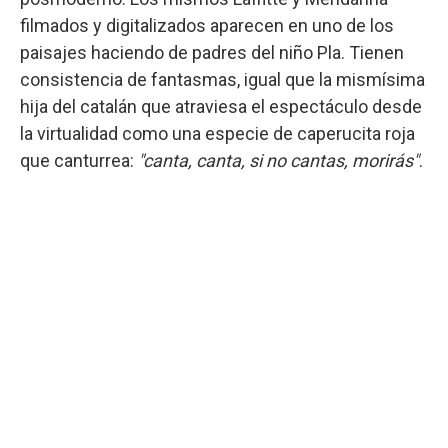
filmados y digitalizados aparecen en uno de los
paisajes haciendo de padres del niño Pla. Tienen
consistencia de fantasmas, igual que la mismísima
hija del catalán que atraviesa el espectáculo desde
la virtualidad como una especie de caperucita roja
que canturrea:
"canta, canta, si no cantas, morirás"
.