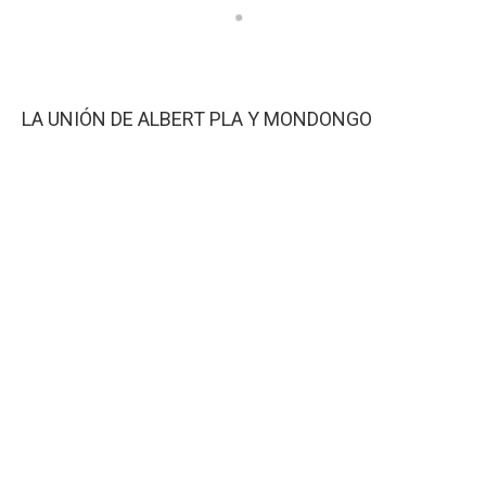
LA UNIÓN DE ALBERT PLA Y MONDONGO