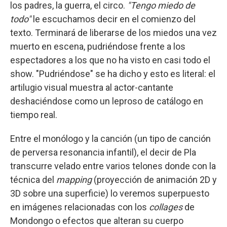
los padres, la guerra, el circo.
"Tengo miedo de
todo"
le escuchamos decir en el comienzo del
texto. Terminará de liberarse de los miedos una vez
muerto en escena, pudriéndose frente a los
espectadores a los que no ha visto en casi todo el
show. "Pudriéndose" se ha dicho y esto es literal: el
artilugio visual muestra al actor-cantante
deshaciéndose como un leproso de catálogo en
tiempo real.
Entre el monólogo y la canción (un tipo de canción
de perversa resonancia infantil), el decir de Pla
transcurre velado entre varios telones donde con la
técnica del
mapping
(proyección de animación 2D y
3D sobre una superficie) lo veremos superpuesto
en imágenes relacionadas con los
collages
de
Mondongo o efectos que alteran su cuerpo