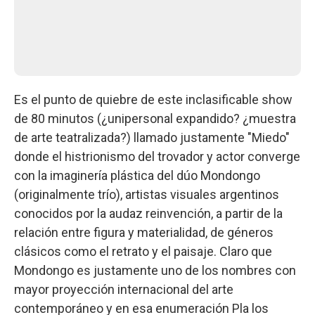
Es el punto de quiebre de este inclasificable show
de 80 minutos (¿unipersonal expandido? ¿muestra
de arte teatralizada?) llamado justamente "Miedo"
donde el histrionismo del trovador y actor converge
con la imaginería plástica del dúo Mondongo
(originalmente trío), artistas visuales argentinos
conocidos por la audaz reinvención, a partir de la
relación entre figura y materialidad, de géneros
clásicos como el retrato y el paisaje. Claro que
Mondongo es justamente uno de los nombres con
mayor proyección internacional del arte
contemporáneo y en esa enumeración Pla los