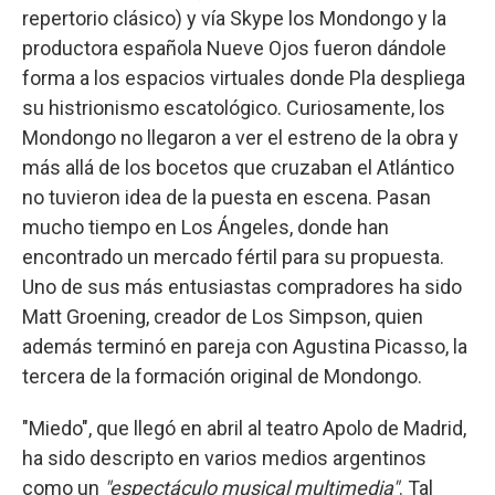
repertorio clásico) y vía Skype los Mondongo y la
productora española Nueve Ojos fueron dándole
forma a los espacios virtuales donde Pla despliega
su histrionismo escatológico. Curiosamente, los
Mondongo no llegaron a ver el estreno de la obra y
más allá de los bocetos que cruzaban el Atlántico
no tuvieron idea de la puesta en escena. Pasan
mucho tiempo en Los Ángeles, donde han
encontrado un mercado fértil para su propuesta.
Uno de sus más entusiastas compradores ha sido
Matt Groening, creador de Los Simpson, quien
además terminó en pareja con Agustina Picasso, la
tercera de la formación original de Mondongo.
"Miedo", que llegó en abril al teatro Apolo de Madrid,
ha sido descripto en varios medios argentinos
como un
"espectáculo musical multimedia"
. Tal