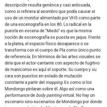
descripción resulta genérica y casi anticuada,
como si refiriera al asombro que podía causar el
uso de un monitor alimentado por VHS como parte
de una escenografía en los 80. Lo radical en la
puesta en escena de "Miedo" es que la misma
noción de escenografía es puesta en jaque. Frente
a la platea, el espacio físico desaparece o se
transforma con el cuerpo de Pla como único punto
de referencia. En términos de las artes visuales se
diría que el actor-cantante con aspecto de fugitivo
de manicomio es aquí el soporte. Su cuerpo y su
cara son puestos en estado de mutación
constante a partir del
mapping
. Es como si los
Mondongo pintaran sobre él. Algo así como una
performance
de
body painting
virtual. No hay un
escenario sino escenarios de Mondongo por donde