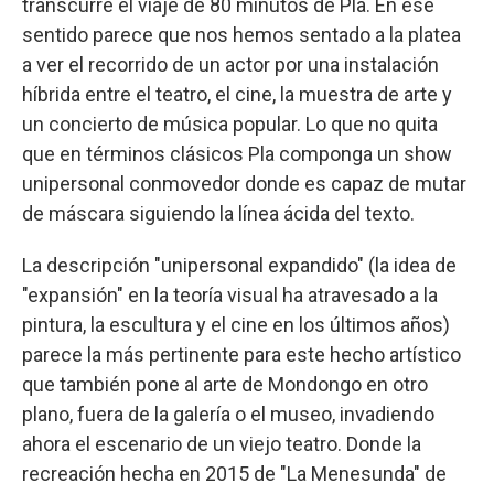
transcurre el viaje de 80 minutos de Pla. En ese
sentido parece que nos hemos sentado a la platea
a ver el recorrido de un actor por una instalación
híbrida entre el teatro, el cine, la muestra de arte y
un concierto de música popular. Lo que no quita
que en términos clásicos Pla componga un show
unipersonal conmovedor donde es capaz de mutar
de máscara siguiendo la línea ácida del texto.
La descripción "unipersonal expandido" (la idea de
"expansión" en la teoría visual ha atravesado a la
pintura, la escultura y el cine en los últimos años)
parece la más pertinente para este hecho artístico
que también pone al arte de Mondongo en otro
plano, fuera de la galería o el museo, invadiendo
ahora el escenario de un viejo teatro. Donde la
recreación hecha en 2015 de "La Menesunda" de