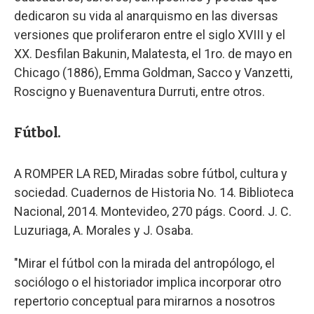
dedicaron su vida al anarquismo en las diversas
versiones que proliferaron entre el siglo XVIII y el
XX. Desfilan Bakunin, Malatesta, el 1ro. de mayo en
Chicago (1886), Emma Goldman, Sacco y Vanzetti,
Roscigno y Buenaventura Durruti, entre otros.
Fútbol.
A ROMPER LA RED, Miradas sobre fútbol, cultura y
sociedad. Cuadernos de Historia No. 14. Biblioteca
Nacional, 2014. Montevideo, 270 págs. Coord. J. C.
Luzuriaga, A. Morales y J. Osaba.
"Mirar el fútbol con la mirada del antropólogo, el
sociólogo o el historiador implica incorporar otro
repertorio conceptual para mirarnos a nosotros