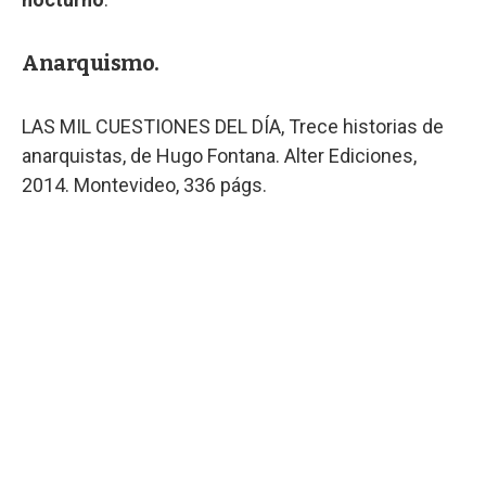
Anarquismo.
LAS MIL CUESTIONES DEL DÍA, Trece historias de
anarquistas, de Hugo Fontana. Alter Ediciones,
2014. Montevideo, 336 págs.