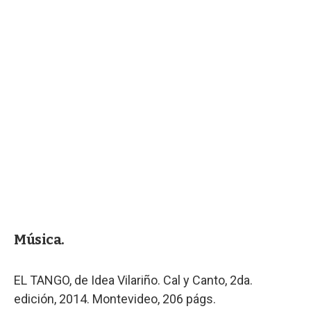
Música.
EL TANGO, de Idea Vilariño. Cal y Canto, 2da.
edición, 2014. Montevideo, 206 págs.