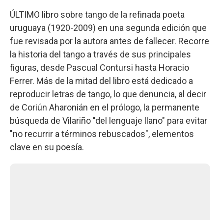
ÚLTIMO libro sobre tango de la refinada poeta
uruguaya (1920-2009) en una segunda edición que
fue revisada por la autora antes de fallecer. Recorre
la historia del tango a través de sus principales
figuras, desde Pascual Contursi hasta Horacio
Ferrer. Más de la mitad del libro está dedicado a
reproducir letras de tango, lo que denuncia, al decir
de Coriún Aharonián en el prólogo, la permanente
búsqueda de Vilariño "del lenguaje llano" para evitar
"no recurrir a términos rebuscados", elementos
clave en su poesía.