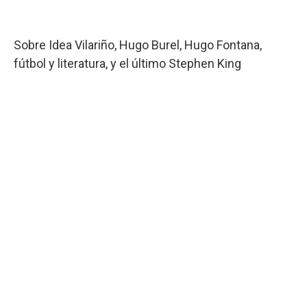
Sobre Idea Vilariño, Hugo Burel, Hugo Fontana,
fútbol y literatura, y el último Stephen King