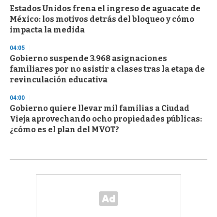
Estados Unidos frena el ingreso de aguacate de
México: los motivos detrás del bloqueo y cómo
impacta la medida
04:05
Gobierno suspende 3.968 asignaciones
familiares por no asistir a clases tras la etapa de
revinculación educativa
04:00
Gobierno quiere llevar mil familias a Ciudad
Vieja aprovechando ocho propiedades públicas:
¿cómo es el plan del MVOT?