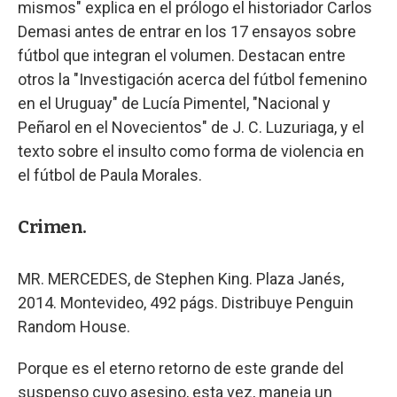
mismos" explica en el prólogo el historiador Carlos
Demasi antes de entrar en los 17 ensayos sobre
fútbol que integran el volumen. Destacan entre
otros la "Investigación acerca del fútbol femenino
en el Uruguay" de Lucía Pimentel, "Nacional y
Peñarol en el Novecientos" de J. C. Luzuriaga, y el
texto sobre el insulto como forma de violencia en
el fútbol de Paula Morales.
Crimen.
MR. MERCEDES, de Stephen King. Plaza Janés,
2014. Montevideo, 492 págs. Distribuye Penguin
Random House.
Porque es el eterno retorno de este grande del
suspenso cuyo asesino, esta vez, maneja un