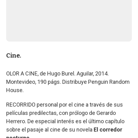
Cine.
OLOR A CINE, de Hugo Burel. Aguilar, 2014.
Montevideo, 190 págs. Distribuye Penguin Random
House.
RECORRIDO personal por el cine a través de sus
películas predilectas, con prólogo de Gerardo
Herrero. De especial interés es el último capítulo
sobre el pasaje al cine de su novela
El corredor
nocturno
.