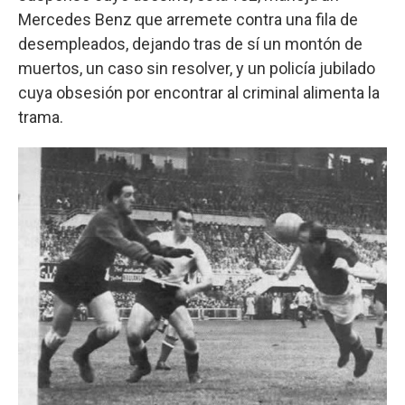
Mercedes Benz que arremete contra una fila de
desempleados, dejando tras de sí un montón de
muertos, un caso sin resolver, y un policía jubilado
cuya obsesión por encontrar al criminal alimenta la
trama.